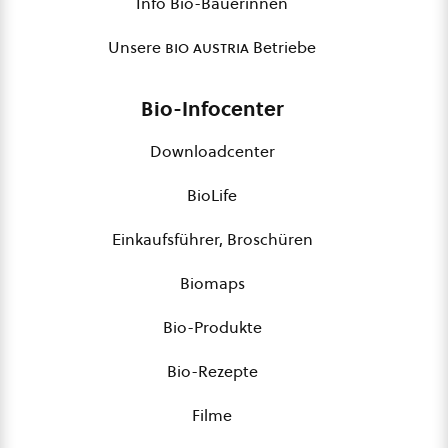
Info Bio-Bäuerinnen
Unsere
bio austria
Betriebe
Bio-Infocenter
Downloadcenter
BioLife
Einkaufsführer, Broschüren
Biomaps
Bio-Produkte
Bio-Rezepte
Filme