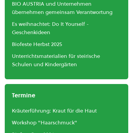
BIO AUSTRIA und Unternehmen
übernehmen gemeinsam Verantwortung
Es weihnachtet: Do It Yourself -
Geschenkideen
Biofeste Herbst 2025
Unterrichtsmaterialien für steirische
Schulen und Kindergärten
Termine
Kräuterführung: Kraut für die Haut
Workshop "Haarschmuck"