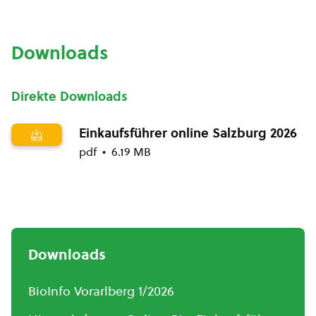
Downloads
Direkte Downloads
Einkaufsführer online Salzburg 2026
pdf
6.19 MB
Downloads
BioInfo Vorarlberg 1/2026