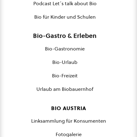
Podcast Let´s talk about Bio
Bio für Kinder und Schulen
Bio-Gastro & Erleben
Bio-Gastronomie
Bio-Urlaub
Bio-Freizeit
Urlaub am Biobauernhof
bio austria
Linksammlung für Konsumenten
Fotogalerie