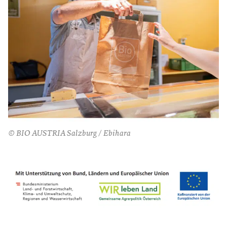
© BIO AUSTRIA Salzburg / Ebihara