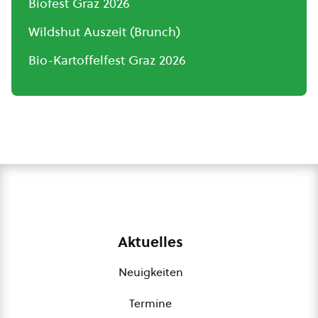
Biofest Graz 2026
Wildshut Auszeit (Brunch)
Bio-Kartoffelfest Graz 2026
Aktuelles
Neuigkeiten
Termine