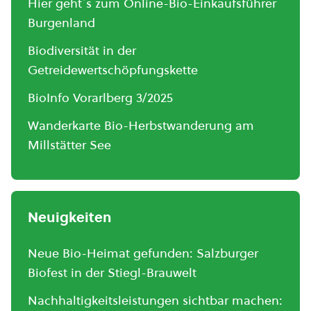
Hier geht´s zum Online-Bio-Einkaufsführer
Burgenland
Biodiversität in der
Getreidewertschöpfungskette
BioInfo Vorarlberg 3/2025
Wanderkarte Bio-Herbstwanderung am
Millstätter See
Neuigkeiten
Neue Bio-Heimat gefunden: Salzburger
Biofest in der Stiegl-Brauwelt
Nachhaltigkeitsleistungen sichtbar machen: