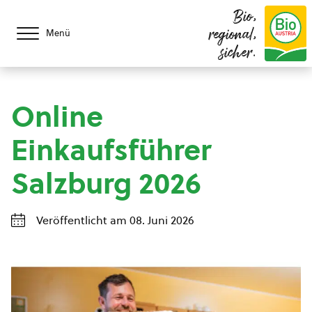
Bio,
regional,
Menü
sicher.
Online
Einkaufsführer
Salzburg 2026
Veröffentlicht am 08. Juni 2026