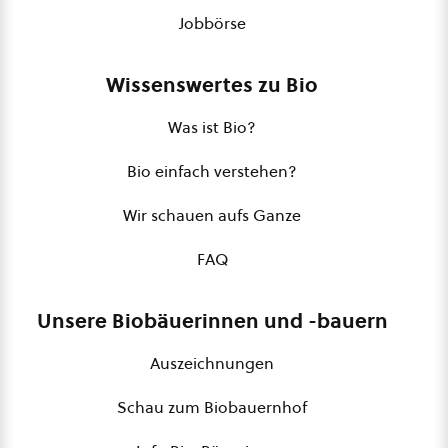
Jobbörse
Wissenswertes zu Bio
Was ist Bio?
Bio einfach verstehen?
Wir schauen aufs Ganze
FAQ
Unsere Biobäuerinnen und -bauern
Auszeichnungen
Schau zum Biobauernhof