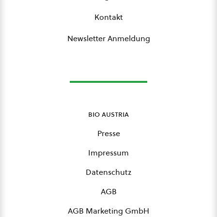
Kontakt
Newsletter Anmeldung
bio austria
Presse
Impressum
Datenschutz
AGB
AGB Marketing GmbH