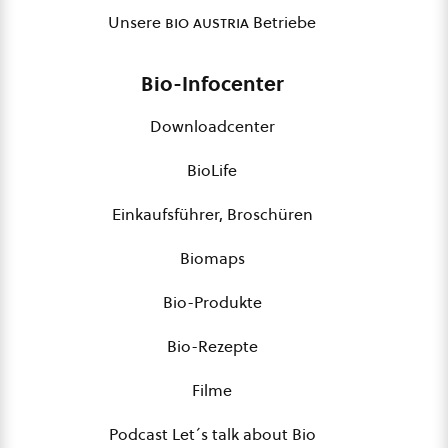
Unsere
bio austria
Betriebe
Bio-Infocenter
Downloadcenter
BioLife
Einkaufsführer, Broschüren
Biomaps
Bio-Produkte
Bio-Rezepte
Filme
Podcast Let´s talk about Bio