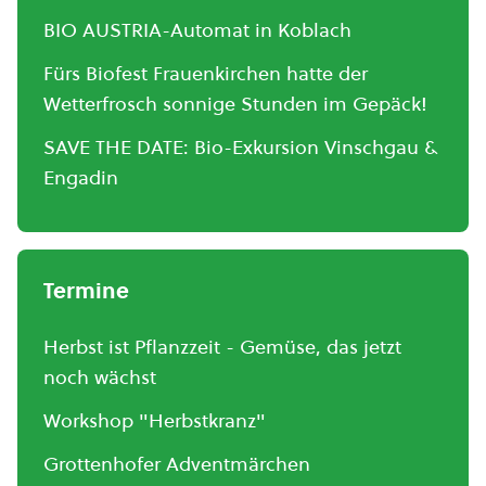
BIO AUSTRIA-Automat in Koblach
Fürs Biofest Frauenkirchen hatte der
Wetterfrosch sonnige Stunden im Gepäck!
SAVE THE DATE: Bio-Exkursion Vinschgau &
Engadin
Termine
Herbst ist Pflanzzeit - Gemüse, das jetzt
noch wächst
Workshop "Herbstkranz"
Grottenhofer Adventmärchen