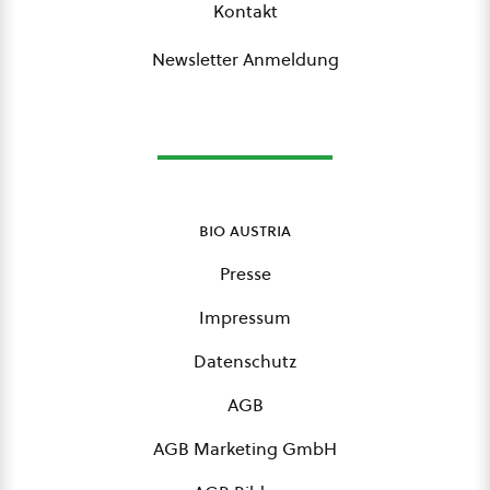
Kontakt
Newsletter Anmeldung
bio austria
Presse
Impressum
Datenschutz
AGB
AGB Marketing GmbH