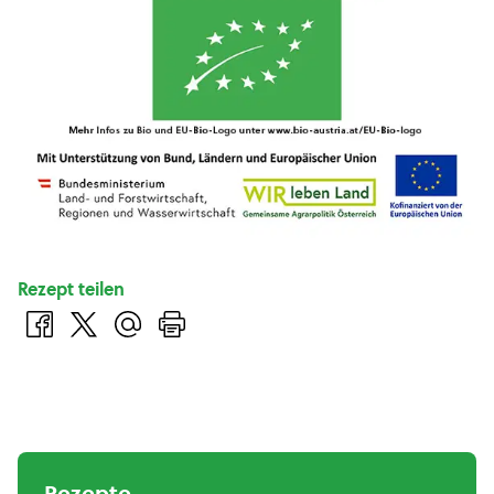
Rezept teilen