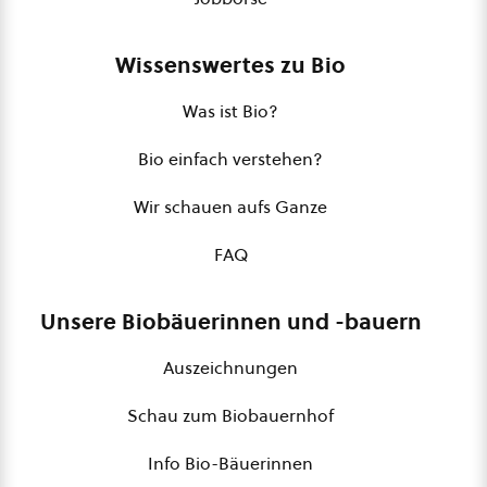
Wissenswertes zu Bio
Was ist Bio?
Bio einfach verstehen?
Wir schauen aufs Ganze
FAQ
Unsere Biobäuerinnen und -bauern
Auszeichnungen
Schau zum Biobauernhof
Info Bio-Bäuerinnen