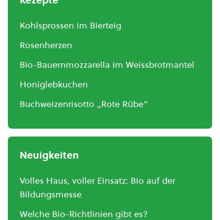
Rezepte
Kohlsprossen im Bierteig
Rosenherzen
Bio-Bauernmozzarella im Weissbrotmantel
Honiglebkuchen
Buchweizenrisotto „Rote Rübe“
Neuigkeiten
Volles Haus, voller Einsatz: Bio auf der
Bildungsmesse
Welche Bio-Richtlinien gibt es?