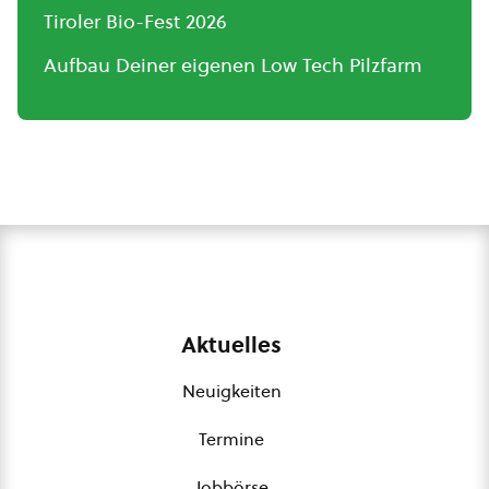
Tiroler Bio-Fest 2026
Aufbau Deiner eigenen Low Tech Pilzfarm
Aktuelles
Neuigkeiten
Termine
Jobbörse