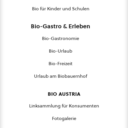
Bio für Kinder und Schulen
Bio-Gastro & Erleben
Bio-Gastronomie
Bio-Urlaub
Bio-Freizeit
Urlaub am Biobauernhof
bio austria
Linksammlung für Konsumenten
Fotogalerie