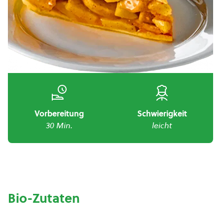
Vorbereitung
Schwierigkeit
30 Min.
leicht
Bio-Zutaten