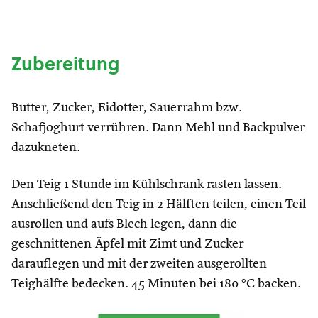
Zubereitung
Butter, Zucker, Eidotter, Sauerrahm bzw.
Schafjoghurt verrühren. Dann Mehl und Backpulver
dazukneten.
Den Teig 1 Stunde im Kühlschrank rasten lassen.
Anschließend den Teig in 2 Hälften teilen, einen Teil
ausrollen und aufs Blech legen, dann die
geschnittenen Äpfel mit Zimt und Zucker
darauflegen und mit der zweiten ausgerollten
Teighälfte bedecken. 45 Minuten bei 180 °C backen.