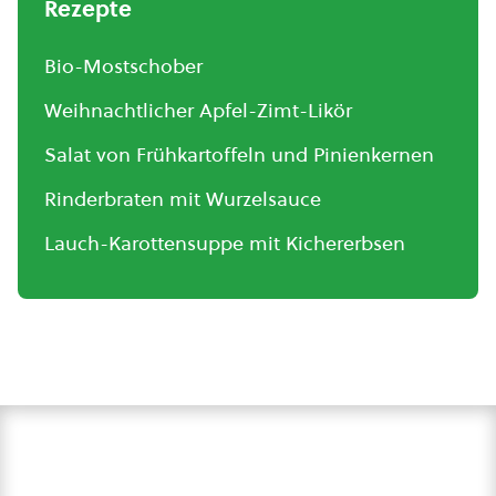
Rezepte
Bio-Mostschober
Weihnachtlicher Apfel-Zimt-Likör
Salat von Frühkartoffeln und Pinienkernen
Rinderbraten mit Wurzelsauce
Lauch-Karottensuppe mit Kichererbsen