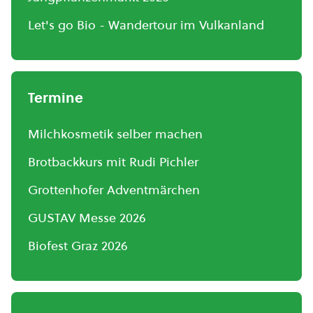
Let's go Bio - Wandertour im Vulkanland
Termine
Milchkosmetik selber machen
Brotbackkurs mit Rudi Pichler
Grottenhofer Adventmärchen
GUSTAV Messe 2026
Biofest Graz 2026