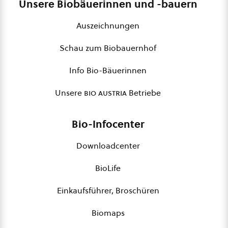
Unsere Biobäuerinnen und -bauern
Auszeichnungen
Schau zum Biobauernhof
Info Bio-Bäuerinnen
Unsere
bio austria
Betriebe
Bio-Infocenter
Downloadcenter
BioLife
Einkaufsführer, Broschüren
Biomaps