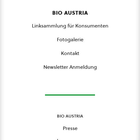
bio austria
Linksammlung für Konsumenten
Fotogalerie
Kontakt
Newsletter Anmeldung
bio austria
Presse