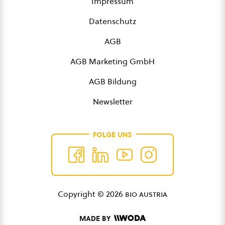
Impressum
Datenschutz
AGB
AGB Marketing GmbH
AGB Bildung
Newsletter
FOLGE UNS
Copyright © 2026
bio austria
MADE BY