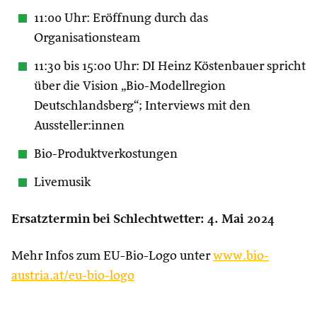
11:00 Uhr: Eröffnung durch das
Organisationsteam
11:30 bis 15:00 Uhr: DI Heinz Köstenbauer spricht
über die Vision „Bio-Modellregion
Deutschlandsberg“; Interviews mit den
Aussteller:innen
Bio-Produktverkostungen
Livemusik
Ersatztermin bei Schlechtwetter: 4. Mai 2024
Mehr Infos zum EU-Bio-Logo unter
www.bio-
austria.at/eu-bio-logo