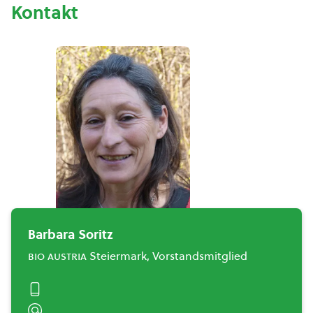
Kontakt
Barbara Soritz
bio austria
Steiermark, Vorstandsmitglied