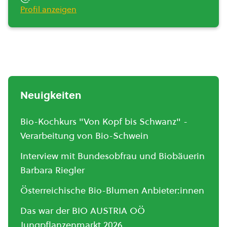
Profil anzeigen
Neuigkeiten
Bio-Kochkurs "Von Kopf bis Schwanz" -
Verarbeitung von Bio-Schwein
Interview mit Bundesobfrau und Biobäuerin
Barbara Riegler
Österreichische Bio-Blumen Anbieter:innen
Das war der BIO AUSTRIA OÖ
Jungpflanzenmarkt 2026