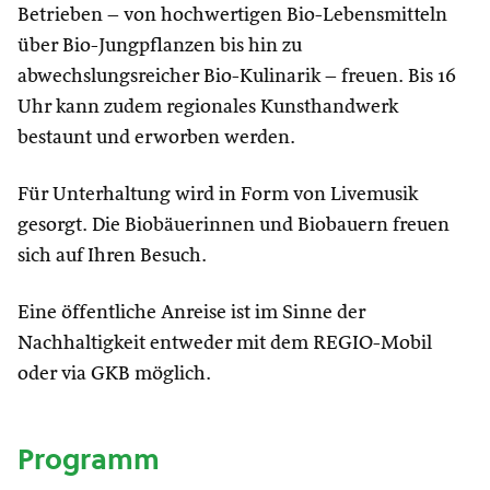
Betrieben – von hochwertigen Bio-Lebensmitteln
über Bio-Jungpflanzen bis hin zu
abwechslungsreicher Bio-Kulinarik – freuen. Bis 16
Uhr kann zudem regionales Kunsthandwerk
bestaunt und erworben werden.
Für Unterhaltung wird in Form von Livemusik
gesorgt. Die Biobäuerinnen und Biobauern freuen
sich auf Ihren Besuch.
Eine öffentliche Anreise ist im Sinne der
Nachhaltigkeit entweder mit dem REGIO-Mobil
oder via GKB möglich.
Programm