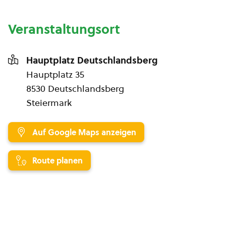
Veranstaltungsort
Hauptplatz Deutschlandsberg
Hauptplatz 35
8530 Deutschlandsberg
Steiermark
Auf Google Maps anzeigen
Route planen