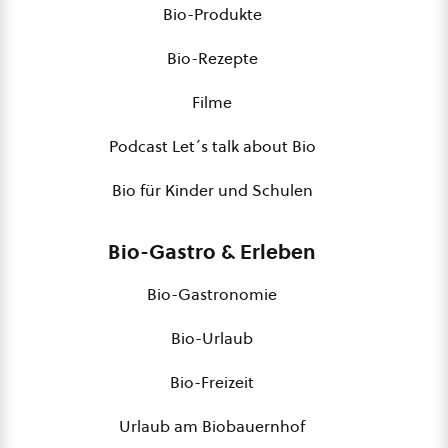
Bio-Produkte
Bio-Rezepte
Filme
Podcast Let´s talk about Bio
Bio für Kinder und Schulen
Bio-Gastro & Erleben
Bio-Gastronomie
Bio-Urlaub
Bio-Freizeit
Urlaub am Biobauernhof