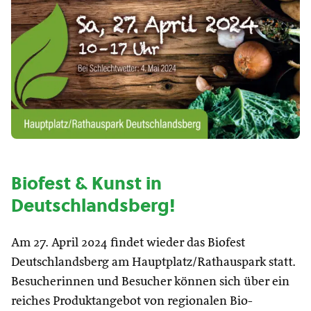
Biofest & Kunst in
Deutschlandsberg!
Am 27. April 2024 findet wieder das Biofest
Deutschlandsberg am Hauptplatz/Rathauspark statt.
Besucherinnen und Besucher können sich über ein
reiches Produktangebot von regionalen Bio-