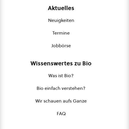
Aktuelles
Neuigkeiten
Termine
Jobbörse
Wissenswertes zu Bio
Was ist Bio?
Bio einfach verstehen?
Wir schauen aufs Ganze
FAQ