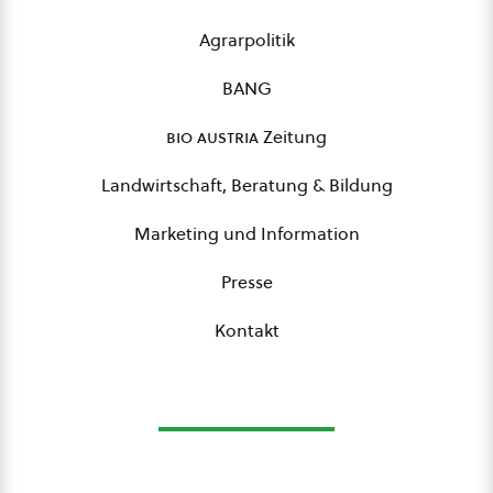
Agrarpolitik
BANG
bio austria
Zeitung
Landwirtschaft, Beratung & Bildung
Marketing und Information
Presse
Kontakt