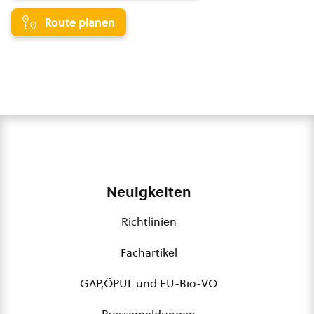
Route planen
Neuigkeiten
Richtlinien
Fachartikel
GAP,ÖPUL und EU-Bio-VO