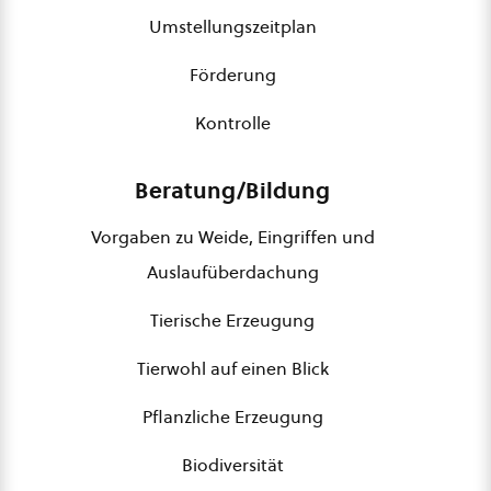
Umstellungszeitplan
Förderung
Kontrolle
Beratung/Bildung
Vorgaben zu Weide, Eingriffen und
Auslaufüberdachung
Tierische Erzeugung
Tierwohl auf einen Blick
Pflanzliche Erzeugung
Biodiversität