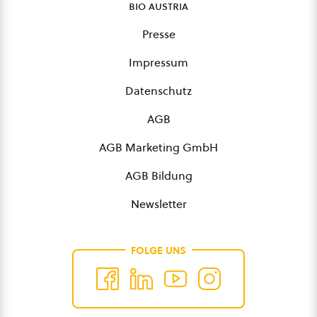
bio austria
Presse
Impressum
Datenschutz
AGB
AGB Marketing GmbH
AGB Bildung
Newsletter
FOLGE UNS