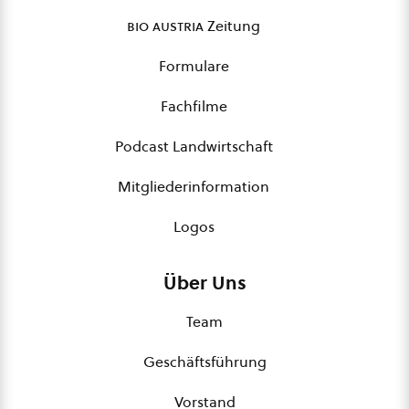
bio austria
Zeitung
Formulare
Fachfilme
Podcast Landwirtschaft
Mitgliederinformation
Logos
Über Uns
Team
Geschäftsführung
Vorstand