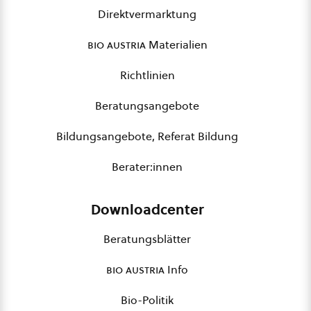
Direktvermarktung
bio austria
Materialien
Richtlinien
Beratungsangebote
Bildungsangebote, Referat Bildung
Berater:innen
Downloadcenter
Beratungsblätter
bio austria
Info
Bio-Politik