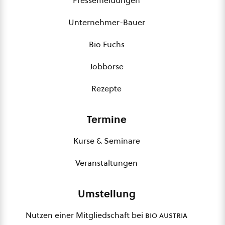
Pressemeldungen
Unternehmer-Bauer
Bio Fuchs
Jobbörse
Rezepte
Termine
Kurse & Seminare
Veranstaltungen
Umstellung
Nutzen einer Mitgliedschaft bei
bio austria