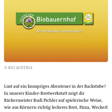
© BIO AUSTRIA
Lust auf ein knuspriges Abenteuer in der Backstube?
In unserer Kinder-Brotwerkstatt zeigt dir
Bäckermeister Rudi Pichler auf spielerische Weise,
wie aus Körnern richtig leckeres Brot, Pizza, Weckerl