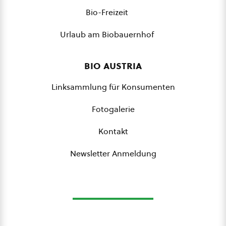
Bio-Freizeit
Urlaub am Biobauernhof
bio austria
Linksammlung für Konsumenten
Fotogalerie
Kontakt
Newsletter Anmeldung