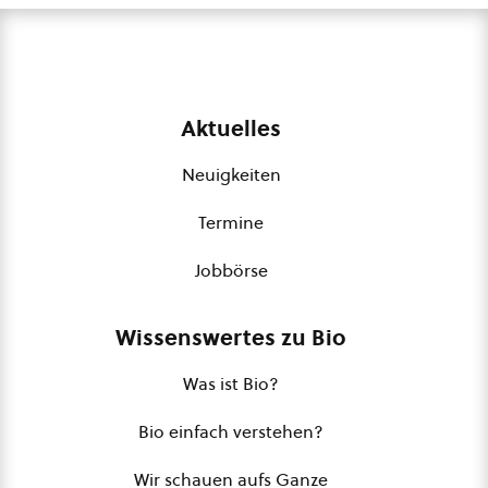
Aktuelles
Neuigkeiten
Termine
Jobbörse
Wissenswertes zu Bio
Was ist Bio?
Bio einfach verstehen?
Wir schauen aufs Ganze