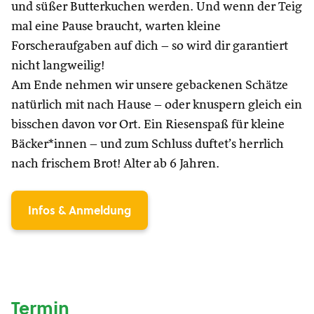
und süßer Butterkuchen werden. Und wenn der Teig
mal eine Pause braucht, warten kleine
Forscheraufgaben auf dich – so wird dir garantiert
nicht langweilig!
Am Ende nehmen wir unsere gebackenen Schätze
natürlich mit nach Hause – oder knuspern gleich ein
bisschen davon vor Ort. Ein Riesenspaß für kleine
Bäcker*innen – und zum Schluss duftet’s herrlich
nach frischem Brot! Alter ab 6 Jahren.
Infos & Anmeldung
Termin