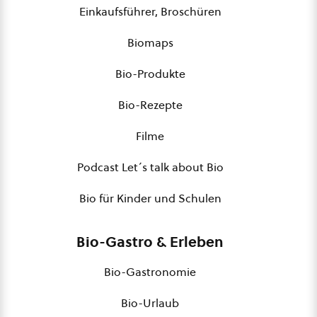
Einkaufsführer, Broschüren
Biomaps
Bio-Produkte
Bio-Rezepte
Filme
Podcast Let´s talk about Bio
Bio für Kinder und Schulen
Bio-Gastro & Erleben
Bio-Gastronomie
Bio-Urlaub