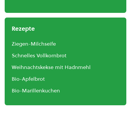
Rezepte
Ziegen-Milchseife
Schnelles Vollkornbrot
Weihnachtskekse mit Hadnmehl
Bio-Apfelbrot
Bio-Marillenkuchen