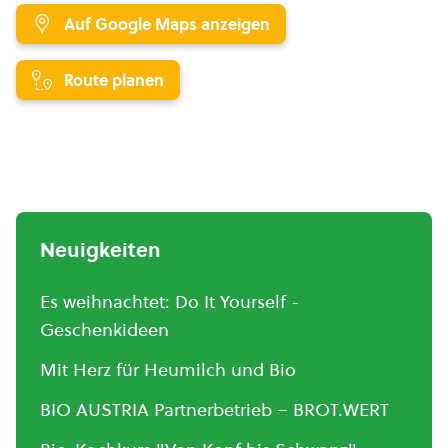
Auf Google Maps anzeigen
Route planen
Neuigkeiten
Es weihnachtet: Do It Yourself -
Geschenkideen
Mit Herz für Heumilch und Bio
BIO AUSTRIA Partnerbetrieb – BROT.WERT