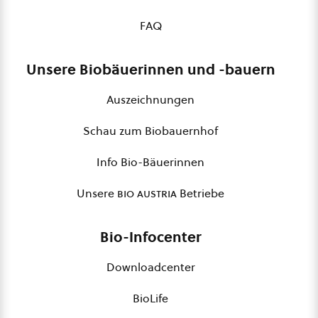
FAQ
Unsere Biobäuerinnen und -bauern
Auszeichnungen
Schau zum Biobauernhof
Info Bio-Bäuerinnen
Unsere
bio austria
Betriebe
Bio-Infocenter
Downloadcenter
BioLife