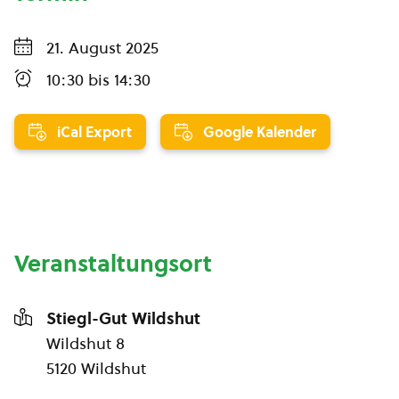
21. August 2025
10:30
bis
14:30
iCal Export
Google Kalender
Veranstaltungsort
Stiegl-Gut Wildshut
Wildshut 8
5120 Wildshut