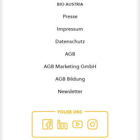
bio austria
Presse
Impressum
Datenschutz
AGB
AGB Marketing GmbH
AGB Bildung
Newsletter
FOLGE UNS