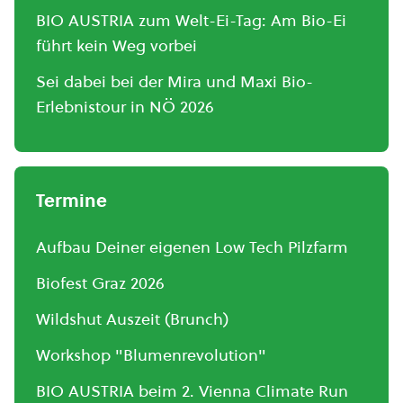
BIO AUSTRIA zum Welt-Ei-Tag: Am Bio-Ei
führt kein Weg vorbei
Sei dabei bei der Mira und Maxi Bio-
Erlebnistour in NÖ 2026
Termine
Aufbau Deiner eigenen Low Tech Pilzfarm
Biofest Graz 2026
Wildshut Auszeit (Brunch)
Workshop "Blumenrevolution"
BIO AUSTRIA beim 2. Vienna Climate Run