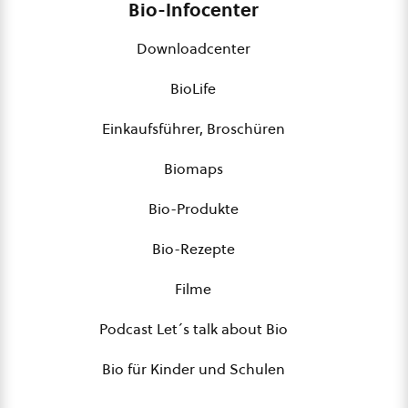
Bio-Infocenter
Downloadcenter
BioLife
Einkaufsführer, Broschüren
Biomaps
Bio-Produkte
Bio-Rezepte
Filme
Podcast Let´s talk about Bio
Bio für Kinder und Schulen