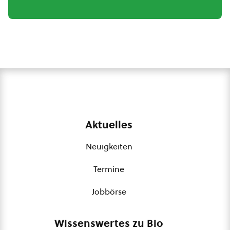
Aktuelles
Neuigkeiten
Termine
Jobbörse
Wissenswertes zu Bio