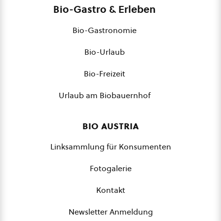
Bio-Gastro & Erleben
Bio-Gastronomie
Bio-Urlaub
Bio-Freizeit
Urlaub am Biobauernhof
bio austria
Linksammlung für Konsumenten
Fotogalerie
Kontakt
Newsletter Anmeldung