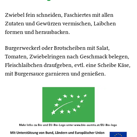
Zwiebel fein schneiden, Faschiertes mit allen
Zutaten und Gewürzen vermischen, Laibchen
formen und herausbacken.
Burgerweckerl oder Brotscheiben mit Salat,
Tomaten, Zwiebelringen nach Geschmack belegen,
Fleischlaibchen draufgeben, evtl. eine Scheibe Käse,
mit Burgersauce garnieren und genießen.