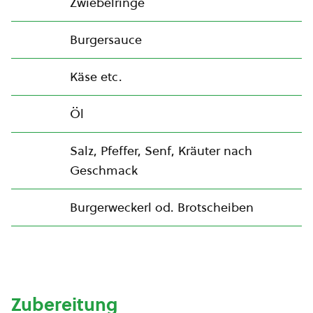
Zwiebelringe
Burgersauce
Käse etc.
Öl
Salz, Pfeffer, Senf, Kräuter nach
Geschmack
Burgerweckerl od. Brotscheiben
Zubereitung