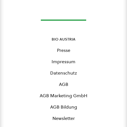
bio austria
Presse
Impressum
Datenschutz
AGB
AGB Marketing GmbH
AGB Bildung
Newsletter