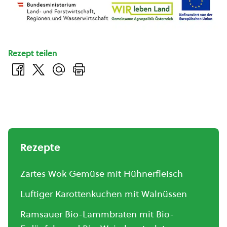
Rezept teilen
Rezepte
Zartes Wok Gemüse mit Hühnerfleisch
Luftiger Karottenkuchen mit Walnüssen
Ramsauer Bio-Lammbraten mit Bio-