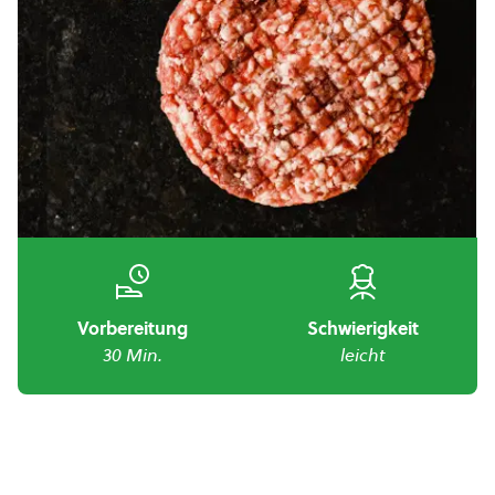
Vorbereitung
Schwierigkeit
30 Min.
leicht