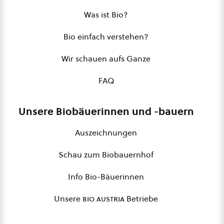
Was ist Bio?
Bio einfach verstehen?
Wir schauen aufs Ganze
FAQ
Unsere Biobäuerinnen und -bauern
Auszeichnungen
Schau zum Biobauernhof
Info Bio-Bäuerinnen
Unsere
bio austria
Betriebe