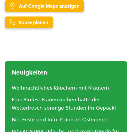
Auf Google Maps anzeigen
Route planen
Neuigkeiten
Weihnachtliches Räuchern mit Kräutern
Fürs Biofest Frauenkirchen hatte der
Wetterfrosch sonnige Stunden im Gepäck!
Bio-Feste und Info-Points in Österreich
BIO AUSTRIA Urlaubs- und Freizeitguide für