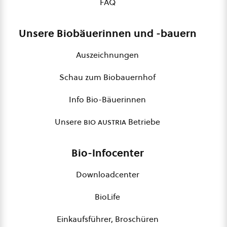
FAQ
Unsere Biobäuerinnen und -bauern
Auszeichnungen
Schau zum Biobauernhof
Info Bio-Bäuerinnen
Unsere
bio austria
Betriebe
Bio-Infocenter
Downloadcenter
BioLife
Einkaufsführer, Broschüren