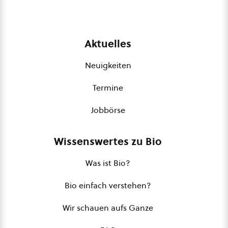
Aktuelles
Neuigkeiten
Termine
Jobbörse
Wissenswertes zu Bio
Was ist Bio?
Bio einfach verstehen?
Wir schauen aufs Ganze