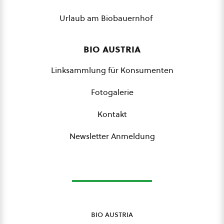
Urlaub am Biobauernhof
bio austria
Linksammlung für Konsumenten
Fotogalerie
Kontakt
Newsletter Anmeldung
bio austria