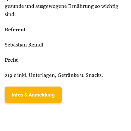
gesunde und ausgewogene Ernährung so wichtig
sind.
Referent
:
Sebastian Reindl
Preis
:
219 € inkl. Unterlagen, Getränke u. Snacks.
Infos & Anmeldung