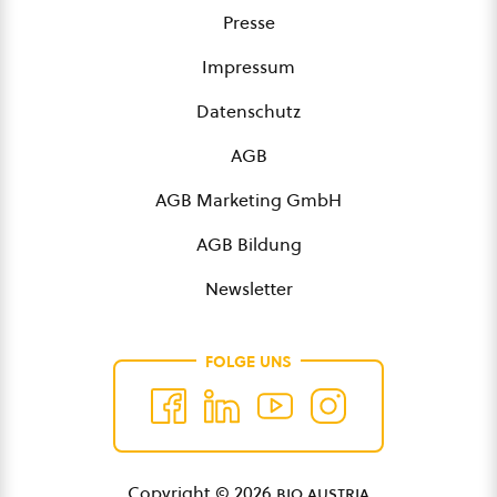
Presse
Impressum
Datenschutz
AGB
AGB Marketing GmbH
AGB Bildung
Newsletter
FOLGE UNS
Copyright © 2026
bio austria