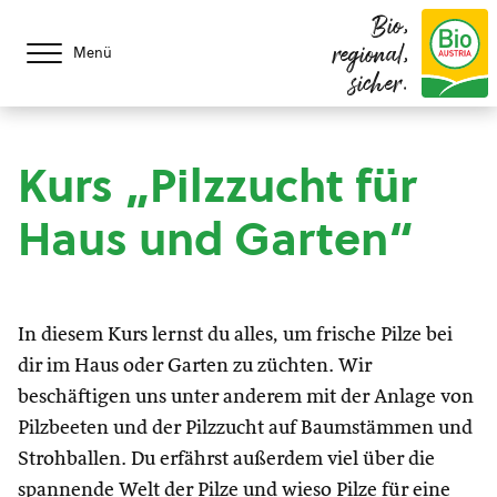
Bio,
regional,
Menü
sicher.
Kurs „Pilzzucht für
Haus und Garten“
In diesem Kurs lernst du alles, um frische Pilze bei
dir im Haus oder Garten zu züchten. Wir
beschäftigen uns unter anderem mit der Anlage von
Pilzbeeten und der Pilzzucht auf Baumstämmen und
Strohballen. Du erfährst außerdem viel über die
spannende Welt der Pilze und wieso Pilze für eine