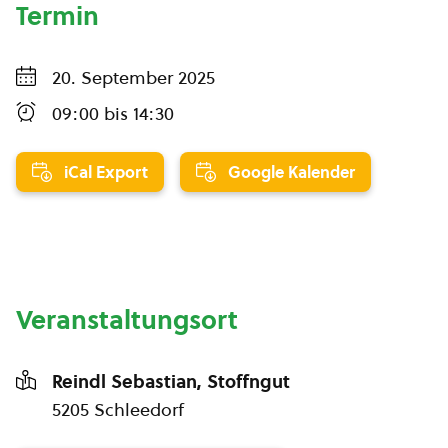
Termin
20. September 2025
09:00
bis
14:30
iCal Export
Google Kalender
Veranstaltungsort
Reindl Sebastian, Stoffngut
5205 Schleedorf