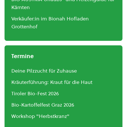
Kärnten
Verkäufer:in im Bionah Hofladen
Grottenhof
Termine
Deine Pilzzucht für Zuhause
Kräuterführung: Kraut für die Haut
Tiroler Bio-Fest 2026
Bio-Kartoffelfest Graz 2026
Workshop "Herbstkranz"