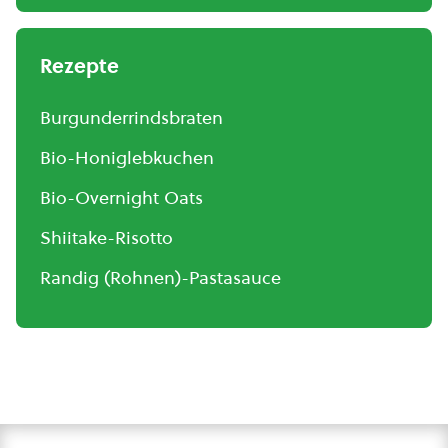
Rezepte
Burgunderrindsbraten
Bio-Honiglebkuchen
Bio-Overnight Oats
Shiitake-Risotto
Randig (Rohnen)-Pastasauce