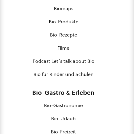
Biomaps
Bio-Produkte
Bio-Rezepte
Filme
Podcast Let´s talk about Bio
Bio für Kinder und Schulen
Bio-Gastro & Erleben
Bio-Gastronomie
Bio-Urlaub
Bio-Freizeit