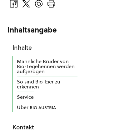
Inhaltsangabe
Inhalte
Männliche Brüder von
Bio-Legehennen werden
aufgezogen
So sind Bio-Eier zu
erkennen
Service
Über
bio austria
Kontakt