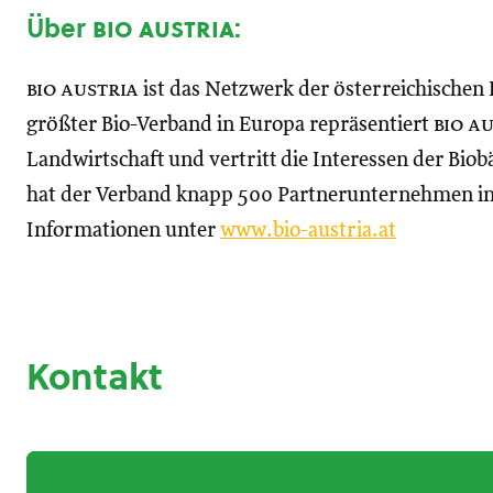
Über
bio austria
:
bio austria
ist das Netzwerk der österreichischen
größter Bio-Verband in Europa repräsentiert
bio a
Landwirtschaft und vertritt die Interessen der B
hat der Verband knapp 500 Partnerunternehmen in
Informationen unter
www.bio-austria.at
Kontakt