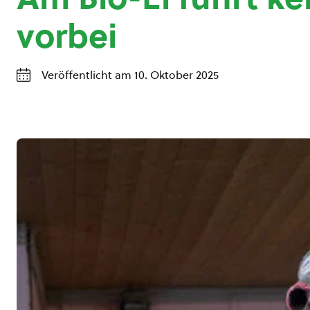
vorbei
Veröffentlicht am 10. Oktober 2025