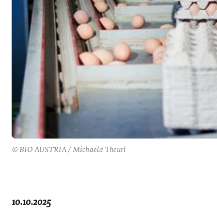
© BIO AUSTRIA / Michaela Theurl
10.10.2025