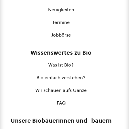
Neuigkeiten
Termine
Jobbörse
Wissenswertes zu Bio
Was ist Bio?
Bio einfach verstehen?
Wir schauen aufs Ganze
FAQ
Unsere Biobäuerinnen und -bauern