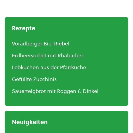
Rezepte
Vorarlberger Bio-Riebel
Erdbeersorbet mit Rhabarber
Lebkuchen aus der Pfarrküche
Gefüllte Zucchinis
Sauerteigbrot mit Roggen & Dinkel
Neuigkeiten