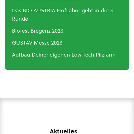
Das BIO AUSTRIA HofLabor geht in die 3.
Runde
Biofest Bregenz 2026
GUSTAV Messe 2026
Aufbau Deiner eigenen Low Tech Pilzfarm
Aktuelles