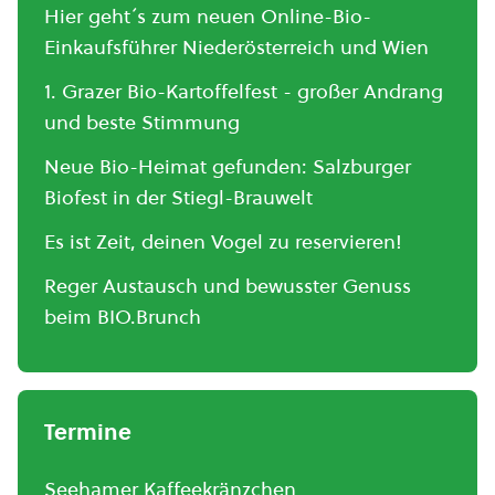
Hier geht´s zum neuen Online-Bio-
Einkaufsführer Niederösterreich und Wien
1. Grazer Bio-Kartoffelfest - großer Andrang
und beste Stimmung
Neue Bio-Heimat gefunden: Salzburger
Biofest in der Stiegl-Brauwelt
Es ist Zeit, deinen Vogel zu reservieren!
Reger Austausch und bewusster Genuss
beim BIO.Brunch
Termine
Seehamer Kaffeekränzchen