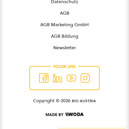
Datenschutz
AGB
AGB Marketing GmbH
AGB Bildung
Newsletter
FOLGE UNS
Copyright © 2026
bio austria
MADE BY