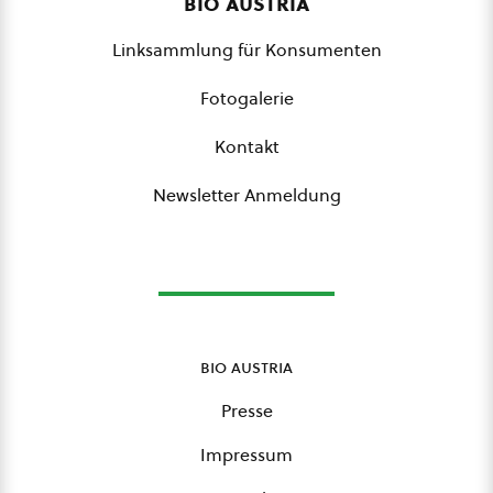
bio austria
Linksammlung für Konsumenten
Fotogalerie
Kontakt
Newsletter Anmeldung
bio austria
Presse
Impressum