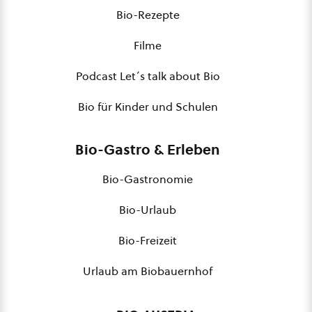
Bio-Rezepte
Filme
Podcast Let´s talk about Bio
Bio für Kinder und Schulen
Bio-Gastro & Erleben
Bio-Gastronomie
Bio-Urlaub
Bio-Freizeit
Urlaub am Biobauernhof