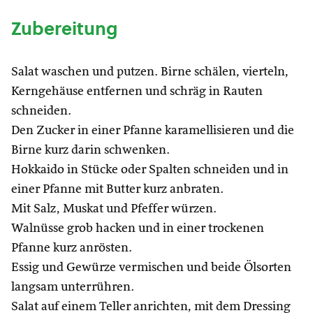
Zubereitung
Salat waschen und putzen. Birne schälen, vierteln,
Kerngehäuse entfernen und schräg in Rauten
schneiden.
Den Zucker in einer Pfanne karamellisieren und die
Birne kurz darin schwenken.
Hokkaido in Stücke oder Spalten schneiden und in
einer Pfanne mit Butter kurz anbraten.
Mit Salz, Muskat und Pfeffer würzen.
Walnüsse grob hacken und in einer trockenen
Pfanne kurz anrösten.
Essig und Gewürze vermischen und beide Ölsorten
langsam unterrühren.
Salat auf einem Teller anrichten, mit dem Dressing