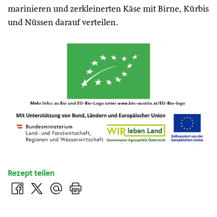
marinieren und zerkleinerten Käse mit Birne, Kürbis
und Nüssen darauf verteilen.
Rezept teilen