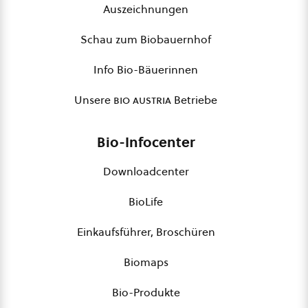
Auszeichnungen
Schau zum Biobauernhof
Info Bio-Bäuerinnen
Unsere
bio austria
Betriebe
Bio-Infocenter
Downloadcenter
BioLife
Einkaufsführer, Broschüren
Biomaps
Bio-Produkte