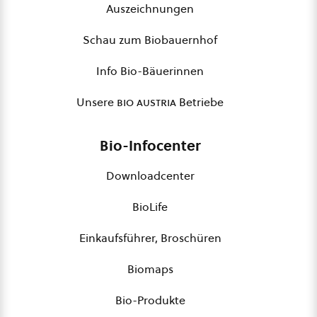
Auszeichnungen
Schau zum Biobauernhof
Info Bio-Bäuerinnen
Unsere
bio austria
Betriebe
Bio-Infocenter
Downloadcenter
BioLife
Einkaufsführer, Broschüren
Biomaps
Bio-Produkte