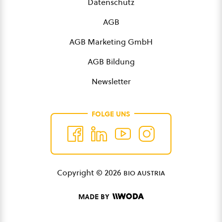
Datenschutz
AGB
AGB Marketing GmbH
AGB Bildung
Newsletter
FOLGE UNS
Copyright © 2026
bio austria
MADE BY