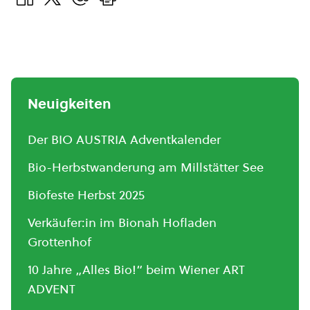
Neuigkeiten
Der BIO AUSTRIA Adventkalender
Bio-Herbstwanderung am Millstätter See
Biofeste Herbst 2025
Verkäufer:in im Bionah Hofladen
Grottenhof
10 Jahre „Alles Bio!“ beim Wiener ART
ADVENT