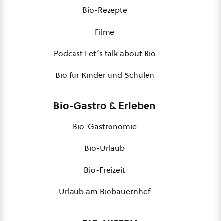
Bio-Rezepte
Filme
Podcast Let´s talk about Bio
Bio für Kinder und Schulen
Bio-Gastro & Erleben
Bio-Gastronomie
Bio-Urlaub
Bio-Freizeit
Urlaub am Biobauernhof