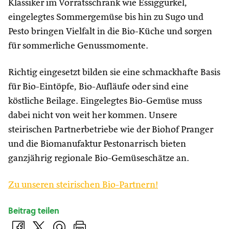
Klassiker im Vorratsschrank wie Essiggurkel,
eingelegtes Sommergemüse bis hin zu Sugo und
Pesto bringen Vielfalt in die Bio-Küche und sorgen
für sommerliche Genussmomente.
Richtig eingesetzt bilden sie eine schmackhafte Basis
für Bio-Eintöpfe, Bio-Aufläufe oder sind eine
köstliche Beilage. Eingelegtes Bio-Gemüse muss
dabei nicht von weit her kommen. Unsere
steirischen Partnerbetriebe wie der Biohof Pranger
und die Biomanufaktur Pestonarrisch bieten
ganzjährig regionale Bio-Gemüseschätze an.
Zu unseren steirischen Bio-Partnern!
Beitrag teilen