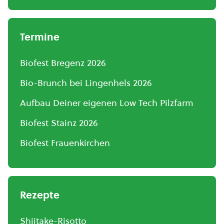
Termine
Biofest Bregenz 2026
Bio-Brunch bei Lingenhels 2026
Aufbau Deiner eigenen Low Tech Pilzfarm
Biofest Stainz 2026
Biofest Frauenkirchen
Rezepte
Shiitake-Risotto