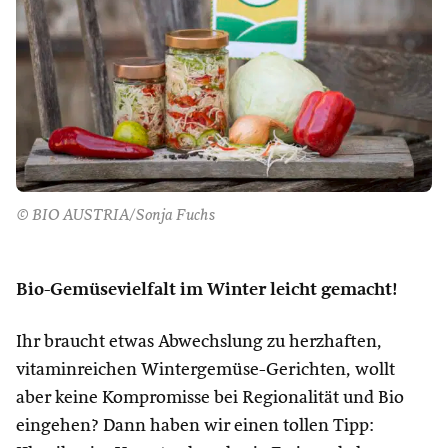
© BIO AUSTRIA/Sonja Fuchs
Bio-Gemüsevielfalt im Winter leicht gemacht!
Ihr braucht etwas Abwechslung zu herzhaften,
vitaminreichen Wintergemüse-Gerichten, wollt
aber keine Kompromisse bei Regionalität und Bio
eingehen? Dann haben wir einen tollen Tipp: