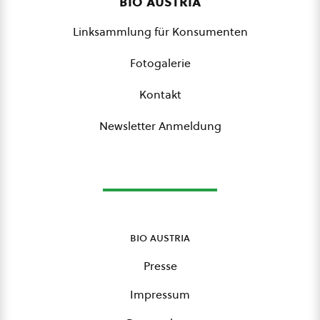
bio austria
Linksammlung für Konsumenten
Fotogalerie
Kontakt
Newsletter Anmeldung
bio austria
Presse
Impressum