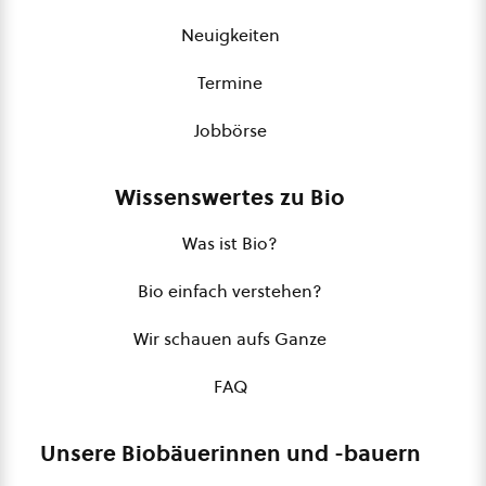
Neuigkeiten
Termine
Jobbörse
Wissenswertes zu Bio
Was ist Bio?
Bio einfach verstehen?
Wir schauen aufs Ganze
FAQ
Unsere Biobäuerinnen und -bauern