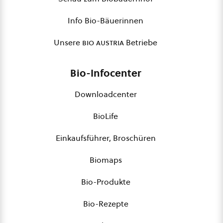
Info Bio-Bäuerinnen
Unsere
bio austria
Betriebe
Bio-Infocenter
Downloadcenter
BioLife
Einkaufsführer, Broschüren
Biomaps
Bio-Produkte
Bio-Rezepte