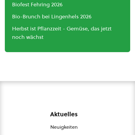
Biofest Fehring 2026
Bio-Brunch bei Lingenhels 2026
Herbst ist Pflanzzeit - Gemüse, das jetzt
noch wächst
Aktuelles
Neuigkeiten