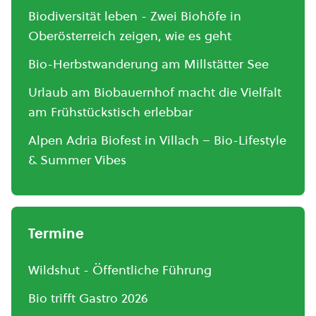
Biodiversität leben - Zwei Biohöfe in
Oberösterreich zeigen, wie es geht
Bio-Herbstwanderung am Millstätter See
Urlaub am Biobauernhof macht die Vielfalt
am Frühstückstisch erlebbar
Alpen Adria Biofest in Villach – Bio-Lifestyle
& Summer Vibes
Termine
Wildshut - Öffentliche Führung
Bio trifft Gastro 2026