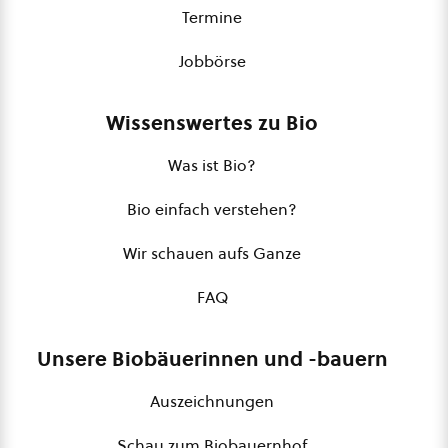
Termine
Jobbörse
Wissenswertes zu Bio
Was ist Bio?
Bio einfach verstehen?
Wir schauen aufs Ganze
FAQ
Unsere Biobäuerinnen und -bauern
Auszeichnungen
Schau zum Biobauernhof