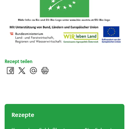
Rezept teilen
Rezepte