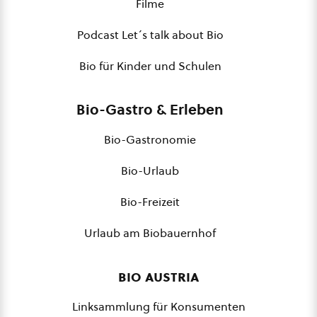
Filme
Podcast Let´s talk about Bio
Bio für Kinder und Schulen
Bio-Gastro & Erleben
Bio-Gastronomie
Bio-Urlaub
Bio-Freizeit
Urlaub am Biobauernhof
bio austria
Linksammlung für Konsumenten