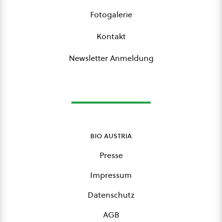
Fotogalerie
Kontakt
Newsletter Anmeldung
bio austria
Presse
Impressum
Datenschutz
AGB