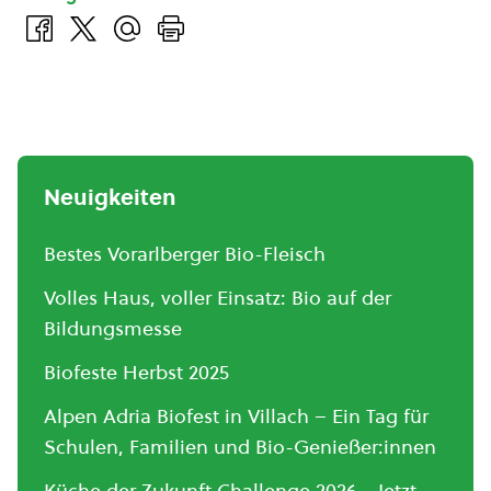
Neuigkeiten
Bestes Vorarlberger Bio-Fleisch
Volles Haus, voller Einsatz: Bio auf der
Bildungsmesse
Biofeste Herbst 2025
Alpen Adria Biofest in Villach – Ein Tag für
Schulen, Familien und Bio-Genießer:innen
Küche der Zukunft Challenge 2026 - Jetzt