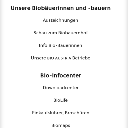
Unsere Biobäuerinnen und -bauern
Auszeichnungen
Schau zum Biobauernhof
Info Bio-Bäuerinnen
Unsere
bio austria
Betriebe
Bio-Infocenter
Downloadcenter
BioLife
Einkaufsführer, Broschüren
Biomaps