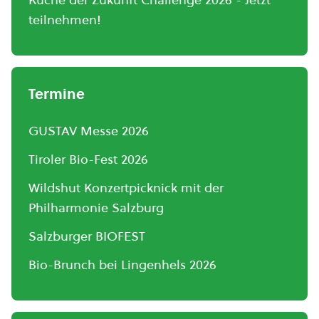
teilnehmen!
Termine
GUSTAV Messe 2026
Tiroler Bio-Fest 2026
Wildshut Konzertpicknick mit der
Philharmonie Salzburg
Salzburger BIOFEST
Bio-Brunch bei Lingenhels 2026