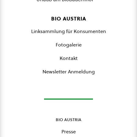
bio austria
Linksammlung für Konsumenten
Fotogalerie
Kontakt
Newsletter Anmeldung
bio austria
Presse