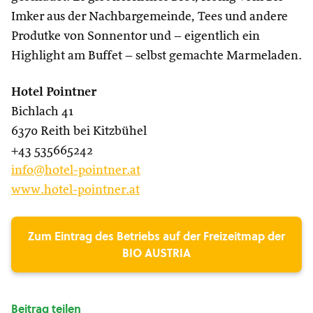
Imker aus der Nachbargemeinde, Tees und andere
Produtke von Sonnentor und – eigentlich ein
Highlight am Buffet – selbst gemachte Marmeladen.
Hotel Pointner
Bichlach 41
6370 Reith bei Kitzbühel
+43 535665242
info@hotel-pointner.at
www.hotel-pointner.at
Zum Eintrag des Betriebs auf der Freizeitmap der
BIO AUSTRIA
Beitrag teilen