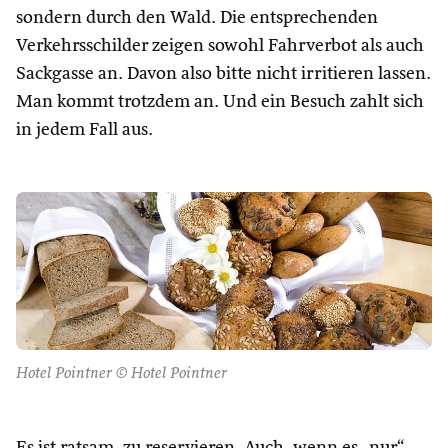
sondern durch den Wald. Die entsprechenden
Verkehrsschilder zeigen sowohl Fahrverbot als auch
Sackgasse an. Davon also bitte nicht irritieren lassen.
Man kommt trotzdem an. Und ein Besuch zahlt sich
in jedem Fall aus.
Hotel Pointner © Hotel Pointner
Es ist ratsam, zu reservieren. Auch, wenn es „nur“