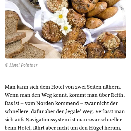
© Hotel Pointner
Man kann sich dem Hotel von zwei Seiten nähern.
Wenn man den Weg kennt, kommt man über Reith.
Das ist – vom Norden kommend – zwar nicht der
schnellere, dafür aber der ‚legale‘ Weg. Verlässt man
sich aufs Navigationssystem ist man zwar schneller
beim Hotel, fährt aber nicht um den Hügel herum,