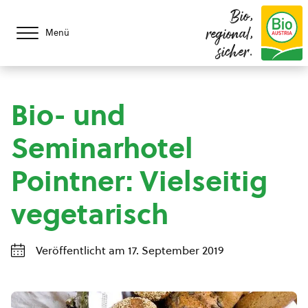
Bio,
regional,
Menü
sicher.
Bio- und
Seminarhotel
Pointner: Vielseitig
vegetarisch
Veröffentlicht am 17. September 2019