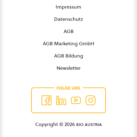
Impressum
Datenschutz
AGB
AGB Marketing GmbH
AGB Bildung
Newsletter
FOLGE UNS
Copyright © 2026
bio austria