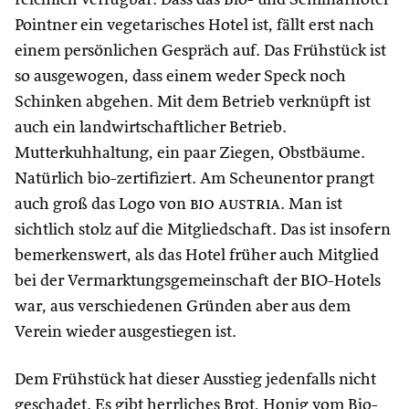
Pointner ein vegetarisches Hotel ist, fällt erst nach
einem persönlichen Gespräch auf. Das Frühstück ist
so ausgewogen, dass einem weder Speck noch
Schinken abgehen. Mit dem Betrieb verknüpft ist
auch ein landwirtschaftlicher Betrieb.
Mutterkuhhaltung, ein paar Ziegen, Obstbäume.
Natürlich bio-zertifiziert. Am Scheunentor prangt
auch groß das Logo von
bio austria
. Man ist
sichtlich stolz auf die Mitgliedschaft. Das ist insofern
bemerkenswert, als das Hotel früher auch Mitglied
bei der Vermarktungsgemeinschaft der BIO-Hotels
war, aus verschiedenen Gründen aber aus dem
Verein wieder ausgestiegen ist.
Dem Frühstück hat dieser Ausstieg jedenfalls nicht
geschadet. Es gibt herrliches Brot, Honig vom Bio-