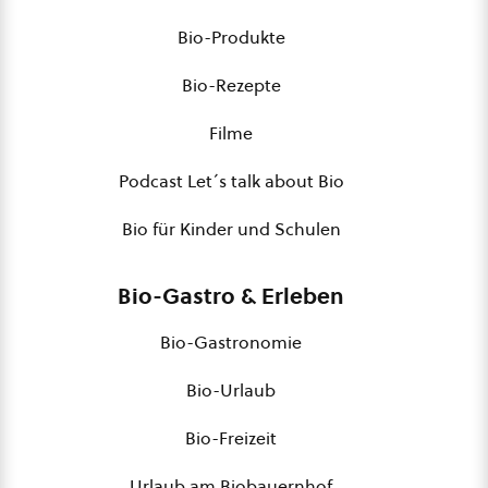
Bio-Produkte
Bio-Rezepte
Filme
Podcast Let´s talk about Bio
Bio für Kinder und Schulen
Bio-Gastro & Erleben
Bio-Gastronomie
Bio-Urlaub
Bio-Freizeit
Urlaub am Biobauernhof