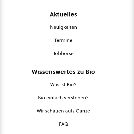
Aktuelles
Neuigkeiten
Termine
Jobbörse
Wissenswertes zu Bio
Was ist Bio?
Bio einfach verstehen?
Wir schauen aufs Ganze
FAQ