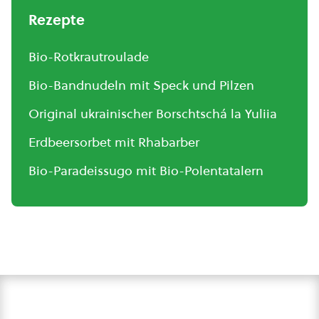
Rezepte
Bio-Rotkrautroulade
Bio-Bandnudeln mit Speck und Pilzen
Original ukrainischer Borschtschá la Yuliia
Erdbeersorbet mit Rhabarber
Bio-Paradeissugo mit Bio-Polentatalern