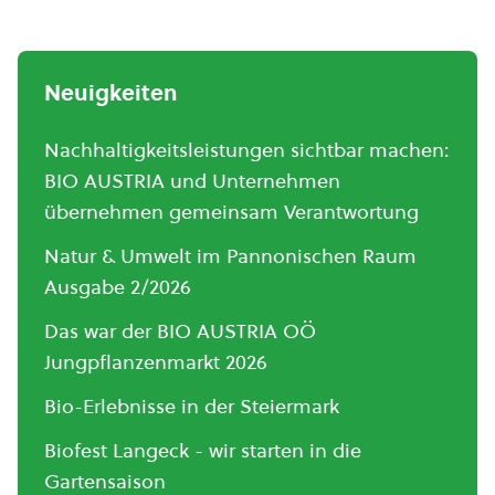
Neuigkeiten
Nachhaltigkeitsleistungen sichtbar machen:
BIO AUSTRIA und Unternehmen
übernehmen gemeinsam Verantwortung
Natur & Umwelt im Pannonischen Raum
Ausgabe 2/2026
Das war der BIO AUSTRIA OÖ
Jungpflanzenmarkt 2026
Bio-Erlebnisse in der Steiermark
Biofest Langeck - wir starten in die
Gartensaison