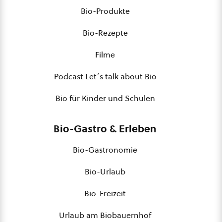
Bio-Produkte
Bio-Rezepte
Filme
Podcast Let´s talk about Bio
Bio für Kinder und Schulen
Bio-Gastro & Erleben
Bio-Gastronomie
Bio-Urlaub
Bio-Freizeit
Urlaub am Biobauernhof