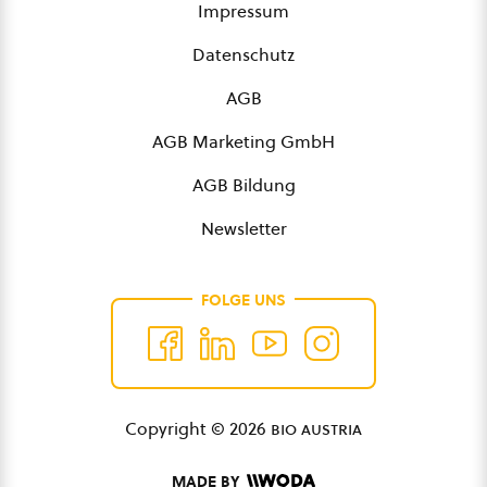
Impressum
Datenschutz
AGB
AGB Marketing GmbH
AGB Bildung
Newsletter
FOLGE UNS
Copyright © 2026
bio austria
MADE BY