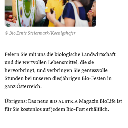
© Bio Ernte Steiermark/Koenigshofer
Feiern Sie mit uns die biologische Landwirtschaft
und die wertvollen Lebensmittel, die sie
hervorbringt, und verbringen Sie genussvolle
Stunden bei unseren diesjährigen Bio-Festen in
ganz Österreich.
Übrigens: Das neue
bio austria
Magazin BioLife ist
für Sie kostenlos auf jedem Bio-Fest erhältlich.