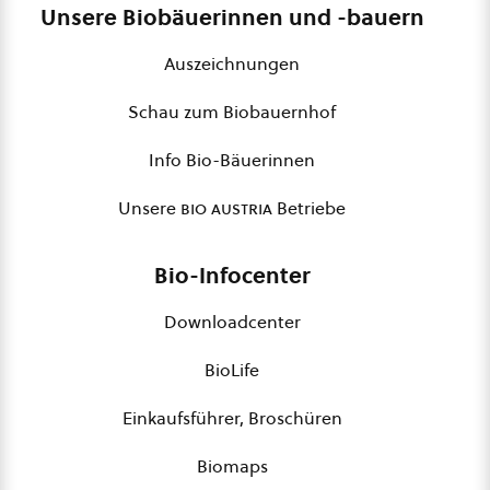
Unsere Biobäuerinnen und -bauern
Auszeichnungen
Schau zum Biobauernhof
Info Bio-Bäuerinnen
Unsere
bio austria
Betriebe
Bio-Infocenter
Downloadcenter
BioLife
Einkaufsführer, Broschüren
Biomaps