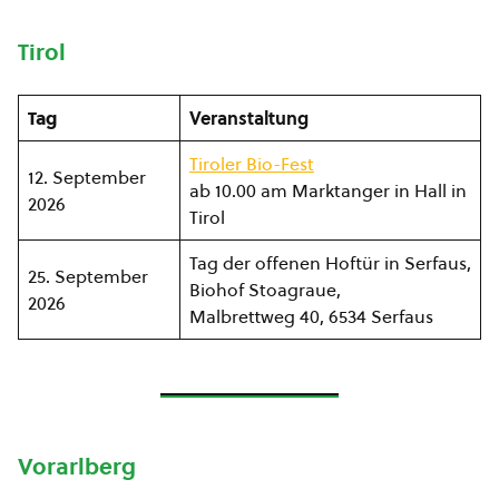
Tirol
Tag
Veranstaltung
Tiroler Bio-Fest
12. September
ab 10.00 am Marktanger in Hall in
2026
Tirol
Tag der offenen Hoftür in Serfaus,
25. September
Biohof Stoagraue,
2026
Malbrettweg 40, 6534 Serfaus
Vorarlberg