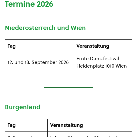
Termine 2026
Niederösterreich und Wien
Tag
Veranstaltung
Ernte.Dank.festival
12. und 13. September 2026
Heldenplatz 1010 Wien
Burgenland
Tag
Veranstaltung