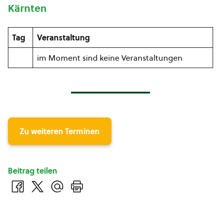
Kärnten
Tag
Veranstaltung
im Moment sind keine Veranstaltungen
Zu weiteren Terminen
Beitrag teilen