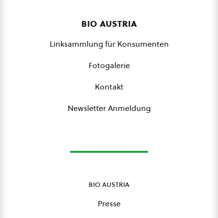
bio austria
Linksammlung für Konsumenten
Fotogalerie
Kontakt
Newsletter Anmeldung
bio austria
Presse