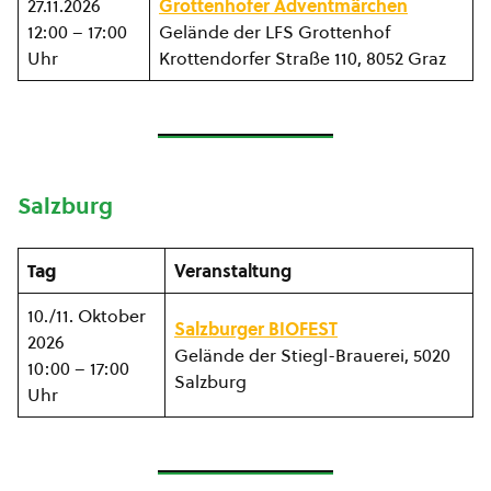
27.11.2026
Grottenhofer Adventmärchen
12:00 – 17:00
Gelände der LFS Grottenhof
Uhr
Krottendorfer Straße 110, 8052 Graz
Salzburg
Tag
Veranstaltung
10./11. Oktober
Salzburger BIOFEST
2026
Gelände der Stiegl-Brauerei, 5020
10:00 – 17:00
Salzburg
Uhr