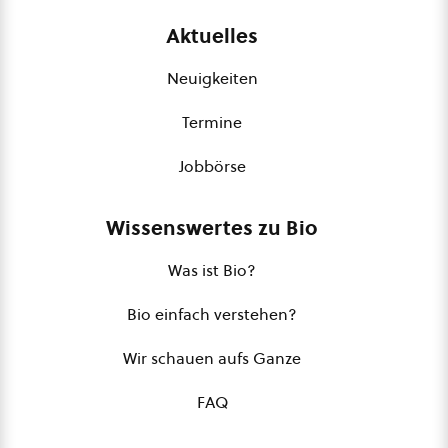
Aktuelles
Neuigkeiten
Termine
Jobbörse
Wissenswertes zu Bio
Was ist Bio?
Bio einfach verstehen?
Wir schauen aufs Ganze
FAQ