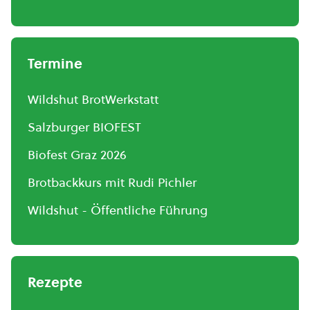
Termine
Wildshut BrotWerkstatt
Salzburger BIOFEST
Biofest Graz 2026
Brotbackkurs mit Rudi Pichler
Wildshut - Öffentliche Führung
Rezepte