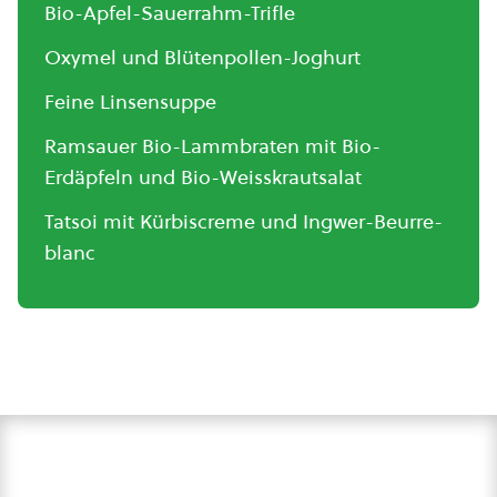
Bio-Apfel-Sauerrahm-Trifle
Oxymel und Blütenpollen-Joghurt
Feine Linsensuppe
Ramsauer Bio-Lammbraten mit Bio-
Erdäpfeln und Bio-Weisskrautsalat
Tatsoi mit Kürbiscreme und Ingwer-Beurre-
blanc