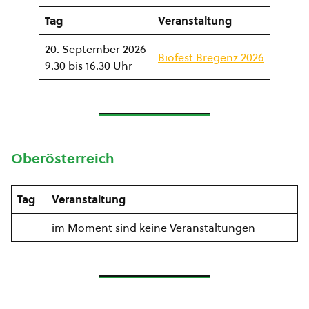
Tag
Veranstaltung
20. September 2026
Biofest Bregenz 2026
9.30 bis 16.30 Uhr
Oberösterreich
Tag
Veranstaltung
im Moment sind keine Veranstaltungen