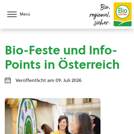
Bio,
regional,
Menü
sicher.
Bio-Feste und Info-
Points in Österreich
Veröffentlicht am 09. Juli 2026