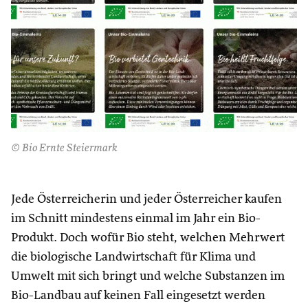
© Bio Ernte Steiermark
Jede Österreicherin und jeder Österreicher kaufen
im Schnitt mindestens einmal im Jahr ein Bio-
Produkt. Doch wofür Bio steht, welchen Mehrwert
die biologische Landwirtschaft für Klima und
Umwelt mit sich bringt und welche Substanzen im
Bio-Landbau auf keinen Fall eingesetzt werden