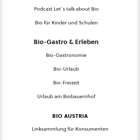
Podcast Let´s talk about Bio
Bio für Kinder und Schulen
Bio-Gastro & Erleben
Bio-Gastronomie
Bio-Urlaub
Bio-Freizeit
Urlaub am Biobauernhof
bio austria
Linksammlung für Konsumenten