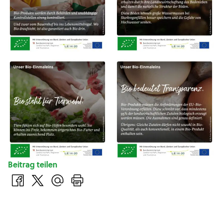
Beitrag teilen