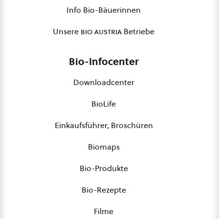
Info Bio-Bäuerinnen
Unsere
bio austria
Betriebe
Bio-Infocenter
Downloadcenter
BioLife
Einkaufsführer, Broschüren
Biomaps
Bio-Produkte
Bio-Rezepte
Filme