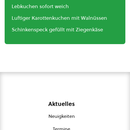
Lebkuchen sofort weich
Luftiger Karottenkuchen mit Walnüssen
Schinkenspeck gefüllt mit Ziegenkäse
Aktuelles
Neuigkeiten
Termine