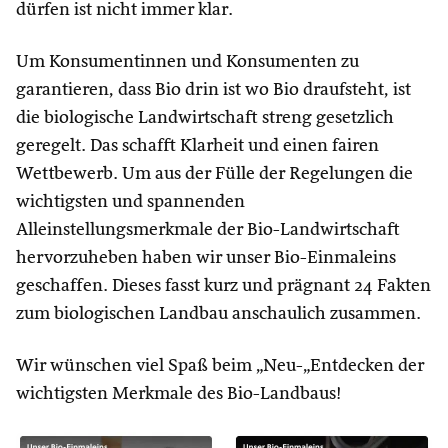
dürfen ist nicht immer klar.
Um Konsumentinnen und Konsumenten zu
garantieren, dass Bio drin ist wo Bio draufsteht, ist
die biologische Landwirtschaft streng gesetzlich
geregelt. Das schafft Klarheit und einen fairen
Wettbewerb. Um aus der Fülle der Regelungen die
wichtigsten und spannenden
Alleinstellungsmerkmale der Bio-Landwirtschaft
hervorzuheben haben wir unser Bio-Einmaleins
geschaffen. Dieses fasst kurz und prägnant 24 Fakten
zum biologischen Landbau anschaulich zusammen.
Wir wünschen viel Spaß beim „Neu-„Entdecken der
wichtigsten Merkmale des Bio-Landbaus!