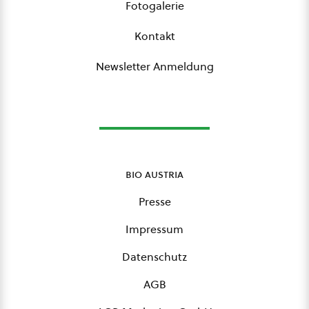
Fotogalerie
Kontakt
Newsletter Anmeldung
bio austria
Presse
Impressum
Datenschutz
AGB