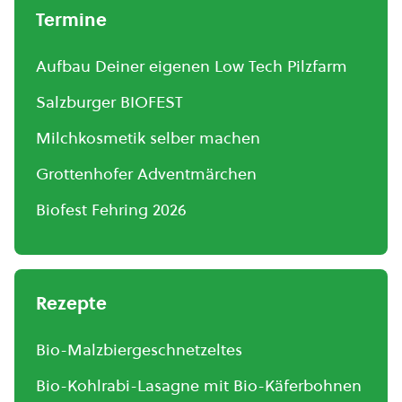
Termine
Aufbau Deiner eigenen Low Tech Pilzfarm
Salzburger BIOFEST
Milchkosmetik selber machen
Grottenhofer Adventmärchen
Biofest Fehring 2026
Rezepte
Bio-Malzbiergeschnetzeltes
Bio-Kohlrabi-Lasagne mit Bio-Käferbohnen