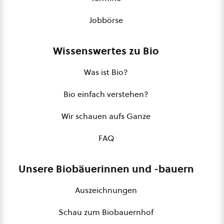
Jobbörse
Wissenswertes zu Bio
Was ist Bio?
Bio einfach verstehen?
Wir schauen aufs Ganze
FAQ
Unsere Biobäuerinnen und -bauern
Auszeichnungen
Schau zum Biobauernhof