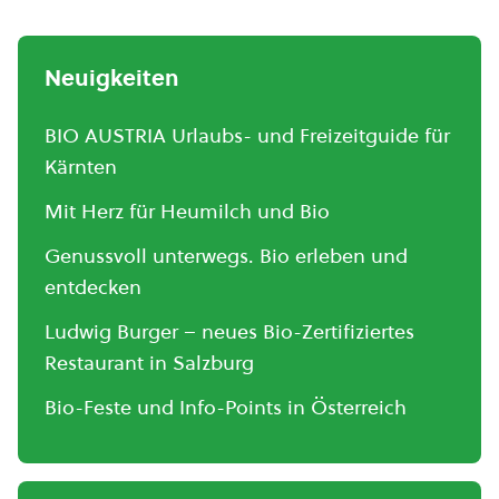
Neuigkeiten
BIO AUSTRIA Urlaubs- und Freizeitguide für
Kärnten
Mit Herz für Heumilch und Bio
Genussvoll unterwegs. Bio erleben und
entdecken
Ludwig Burger – neues Bio-Zertifiziertes
Restaurant in Salzburg
Bio-Feste und Info-Points in Österreich