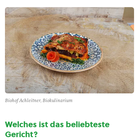
Biohof Achleitner, Biokulinarium
Welches ist das beliebteste
Gericht?