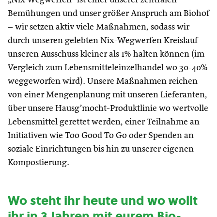
Bemühungen und unser größer Anspruch am Biohof
– wir setzen aktiv viele Maßnahmen, sodass wir
durch unseren gelebten Nix-Wegwerfen Kreislauf
unseren Ausschuss kleiner als 1% halten können (im
Vergleich zum Lebensmitteleinzelhandel wo 30-40%
weggeworfen wird). Unsere Maßnahmen reichen
von einer Mengenplanung mit unseren Lieferanten,
über unsere Hausg’mocht-Produktlinie wo wertvolle
Lebensmittel gerettet werden, einer Teilnahme an
Initiativen wie Too Good To Go oder Spenden an
soziale Einrichtungen bis hin zu unserer eigenen
Kompostierung.
Wo steht ihr heute und wo wollt
ihr in 3 Jahren mit eurem Bio-