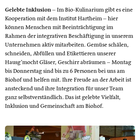
Gelebte Inklusion
– Im Bio-Kulinarium gibt es eine
Kooperation mit dem Institut Hartheim – hier
können Menschen mit Beeinträchtigung im
Rahmen der integrativen Beschäftigung in unserem
Unternehmen aktiv mitarbeiten. Gemüse schälen,
schneiden, Abfüllen und Etikettieren unserer
Hausg’mocht Gläser, Geschirr abräumen – Montag
bis Donnerstag sind bis zu 6 Personen bei uns am
Biohof und helfen mit. Ihre Freude an der Arbeit ist
ansteckend und ihre Integration für unser Team
ganz selbstverständlich. Das ist gelebte Vielfalt,
Inklusion und Gemeinschaft am Biohof.