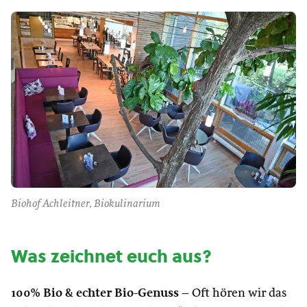
Biohof Achleitner, Biokulinarium
Was zeichnet euch aus?
100% Bio & echter Bio-Genuss
– Oft hören wir das