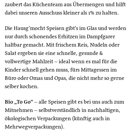
zaubert das Küchenteam aus Übermengen und hilft
dabei unseren Ausschuss kleiner als 1% zu halten.
Die Hausg’mocht Speisen gibt’s im Glas und werden
nur durch schonendes Erhitzen im Dampfgarer
haltbar gemacht. Mit frischem Reis, Nudeln oder
Salat ergeben sie eine schnelle, gesunde &
vollwertige Mahlzeit – ideal wenn es mal für die
Kinder schnell gehen muss, fürs Mittagessen im
Büro oder Omas und Opas, die nicht mehr so gerne
selber kochen.
Bio „To Go“
– alle Speisen gibt es bei uns auch zum
Mitnehmen – selbstverständlich in nachhaltigen,
ökologischen Verpackungen (künftig auch in
Mehrwegverpackungen).