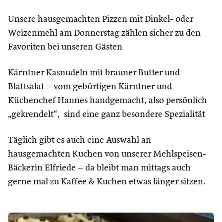
Unsere hausgemachten Pizzen mit Dinkel- oder
Weizenmehl am Donnerstag zählen sicher zu den
Favoriten bei unseren Gästen
Kärntner Kasnudeln mit brauner Butter und
Blattsalat – vom gebürtigen Kärntner und
Küchenchef Hannes handgemacht, also persönlich
„gekrendelt“, sind eine ganz besondere Spezialität
Täglich gibt es auch eine Auswahl an
hausgemachten Kuchen von unserer Mehlspeisen-
Bäckerin Elfriede – da bleibt man mittags auch
gerne mal zu Kaffee & Kuchen etwas länger sitzen.