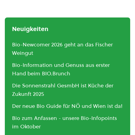
Neuigkeiten
Bio-Newcomer 2026 geht an das Fischer
Weingut
Bio-Information und Genuss aus erster
Hand beim BIO.Brunch
Die Sonnenstrahl GesmbH ist Küche der
Zukunft 2025
Der neue Bio Guide für NÖ und Wien ist da!
Bio zum Anfassen - unsere Bio-Infopoints
im Oktober