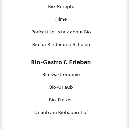
Bio-Rezepte
Filme
Podcast Let´s talk about Bio
Bio für Kinder und Schulen
Bio-Gastro & Erleben
Bio-Gastronomie
Bio-Urlaub
Bio-Freizeit
Urlaub am Biobauernhof