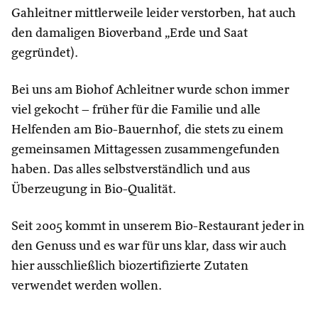
Gahleitner mittlerweile leider verstorben, hat auch
den damaligen Bioverband „Erde und Saat
gegründet).
Bei uns am Biohof Achleitner wurde schon immer
viel gekocht – früher für die Familie und alle
Helfenden am Bio-Bauernhof, die stets zu einem
gemeinsamen Mittagessen zusammengefunden
haben. Das alles selbstverständlich und aus
Überzeugung in Bio-Qualität.
Seit 2005 kommt in unserem Bio-Restaurant jeder in
den Genuss und es war für uns klar, dass wir auch
hier ausschließlich biozertifizierte Zutaten
verwendet werden wollen.