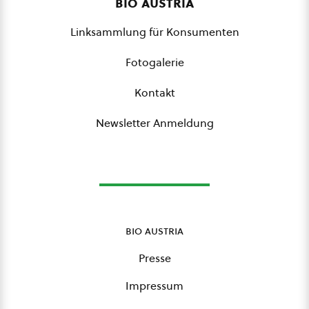
bio austria
Linksammlung für Konsumenten
Fotogalerie
Kontakt
Newsletter Anmeldung
bio austria
Presse
Impressum