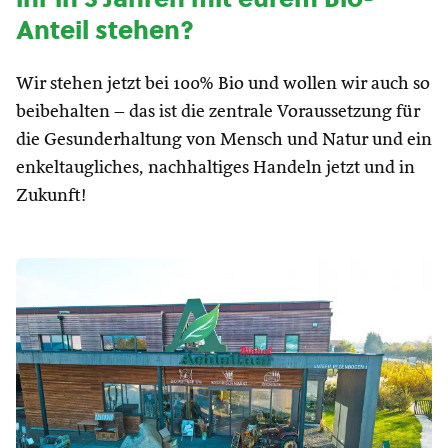
Anteil stehen?
Wir stehen jetzt bei 100% Bio und wollen wir auch so
beibehalten – das ist die zentrale Voraussetzung für
die Gesunderhaltung von Mensch und Natur und ein
enkeltaugliches, nachhaltiges Handeln jetzt und in
Zukunft!