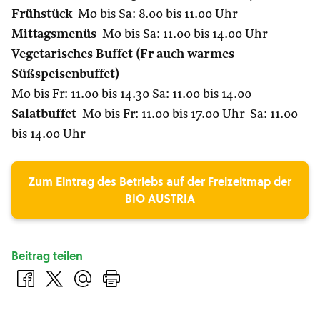
Frühstück
Mo bis Sa: 8.00 bis 11.00 Uhr
Mittagsmenüs
Mo bis Sa: 11.00 bis 14.00 Uhr
Vegetarisches Buffet (Fr auch warmes
Süßspeisenbuffet)
Mo bis Fr: 11.00 bis 14.30 Sa: 11.00 bis 14.00
Salatbuffet
Mo bis Fr: 11.00 bis 17.00 Uhr Sa: 11.00
bis 14.00 Uhr
Zum Eintrag des Betriebs auf der Freizeitmap der
BIO AUSTRIA
Beitrag teilen