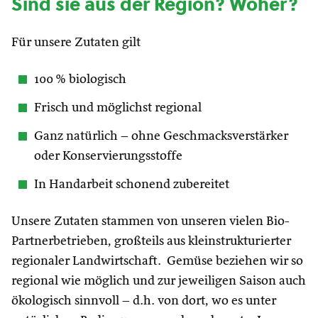
Sind sie aus der Region? Woher?
Für unsere Zutaten gilt
100 % biologisch
Frisch und möglichst regional
Ganz natürlich – ohne Geschmacksverstärker
oder Konservierungsstoffe
In Handarbeit schonend zubereitet
Unsere Zutaten stammen von unseren vielen Bio-
Partnerbetrieben, großteils aus kleinstrukturierter
regionaler Landwirtschaft. Gemüse beziehen wir so
regional wie möglich und zur jeweiligen Saison auch
ökologisch sinnvoll – d.h. von dort, wo es unter