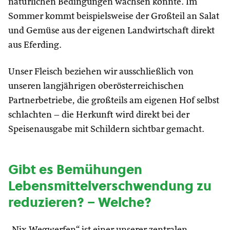
natürlichen Bedingungen wachsen konnte. Im
Sommer kommt beispielsweise der Großteil an Salat
und Gemüse aus der eigenen Landwirtschaft direkt
aus Eferding.
Unser Fleisch beziehen wir ausschließlich von
unseren langjährigen oberösterreichischen
Partnerbetriebe, die großteils am eigenen Hof selbst
schlachten – die Herkunft wird direkt bei der
Speisenausgabe mit Schildern sichtbar gemacht.
Gibt es Bemühungen
Lebensmittelverschwendung zu
reduzieren? – Welche?
„Nix Wegwerfen“ ist einer unserer zentralen