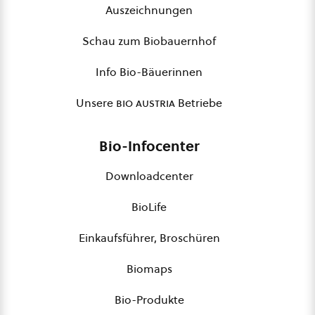
Auszeichnungen
Schau zum Biobauernhof
Info Bio-Bäuerinnen
Unsere
bio austria
Betriebe
Bio-Infocenter
Downloadcenter
BioLife
Einkaufsführer, Broschüren
Biomaps
Bio-Produkte