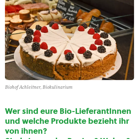
Biohof Achleitner, Biokulinarium
Wer sind eure Bio-LieferantInnen
und welche Produkte bezieht ihr
von ihnen?