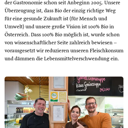
der Gastronomie schon seit Anbeginn 2005. Unsere
Überzeugung ist, dass Bio der einzig richtige Weg
für eine gesunde Zukunft ist (für Mensch und
Umwelt) und unsere große Vision ist 100% Bio in
Österreich. Dass 100% Bio möglich ist, wurde schon
von wissenschaftlicher Seite zahlreich bewiesen –
vorausgesetzt wir reduzieren unseren Fleischkonsum
und dämmen die Lebensmittelverschwendung ein.