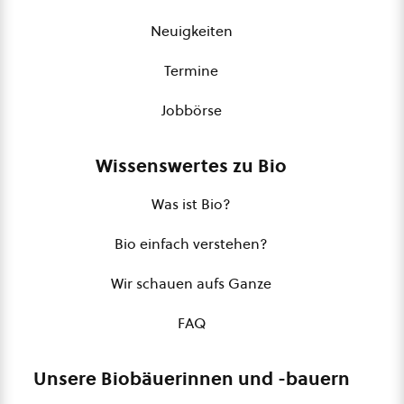
Neuigkeiten
Termine
Jobbörse
Wissenswertes zu Bio
Was ist Bio?
Bio einfach verstehen?
Wir schauen aufs Ganze
FAQ
Unsere Biobäuerinnen und -bauern