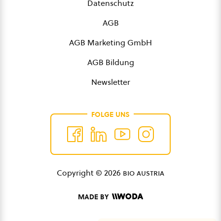
Datenschutz
AGB
AGB Marketing GmbH
AGB Bildung
Newsletter
FOLGE UNS
Copyright © 2026
bio austria
MADE BY