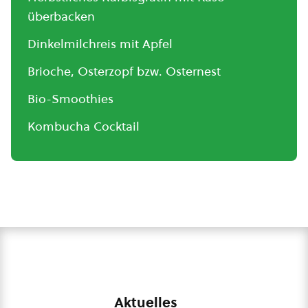
überbacken
Dinkelmilchreis mit Apfel
Brioche, Osterzopf bzw. Osternest
Bio-Smoothies
Kombucha Cocktail
Aktuelles