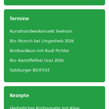
Termine
Kunsthandwerksmarkt Seeham
Bio-Brunch bei Lingenhels 2026
Brotbackkurs mit Rudi Pichler
Bio-Kartoffelfest Graz 2026
Salzburger BIOFEST
Rezepte
Herbstliches Kürbisgratin mit Käse