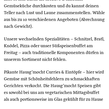
Gemüseküche durchkosten und du kannst deinen
Teller nach Lust und Laune zusammenstellen. Wähle
aus bis zu 10 verschiedenen Angeboten (Abrechnung
nach Gewicht).
Unsere wechselnden Spezialitäten – Schnitzel, Bratl,
Knödel, Pizza oder unser Süßspeisenbuffet am
Freitag – auch traditionelle Komponenten dürfen in
unserem Sortiment nicht fehlen.
Pikante Hausg’mocht Curries & Eintöpfe – hier wird
Gemüse mit Schönheitsfehlern zu schmackhaften
Gerichten verkocht. Die Hausg’mocht Speisen gibt
es sowohl bei uns am vegetarischen Mittagsbuffet
als auch portionsweise im Glas gekühlt für zu Hause