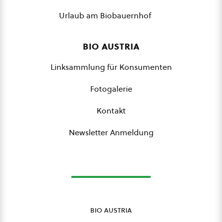
Urlaub am Biobauernhof
bio austria
Linksammlung für Konsumenten
Fotogalerie
Kontakt
Newsletter Anmeldung
bio austria