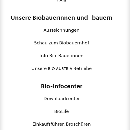
Unsere Biobäuerinnen und -bauern
Auszeichnungen
Schau zum Biobauernhof
Info Bio-Bäuerinnen
Unsere
bio austria
Betriebe
Bio-Infocenter
Downloadcenter
BioLife
Einkaufsführer, Broschüren