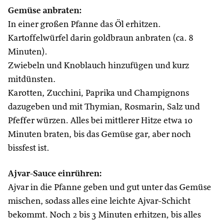
Gemüse anbraten:
In einer großen Pfanne das Öl erhitzen.
Kartoffelwürfel darin goldbraun anbraten (ca. 8
Minuten).
Zwiebeln und Knoblauch hinzufügen und kurz
mitdünsten.
Karotten, Zucchini, Paprika und Champignons
dazugeben und mit Thymian, Rosmarin, Salz und
Pfeffer würzen. Alles bei mittlerer Hitze etwa 10
Minuten braten, bis das Gemüse gar, aber noch
bissfest ist.
Ajvar-Sauce einrühren:
Ajvar in die Pfanne geben und gut unter das Gemüse
mischen, sodass alles eine leichte Ajvar-Schicht
bekommt. Noch 2 bis 3 Minuten erhitzen, bis alles