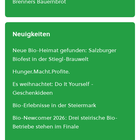
Brenners Bauernbrot
Neuigkeiten
Neue Bio-Heimat gefunden: Salzburger
Biofest in der Stiegl-Brauwelt
Hunger.Macht.Profite.
Es weihnachtet: Do It Yourself -
Geschenkideen
Bio-Erlebnisse in der Steiermark
Bio-Newcomer 2026: Drei steirische Bio-
Betriebe stehen im Finale