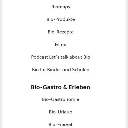
Biomaps
Bio-Produkte
Bio-Rezepte
Filme
Podcast Let´s talk about Bio
Bio für Kinder und Schulen
Bio-Gastro & Erleben
Bio-Gastronomie
Bio-Urlaub
Bio-Freizeit