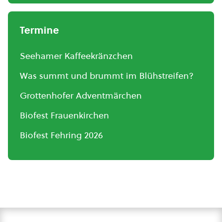
Termine
Seehamer Kaffeekränzchen
Was summt und brummt im Blühstreifen?
Grottenhofer Adventmärchen
Biofest Frauenkirchen
Biofest Fehring 2026