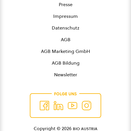
Presse
Impressum
Datenschutz
AGB
AGB Marketing GmbH
AGB Bildung
Newsletter
FOLGE UNS
Copyright © 2026
bio austria