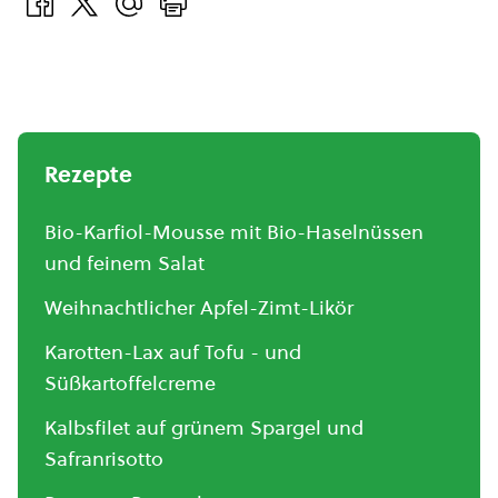
Rezepte
Bio-Karfiol-Mousse mit Bio-Haselnüssen
und feinem Salat
Weihnachtlicher Apfel-Zimt-Likör
Karotten-Lax auf Tofu - und
Süßkartoffelcreme
Kalbsfilet auf grünem Spargel und
Safranrisotto