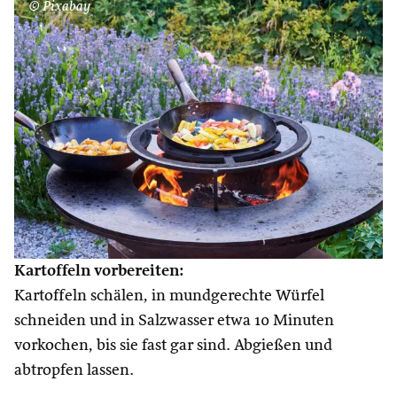
© Pixabay
Kartoffeln vorbereiten:
Kartoffeln schälen, in mundgerechte Würfel
schneiden und in Salzwasser etwa 10 Minuten
vorkochen, bis sie fast gar sind. Abgießen und
abtropfen lassen.