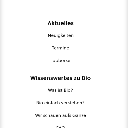
Aktuelles
Neuigkeiten
Termine
Jobbörse
Wissenswertes zu Bio
Was ist Bio?
Bio einfach verstehen?
Wir schauen aufs Ganze
FAQ