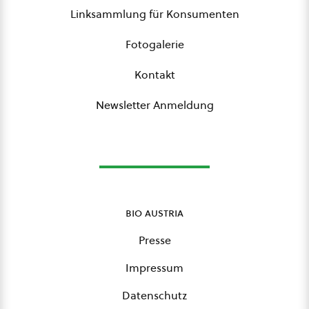
Linksammlung für Konsumenten
Fotogalerie
Kontakt
Newsletter Anmeldung
bio austria
Presse
Impressum
Datenschutz