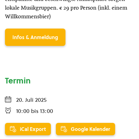
lokale Musikgruppen. € 29 pro Person (inkl. einem
Willkommensbier)
Infos & Anmeldung
Termin
20. Juli 2025
10:00
bis
13:00
iCal Export
Google Kalender