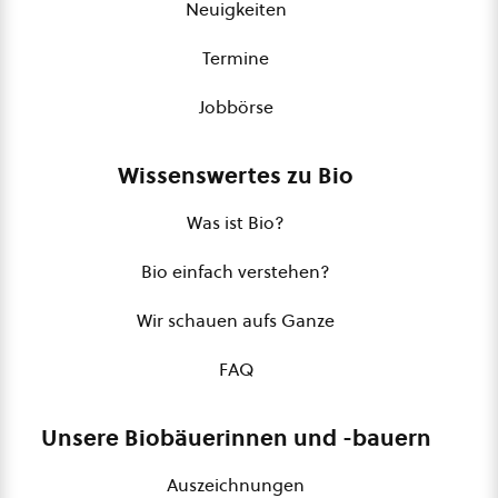
Neuigkeiten
Termine
Jobbörse
Wissenswertes zu Bio
Was ist Bio?
Bio einfach verstehen?
Wir schauen aufs Ganze
FAQ
Unsere Biobäuerinnen und -bauern
Auszeichnungen