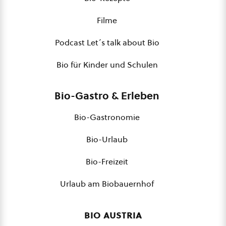
Filme
Podcast Let´s talk about Bio
Bio für Kinder und Schulen
Bio-Gastro & Erleben
Bio-Gastronomie
Bio-Urlaub
Bio-Freizeit
Urlaub am Biobauernhof
bio austria