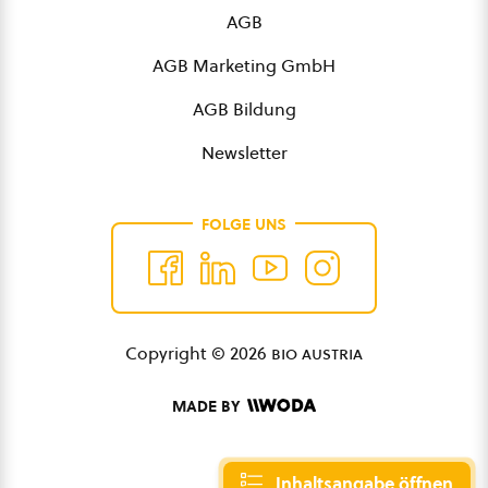
AGB
AGB Marketing GmbH
AGB Bildung
Newsletter
FOLGE UNS
Copyright © 2026
bio austria
MADE BY
Inhaltsangabe öffnen