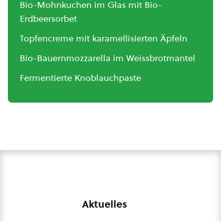
Bio-Mohnkuchen im Glas mit Bio-
Erdbeersorbet
Topfencreme mit karamellisierten Äpfeln
Bio-Bauernmozzarella im Weissbrotmantel
Fermentierte Knoblauchpaste
Aktuelles