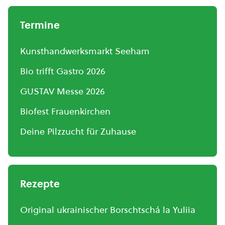
Termine
Kunsthandwerksmarkt Seeham
Bio trifft Gastro 2026
GUSTAV Messe 2026
Biofest Frauenkirchen
Deine Pilzzucht für Zuhause
Rezepte
Original ukrainischer Borschtschá la Yuliia