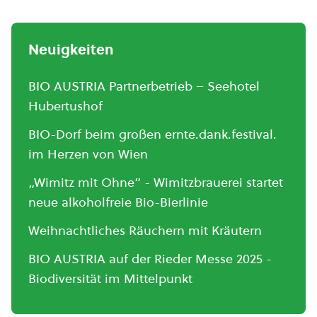
Neuigkeiten
BIO AUSTRIA Partnerbetrieb – Seehotel
Hubertushof
BIO-Dorf beim großen ernte.dank.festival.
im Herzen von Wien
„Wimitz mit Ohne“ - Wimitzbrauerei startet
neue alkoholfreie Bio-Bierlinie
Weihnachtliches Räuchern mit Kräutern
BIO AUSTRIA auf der Rieder Messe 2025 -
Biodiversität im Mittelpunkt