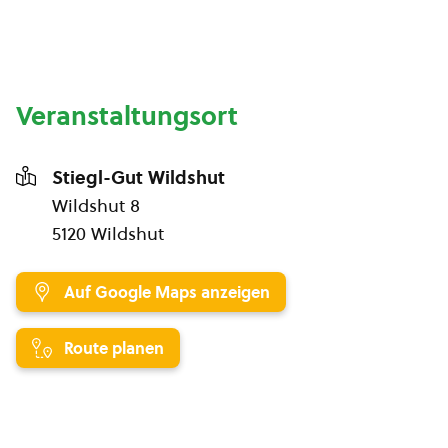
Veranstaltungsort
Stiegl-Gut Wildshut
Wildshut 8
5120 Wildshut
Auf Google Maps anzeigen
Route planen