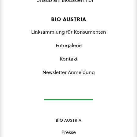
Urlaub am Biobauernhof
bio austria
Linksammlung für Konsumenten
Fotogalerie
Kontakt
Newsletter Anmeldung
bio austria
Presse