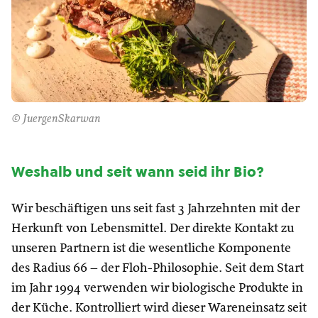
© JuergenSkarwan
W
eshalb und seit wann seid ihr Bio?
Wir beschäftigen uns seit fast 3 Jahrzehnten mit der
Herkunft von Lebensmittel. Der direkte Kontakt zu
unseren Partnern ist die wesentliche Komponente
des Radius 66 – der Floh-Philosophie. Seit dem Start
im Jahr 1994 verwenden wir biologische Produkte in
der Küche. Kontrolliert wird dieser Wareneinsatz seit