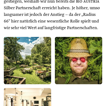
gestiegen, weshalb wir nun bereits die
bio austria
Silber Partnerschaft erreicht haben. Je höher, umso
langsamer ist jedoch der Anstieg – da der „Radius
66“ hier natürlich eine wesentliche Rolle spielt und
wir sehr viel Wert auf langfristige Partnerschaften.