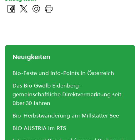
Neuigkeiten
Bio-Feste und Info-Points in Österreich
Das Bio Gwölb Eidenberg -
gemeinschaftliche Direktvermarktung seit
über 30 Jahren
Bio-Herbstwanderung am Millstätter See
BIO AUSTRIA im RTS