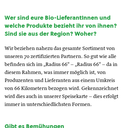
W
er sind eure Bio-LieferantInnen und
welche Produkte bezieht ihr von ihnen?
Sind sie aus der Region? Woher?
Wir beziehen nahezu das gesamte Sortiment von
unseren 70 zertifizierten Partnern. So gut wie alle
befinden sich im „Radius 66“ – „Radius 66“ – da in
diesem Rahmen, was immer möglich ist, von
Produzenten und Lieferanten aus einem Umkreis
von 66 Kilometern bezogen wird. Gekennzeichnet
wird dies auch in unserer Speisekarte – dies erfolgt
immer in unterschiedlichsten Formen.
Gibt es Bemühungen