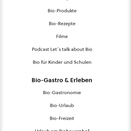
Bio-Produkte
Bio-Rezepte
Filme
Podcast Let´s talk about Bio
Bio für Kinder und Schulen
Bio-Gastro & Erleben
Bio-Gastronomie
Bio-Urlaub
Bio-Freizeit