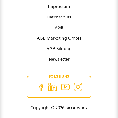
Impressum
Datenschutz
AGB
AGB Marketing GmbH
AGB Bildung
Newsletter
FOLGE UNS
Copyright © 2026
bio austria