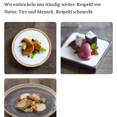
Wir entwickeln uns ständig weiter. Respekt vor
Natur, Tier und Mensch. Respekt schmeckt.