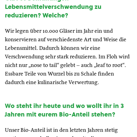
Lebensmittelverschwendung zu
reduzieren? Welche?
Wir legen über 10.000 Gläser im Jahr ein und
konservieren auf verschiedenste Art und Weise die
Lebensmittel. Dadurch können wir eine
Verschwendung sehr stark reduzieren. Im Floh wird
nicht nur „nose to tail“ gelebt – auch „leaf to root“.
Essbare Teile von Wurzel bis zu Schale finden
dadurch eine kulinarische Verwertung.
W
o steht ihr heute und wo wollt ihr in 3
Jahren mit eurem Bio-Anteil stehen?
Unser Bio-Anteil ist in den letzten Jahren stetig