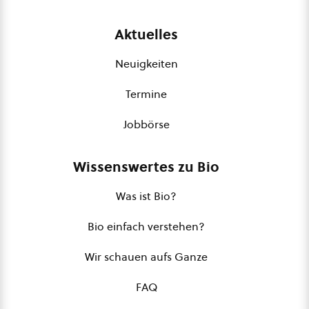
Aktuelles
Neuigkeiten
Termine
Jobbörse
Wissenswertes zu Bio
Was ist Bio?
Bio einfach verstehen?
Wir schauen aufs Ganze
FAQ