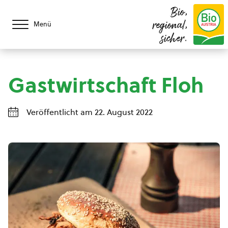
Bio,
regional,
Menü
sicher.
Gastwirtschaft Floh
Veröffentlicht am 22. August 2022