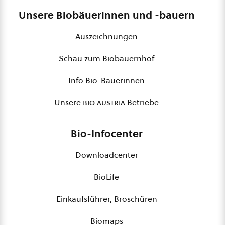
Unsere Biobäuerinnen und -bauern
Auszeichnungen
Schau zum Biobauernhof
Info Bio-Bäuerinnen
Unsere
bio austria
Betriebe
Bio-Infocenter
Downloadcenter
BioLife
Einkaufsführer, Broschüren
Biomaps