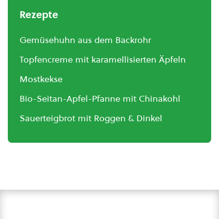
Rezepte
Gemüsehuhn aus dem Backrohr
Topfencreme mit karamellisierten Äpfeln
Mostkekse
Bio-Seitan-Apfel-Pfanne mit Chinakohl
Sauerteigbrot mit Roggen & Dinkel