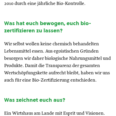
2010 durch eine jährliche Bio-Kontrolle.
W
as hat euch bewogen, euch bio-
zertifizieren zu lassen?
Wir selbst wollen keine chemisch behandelten
Lebensmittel essen. Aus egoistischen Gründen
besorgen wir daher biologische Nahrungsmittel und
Produkte. Damit die Transparenz der gesamten
Wertschöpfungskette aufrecht bleibt, haben wir uns
auch für eine Bio-Zertifizierung entschieden.
W
as zeichnet euch aus?
Ein Wirtshaus am Lande mit Esprit und Visionen.