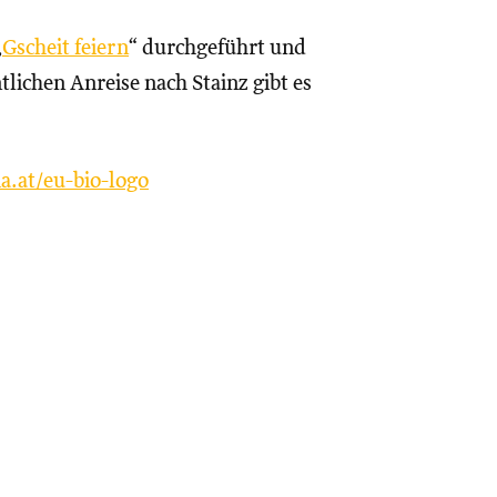
„
Gscheit feiern
“ durchgeführt und
tlichen Anreise nach Stainz gibt es
a.at/eu-bio-logo