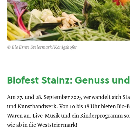
© Bio Ernte Steiermark/Königshofer
Biofest Stainz: Genuss un
Am 27. und 28. September 2025 verwandelt sich Sta
und Kunsthandwerk. Von 10 bis 18 Uhr bieten Bio-B
Waren an. Live-Musik und ein Kinderprogramm sorg
wie ab in die Weststeiermark!