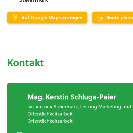
Auf Google Maps anzeigen
Route plan
Kontakt
Mag. Kerstin Schluga-Paier
bio austria
Steiermark, Leitung Marketing und
Öffentlichkeitsarbeit
Öffentlichkeitsarbeit