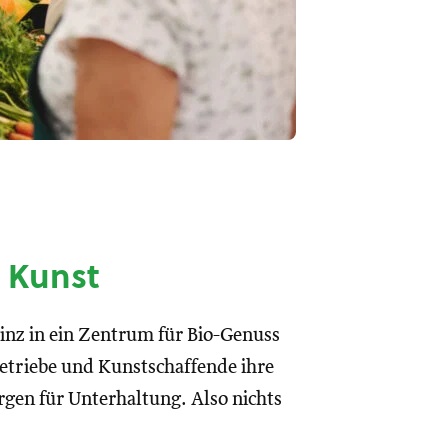
d Kunst
inz in ein Zentrum für Bio-Genuss
etriebe und Kunstschaffende ihre
en für Unterhaltung. Also nichts