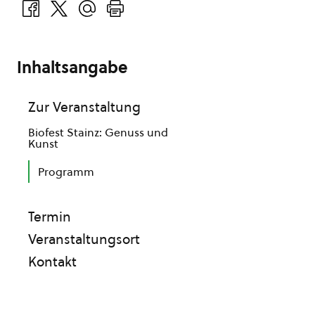
Inhaltsangabe
Zur Veranstaltung
Biofest Stainz: Genuss und
Kunst
Programm
Termin
Veranstaltungsort
Kontakt