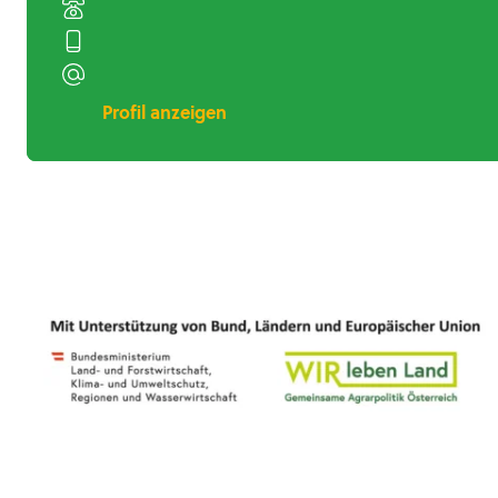
Profil anzeigen