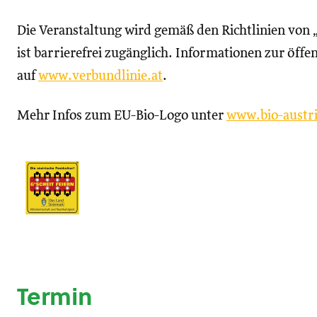
Die Veranstaltung wird gemäß den Richtlinien von 
ist barrierefrei zugänglich. Informationen zur öffen
auf
www.verbundlinie.at
.
Mehr Infos zum EU-Bio-Logo unter
www.bio-austri
Termin