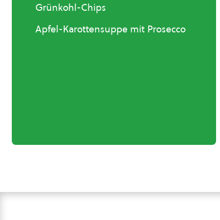
Grünkohl-Chips
Apfel-Karottensuppe mit Prosecco