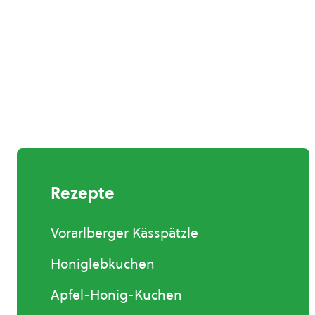
Rezepte
Vorarlberger Kässpätzle
Honiglebkuchen
Apfel-Honig-Kuchen