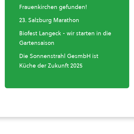
Frauenkirchen gefunden!
23. Salzburg Marathon
Biofest Langeck - wir starten in die
Gartensaison
Die Sonnenstrahl GesmbH ist
Küche der Zukunft 2025