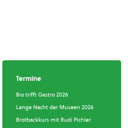
Termine
Bio trifft Gastro 2026
Lange Nacht der Museen 2026
Brotbackkurs mit Rudi Pichler