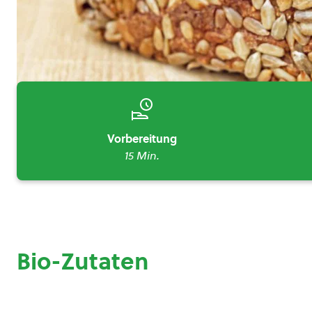
Vorbereitung
15 Min.
Bio-Zutaten