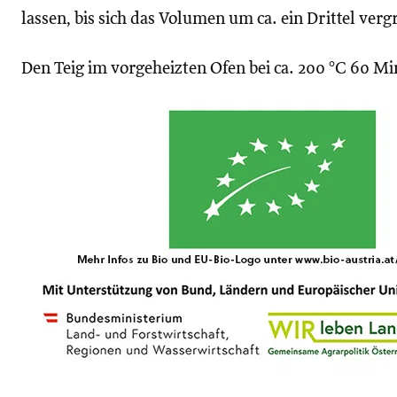
lassen, bis sich das Volumen um ca. ein Drittel vergr
Den Teig im vorgeheizten Ofen bei ca. 200 °C 60 M