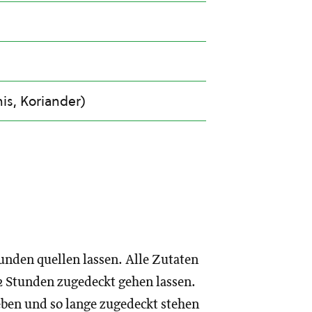
is, Koriander)
nden quellen lassen. Alle Zutaten
2 Stunden zugedeckt gehen lassen.
eben und so lange zugedeckt stehen