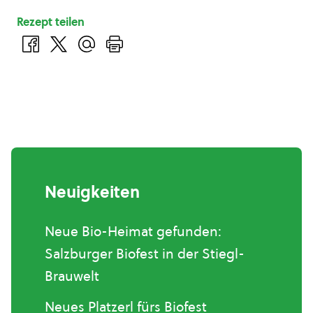
Rezept teilen
Neuigkeiten
Neue Bio-Heimat gefunden:
Salzburger Biofest in der Stiegl-
Brauwelt
Neues Platzerl fürs Biofest