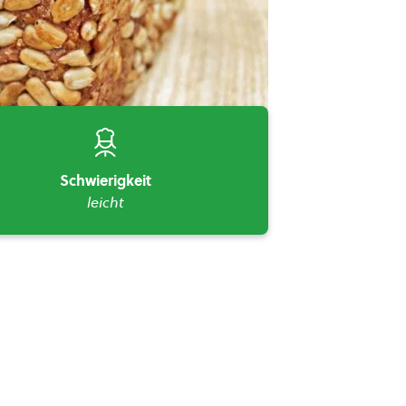
Schwierigkeit
leicht