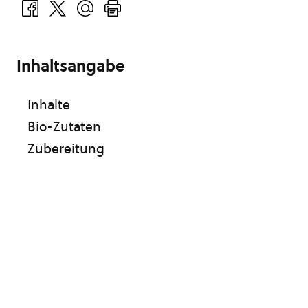
Inhaltsangabe
Inhalte
Bio-Zutaten
Zubereitung