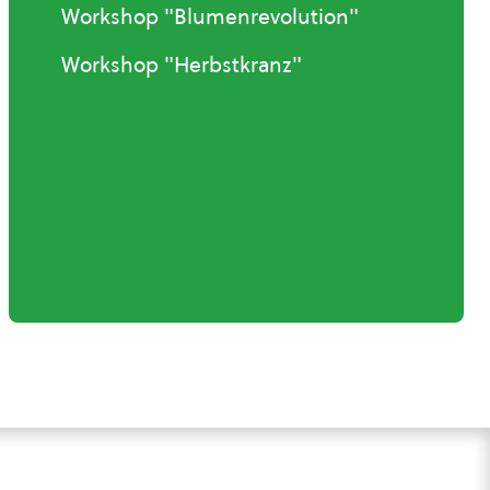
Workshop "Blumenrevolution"
Workshop "Herbstkranz"