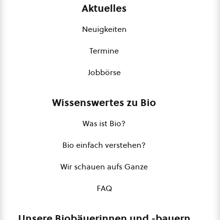
Aktuelles
Neuigkeiten
Termine
Jobbörse
Wissenswertes zu Bio
Was ist Bio?
Bio einfach verstehen?
Wir schauen aufs Ganze
FAQ
Unsere Biobäuerinnen und -bauern