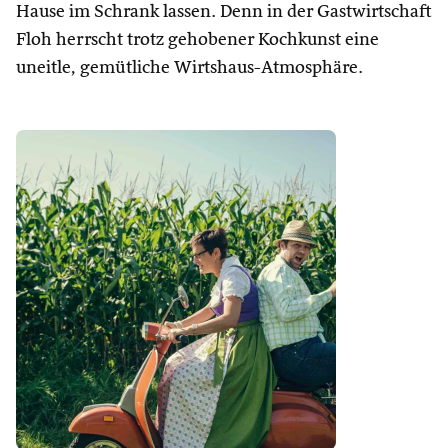
Hause im Schrank lassen. Denn in der Gastwirtschaft
Floh herrscht trotz gehobener Kochkunst eine
uneitle, gemütliche Wirtshaus-Atmosphäre.