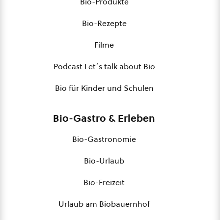
Bio-Produkte
Bio-Rezepte
Filme
Podcast Let´s talk about Bio
Bio für Kinder und Schulen
Bio-Gastro & Erleben
Bio-Gastronomie
Bio-Urlaub
Bio-Freizeit
Urlaub am Biobauernhof