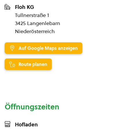
Floh KG
Tullnerstraße 1
3425 Langenlebarn
Niederösterreich
Auf Google Maps anzeigen
Route planen
Öffnungszeiten
Hofladen