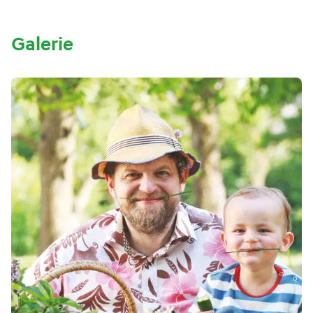
Galerie