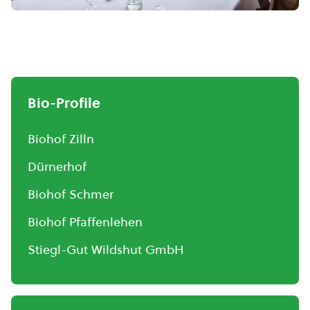
Bio-Profile
Biohof Zilln
Dürnerhof
Biohof Schmer
Biohof Pfaffenlehen
Stiegl-Gut Wildshut GmbH