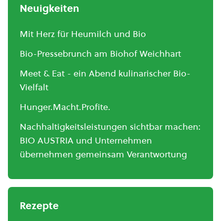
Neuigkeiten
Mit Herz für Heumilch und Bio
Bio-Pressebrunch am Biohof Weichhart
Meet & Eat - ein Abend kulinarischer Bio-
Vielfalt
Hunger.Macht.Profite.
Nachhaltigkeitsleistungen sichtbar machen:
BIO AUSTRIA und Unternehmen
übernehmen gemeinsam Verantwortung
Rezepte