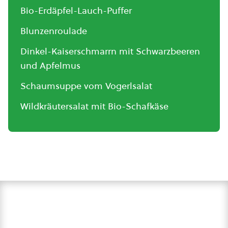
Bio-Erdäpfel-Lauch-Puffer
Blunzenroulade
Dinkel-Kaiserschmarrn mit Schwarzbeeren
und Apfelmus
Schaumsuppe vom Vogerlsalat
Wildkräutersalat mit Bio-Schafkäse