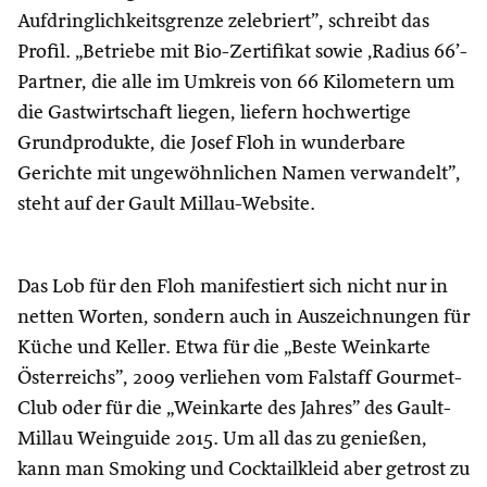
Aufdringlichkeitsgrenze zelebriert”, schreibt das
Profil. „Betriebe mit Bio-Zertifikat sowie ‚Radius 66’-
Partner, die alle im Umkreis von 66 Kilometern um
die Gastwirtschaft liegen, liefern hochwertige
Grundprodukte, die Josef Floh in wunderbare
Gerichte mit ungewöhnlichen Namen verwandelt”,
steht auf der Gault Millau-Website.
Das Lob für den Floh manifestiert sich nicht nur in
netten Worten, sondern auch in Auszeichnungen für
Küche und Keller. Etwa für die „Beste Weinkarte
Österreichs”, 2009 verliehen vom Falstaff Gourmet-
Club oder für die „Weinkarte des Jahres” des Gault-
Millau Weinguide 2015. Um all das zu genießen,
kann man Smoking und Cocktailkleid aber getrost zu