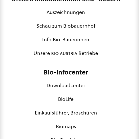
Auszeichnungen
Schau zum Biobauernhof
Info Bio-Bäuerinnen
Unsere
bio austria
Betriebe
Bio-Infocenter
Downloadcenter
BioLife
Einkaufsführer, Broschüren
Biomaps