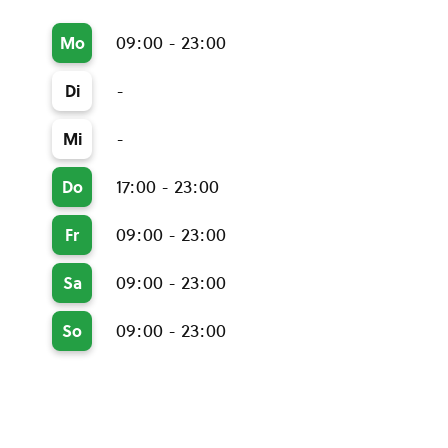
09:00 - 23:00
Mo
-
Di
-
Mi
17:00 - 23:00
Do
09:00 - 23:00
Fr
09:00 - 23:00
Sa
09:00 - 23:00
So