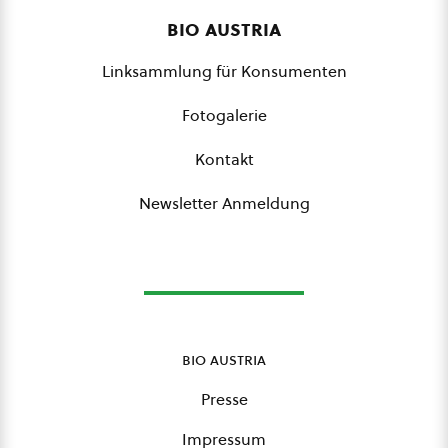
bio austria
Linksammlung für Konsumenten
Fotogalerie
Kontakt
Newsletter Anmeldung
bio austria
Presse
Impressum