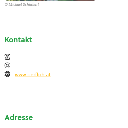
© Michael Schinharl
Kontakt
www.derfloh.at
Adresse