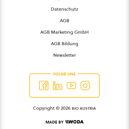
Datenschutz
AGB
AGB Marketing GmbH
AGB Bildung
Newsletter
FOLGE UNS
Copyright © 2026
bio austria
MADE BY