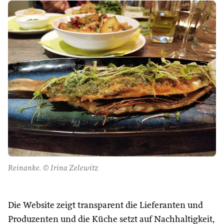
Reinanke. © Irina Zelewitz
Die Website zeigt transparent die Lieferanten und
Produzenten und die Küche setzt auf Nachhaltigkeit,