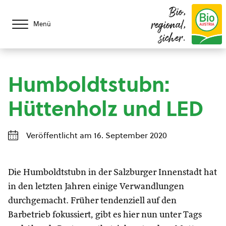
Bio,
regional,
Menü
sicher.
Humboldtstubn:
Hüttenholz und LED
Veröffentlicht am 16. September 2020
Die Humboldtstubn in der Salzburger Innenstadt hat
in den letzten Jahren einige Verwandlungen
durchgemacht. Früher tendenziell auf den
Barbetrieb fokussiert, gibt es hier nun unter Tags