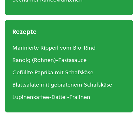
Rezepte
Marinierte Ripperl vom Bio-Rind
Randig (Rohnen)-Pastasauce
Gefüllte Paprika mit Schafskäse
Blattsalate mit gebratenem Schafskäse
Lupinenkaffee-Dattel-Pralinen