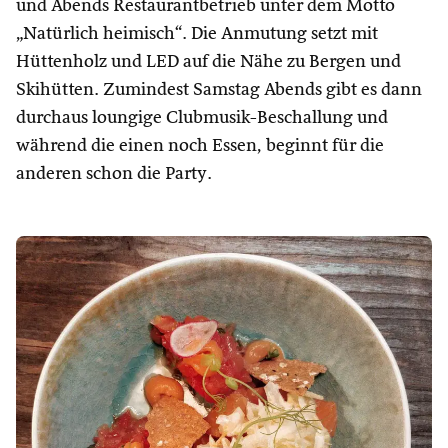
und Abends Restaurantbetrieb unter dem Motto
„Natürlich heimisch“. Die Anmutung setzt mit
Hüttenholz und LED auf die Nähe zu Bergen und
Skihütten. Zumindest Samstag Abends gibt es dann
durchaus loungige Clubmusik-Beschallung und
während die einen noch Essen, beginnt für die
anderen schon die Party.