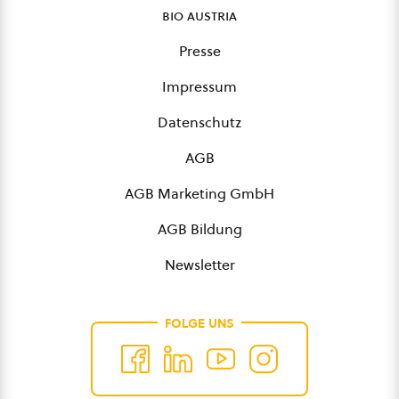
bio austria
Presse
Impressum
Datenschutz
AGB
AGB Marketing GmbH
AGB Bildung
Newsletter
FOLGE UNS