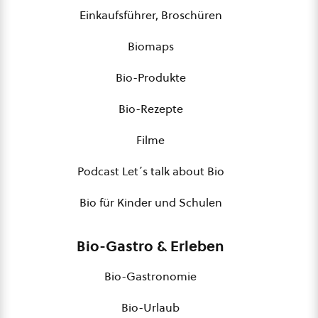
Einkaufsführer, Broschüren
Biomaps
Bio-Produkte
Bio-Rezepte
Filme
Podcast Let´s talk about Bio
Bio für Kinder und Schulen
Bio-Gastro & Erleben
Bio-Gastronomie
Bio-Urlaub