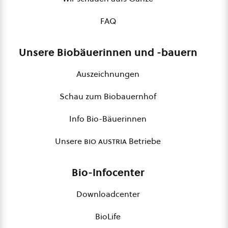
FAQ
Unsere Biobäuerinnen und -bauern
Auszeichnungen
Schau zum Biobauernhof
Info Bio-Bäuerinnen
Unsere
bio austria
Betriebe
Bio-Infocenter
Downloadcenter
BioLife