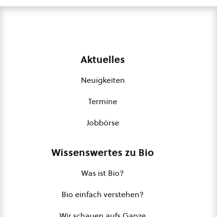
Aktuelles
Neuigkeiten
Termine
Jobbörse
Wissenswertes zu Bio
Was ist Bio?
Bio einfach verstehen?
Wir schauen aufs Ganze