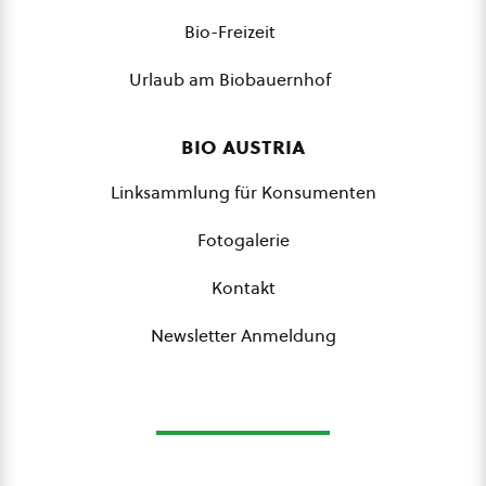
Bio-Freizeit
Urlaub am Biobauernhof
bio austria
Linksammlung für Konsumenten
Fotogalerie
Kontakt
Newsletter Anmeldung