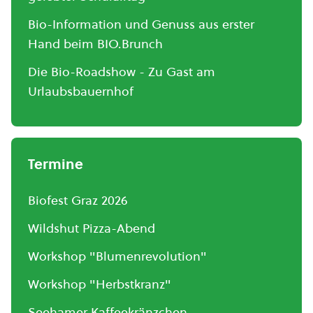
Bio-Information und Genuss aus erster
Hand beim BIO.Brunch
Die Bio-Roadshow - Zu Gast am
Urlaubsbauernhof
Termine
Biofest Graz 2026
Wildshut Pizza-Abend
Workshop "Blumenrevolution"
Workshop "Herbstkranz"
Seehamer Kaffeekränzchen