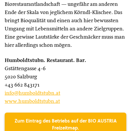
Biorestaurantlandschaft — ungefähr am anderen
Ende der Skala von jeglichem Körndl-Klischee. Das
bringt Bioqualität und einen auch hier bewussten
Umgang mit Lebensmitteln an andere Zielgruppen.
Eine gewisse Lautstärke der Geschmäcker muss man
hier allerdings schon mögen.
Humboldtstubn. Restaurant. Bar.
Gstättengasse 4-6
5020 Salzburg
+43 662 843171
info@humboldtstubn.at
www.humboldtstubn.at
Zum Eintrag des Betriebs auf der BIO AUSTRIA
Freizeitmap.