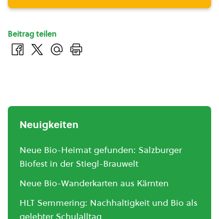
Beitrag teilen
Neuigkeiten
Neue Bio-Heimat gefunden: Salzburger
Biofest in der Stiegl-Brauwelt
Neue Bio-Wanderkarten aus Kärnten
HLT Semmering: Nachhaltigkeit und Bio als
gelebter Schulalltag