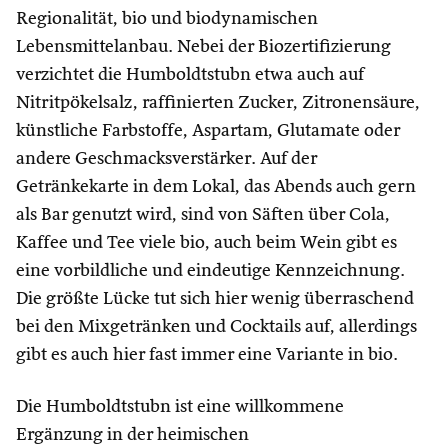
Regionalität, bio und biodynamischen
Lebensmittelanbau. Nebei der Biozertifizierung
verzichtet die Humboldtstubn etwa auch auf
Nitritpökelsalz, raffinierten Zucker, Zitronensäure,
künstliche Farbstoffe, Aspartam, Glutamate oder
andere Geschmacksverstärker. Auf der
Getränkekarte in dem Lokal, das Abends auch gern
als Bar genutzt wird, sind von Säften über Cola,
Kaffee und Tee viele bio, auch beim Wein gibt es
eine vorbildliche und eindeutige Kennzeichnung.
Die größte Lücke tut sich hier wenig überraschend
bei den Mixgetränken und Cocktails auf, allerdings
gibt es auch hier fast immer eine Variante in bio.
Die Humboldtstubn ist eine willkommene
Ergänzung in der heimischen