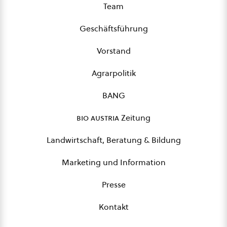
Team
Geschäftsführung
Vorstand
Agrarpolitik
BANG
bio austria
Zeitung
Landwirtschaft, Beratung & Bildung
Marketing und Information
Presse
Kontakt