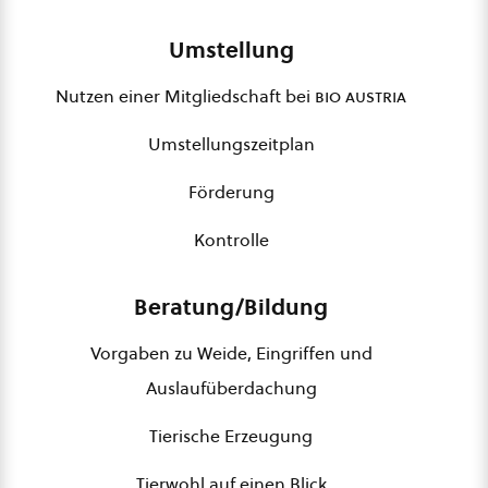
Umstellung
Nutzen einer Mitgliedschaft bei
bio austria
Umstellungszeitplan
Förderung
Kontrolle
Beratung/Bildung
Vorgaben zu Weide, Eingriffen und
Auslaufüberdachung
Tierische Erzeugung
Tierwohl auf einen Blick