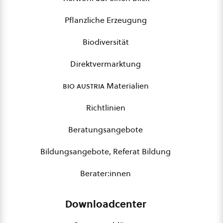
Pflanzliche Erzeugung
Biodiversität
Direktvermarktung
bio austria
Materialien
Richtlinien
Beratungsangebote
Bildungsangebote, Referat Bildung
Berater:innen
Downloadcenter