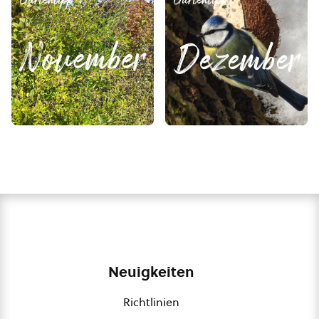
Neuigkeiten
Richtlinien