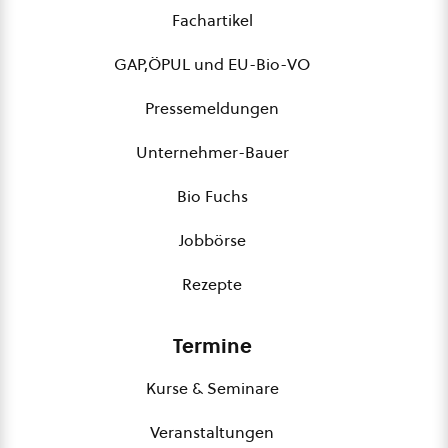
Fachartikel
GAP,ÖPUL und EU-Bio-VO
Pressemeldungen
Unternehmer-Bauer
Bio Fuchs
Jobbörse
Rezepte
Termine
Kurse & Seminare
Veranstaltungen