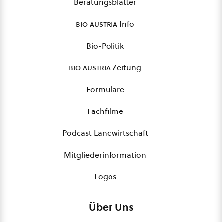
Beratungsblätter
bio austria
Info
Bio-Politik
bio austria
Zeitung
Formulare
Fachfilme
Podcast Landwirtschaft
Mitgliederinformation
Logos
Über Uns