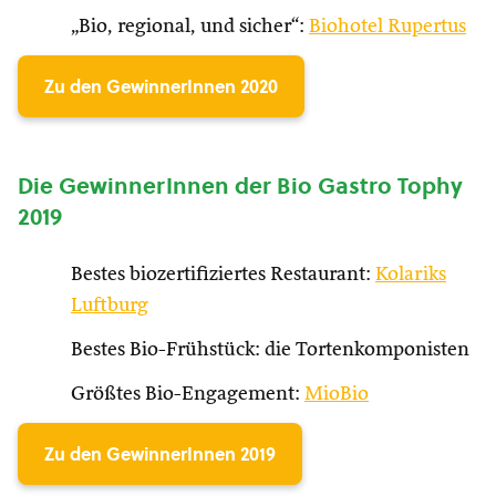
„Bio, regional, und sicher“:
Biohotel Rupertus
Zu den GewinnerInnen 2020
Die GewinnerInnen der Bio Gastro Tophy
2019
Bestes biozertifiziertes Restaurant:
Kolariks
Luftburg
Bestes Bio-Frühstück: die Tortenkomponisten
Größtes Bio-Engagement:
MioBio
Zu den GewinnerInnen 2019