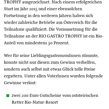
TROPHY ausgezeichnet. Nach einem erfolgreichen
Start im Jahr 2015 und einer ebensolchen
Fortsetzung in den weiteren Jahren haben sich
wieder zahlreiche Betriebe aus Österreich für die
Teilnahme qualifiziert. Die Voraussetzung für die
Teilnahme an der BIO GASTRO TROPHY ist ein Bio-
Anteil von mindestens 30 Prozent.
Wer für seine LieblingsgastronomInnen stimmte,
konnte nicht nur diesen zum Gewinn verhelfen,
sondern auch selbst mit etwas Glück tolle Preise
ergattern. Unter allen VoterInnen wurden folgende
Gewinne verlost:
zwei 200 Euro Gutscheine vom oststeirischen
Retter Bio-Natur-Resort