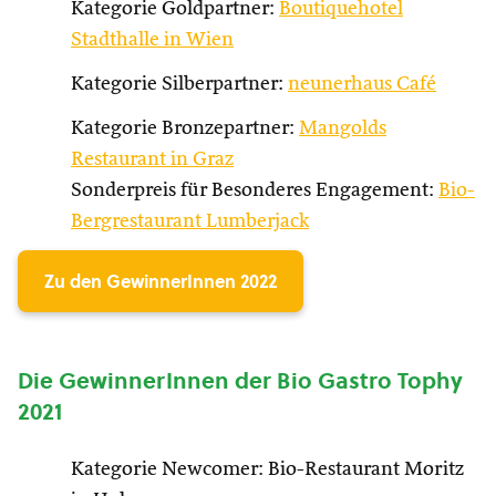
Kategorie Goldpartner:
Boutiquehotel
Stadthalle in Wien
Kategorie Silberpartner:
neunerhaus Café
Kategorie Bronzepartner:
Mangolds
Restaurant in Graz
Sonderpreis für Besonderes Engagement:
Bio-
Bergrestaurant Lumberjack
Zu den GewinnerInnen 2022
Die GewinnerInnen der Bio Gastro Tophy
2021
Kategorie Newcomer: Bio-Restaurant Moritz