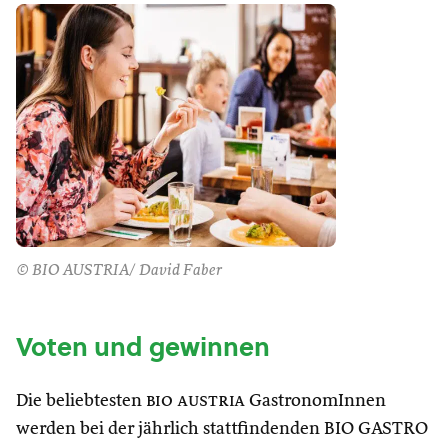
© BIO AUSTRIA/ David Faber
Voten und gewinnen
Die beliebtesten
bio austria
GastronomInnen
werden bei der jährlich stattfindenden BIO GASTRO