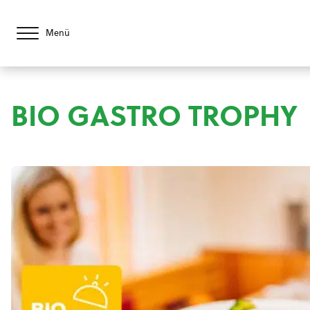
Menü
BIO GASTRO TROPHY