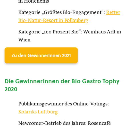
in Hohenems
Kategorie „Größtes Bio-Engagement“:
Retter
Bio-Natur-Resort in Pöllauberg
Kategorie „100 Prozent Bio“: Weinhaus Arlt in
Wien
Zu den GewinnerInnen 2021
Die GewinnerInnen der Bio Gastro Tophy
2020
Publikumsgewinner des Online-Votings:
Kolariks Luftburg
Newcomer-Betrieb des Jahres: Rosencafé