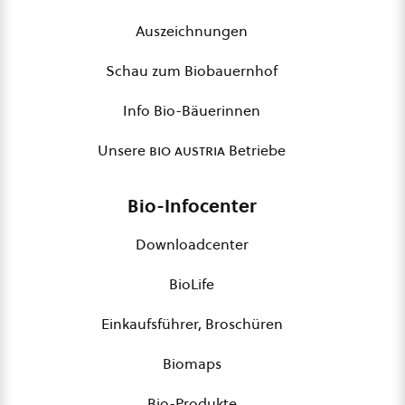
Auszeichnungen
Schau zum Biobauernhof
Info Bio-Bäuerinnen
Unsere
bio austria
Betriebe
Bio-Infocenter
Downloadcenter
BioLife
Einkaufsführer, Broschüren
Biomaps
Bio-Produkte