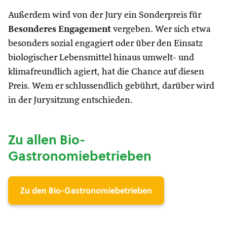
Außerdem wird von der Jury ein Sonderpreis für
Besonderes Engagement
vergeben. Wer sich etwa
besonders sozial engagiert oder über den Einsatz
biologischer Lebensmittel hinaus umwelt- und
klimafreundlich agiert, hat die Chance auf diesen
Preis. Wem er schlussendlich gebührt, darüber wird
in der Jurysitzung entschieden.
Zu allen Bio-
Gastronomiebetrieben
Zu den Bio-Gastronomiebetrieben