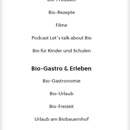
Bio-Rezepte
Filme
Podcast Let´s talk about Bio
Bio für Kinder und Schulen
Bio-Gastro & Erleben
Bio-Gastronomie
Bio-Urlaub
Bio-Freizeit
Urlaub am Biobauernhof