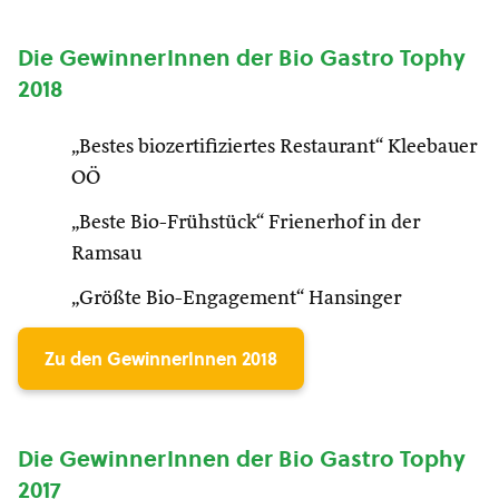
Die GewinnerInnen der Bio Gastro Tophy
2018
„Bestes biozertifiziertes Restaurant“ Kleebauer
OÖ
„Beste Bio-Frühstück“ Frienerhof in der
Ramsau
„Größte Bio-Engagement“ Hansinger
Zu den GewinnerInnen 2018
Die GewinnerInnen der Bio Gastro Tophy
2017