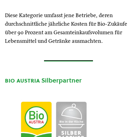
Diese Kategorie umfasst jene Betriebe, deren
durchschnittliche jährliche Kosten für Bio-Zukäufe
über 90 Prozent am Gesamteinkaufsvolumen für
Lebensmittel und Getränke ausmachten.
bio austria
Silberpartner