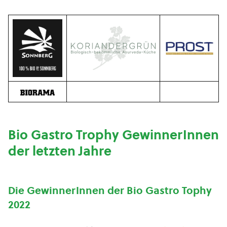
Bio Gastro Trophy GewinnerInnen
der letzten Jahre
Die GewinnerInnen der Bio Gastro Tophy
2022