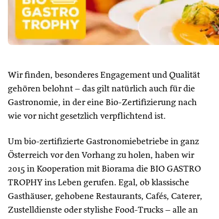
Wir finden, besonderes Engagement und Qualität
gehören belohnt – das gilt natürlich auch für die
Gastronomie, in der eine Bio-Zertifizierung nach
wie vor nicht gesetzlich verpflichtend ist.
Um bio-zertifizierte Gastronomiebetriebe in ganz
Österreich vor den Vorhang zu holen, haben wir
2015 in Kooperation mit Biorama die BIO GASTRO
TROPHY ins Leben gerufen. Egal, ob klassische
Gasthäuser, gehobene Restaurants, Cafés, Caterer,
Zustelldienste oder stylishe Food-Trucks – alle an