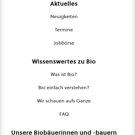
Aktuelles
Neuigkeiten
Termine
Jobbörse
Wissenswertes zu Bio
Was ist Bio?
Bio einfach verstehen?
Wir schauen aufs Ganze
FAQ
Unsere Biobäuerinnen und -bauern