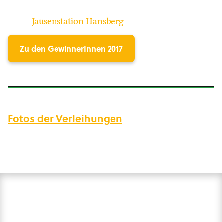
Jausenstation Hansberg
Zu den GewinnerInnen 2017
Fotos der Verleihungen