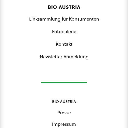
bio austria
Linksammlung für Konsumenten
Fotogalerie
Kontakt
Newsletter Anmeldung
bio austria
Presse
Impressum