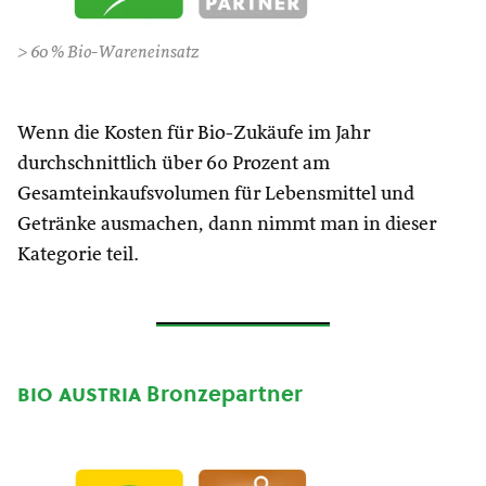
> 60 % Bio-Wareneinsatz
Wenn die Kosten für Bio-Zukäufe im Jahr
durchschnittlich über 60 Prozent am
Gesamteinkaufsvolumen für Lebensmittel und
Getränke ausmachen, dann nimmt man in dieser
Kategorie teil.
bio austria
Bronzepartner