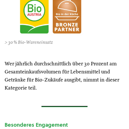
> 30 % Bio-Wareneinsatz
Wer jährlich durchschnittlich über 30 Prozent am
Gesamteinkaufsvolumen für Lebensmittel und
Getränke für Bio-Zukäufe ausgibt, nimmt in dieser
Kategorie teil.
Besonderes Engagement