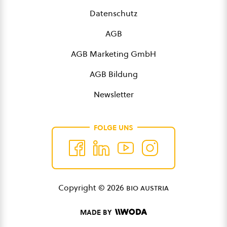
Datenschutz
AGB
AGB Marketing GmbH
AGB Bildung
Newsletter
FOLGE UNS
Copyright © 2026
bio austria
MADE BY