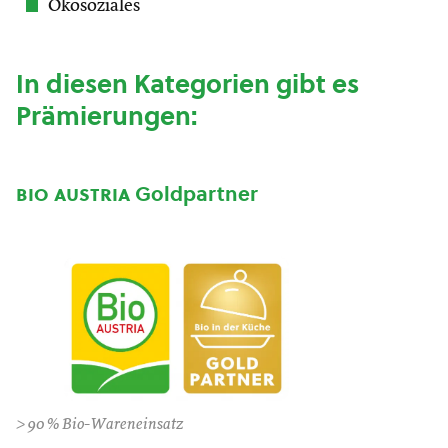
Ökosoziales
In diesen Kategorien gibt es
Prämierungen:
bio austria
Goldpartner
> 90 % Bio-Wareneinsatz