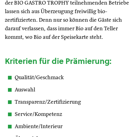
der BIO GASTRO TROPHY teilnehmenden Betriebe
lassen sich aus Überzeugung freiwillig bio-
zertifizierten. Denn nur so können die Gäste sich
darauf verlassen, dass immer Bio auf den Teller
kommt, wo Bio auf der Speisekarte steht.
Kriterien für die Prämierung:
Qualität/Geschmack
Auswahl
Transparenz/Zertifizierung
Service/Kompetenz
Ambiente/Interieur