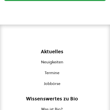
Aktuelles
Neuigkeiten
Termine
Jobbörse
Wissenswertes zu Bio
Was ist Bio?