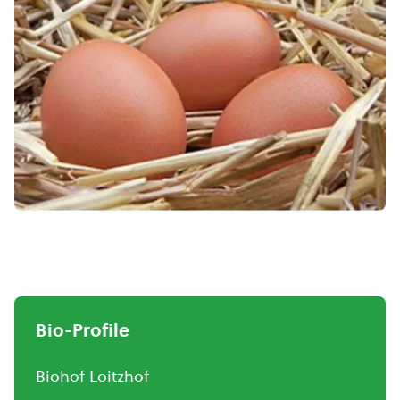
Bio-Profile
Biohof Loitzhof