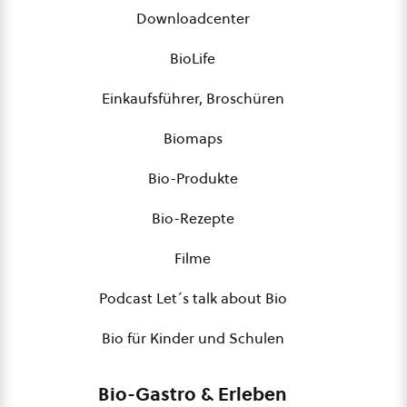
Downloadcenter
BioLife
Einkaufsführer, Broschüren
Biomaps
Bio-Produkte
Bio-Rezepte
Filme
Podcast Let´s talk about Bio
Bio für Kinder und Schulen
Bio-Gastro & Erleben