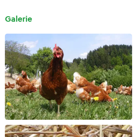
Galerie