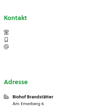
Kontakt
Adresse
Biohof Brandstätter
Am Emerberg 6