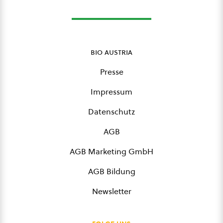
bio austria
Presse
Impressum
Datenschutz
AGB
AGB Marketing GmbH
AGB Bildung
Newsletter