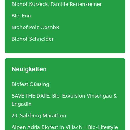
Biohof Kurzeck, Familie Rettensteiner
Bio-Enn
Biohof Pölz GesnbR
Biohof Schneider
Neuigkeiten
Biofest Güssing
SAVE THE DATE: Bio-Exkursion Vinschgau &
Engadin
23. Salzburg Marathon
Alpen Adria Biofest in Villach – Bio-Lifestyle