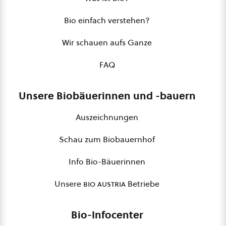
Bio einfach verstehen?
Wir schauen aufs Ganze
FAQ
Unsere Biobäuerinnen und -bauern
Auszeichnungen
Schau zum Biobauernhof
Info Bio-Bäuerinnen
Unsere
bio austria
Betriebe
Bio-Infocenter