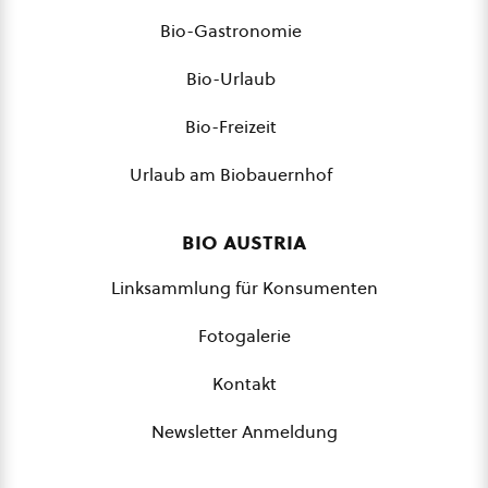
Bio-Gastronomie
Bio-Urlaub
Bio-Freizeit
Urlaub am Biobauernhof
bio austria
Linksammlung für Konsumenten
Fotogalerie
Kontakt
Newsletter Anmeldung