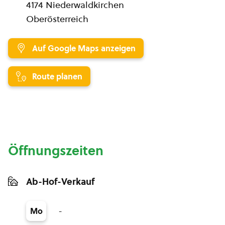
4174 Niederwaldkirchen
Oberösterreich
Auf Google Maps anzeigen
Route planen
Öffnungszeiten
Ab-Hof-Verkauf
-
Mo