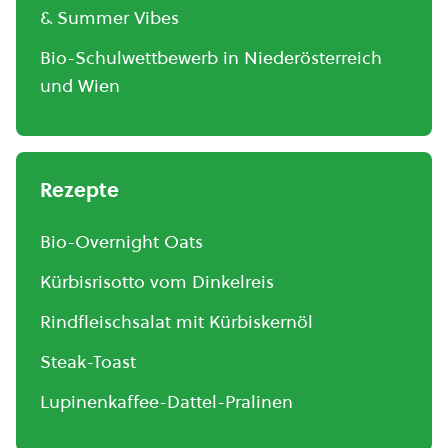
& Summer Vibes
Bio-Schulwettbewerb in Niederösterreich
und Wien
Rezepte
Bio-Overnight Oats
Kürbisrisotto vom Dinkelreis
Rindfleischsalat mit Kürbiskernöl
Steak-Toast
Lupinenkaffee-Dattel-Pralinen