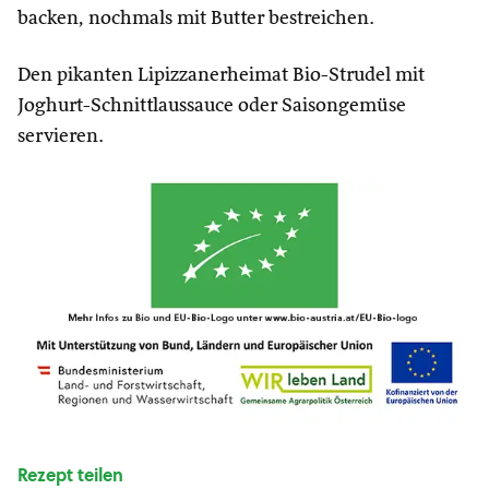
backen, nochmals mit Butter bestreichen.
Den pikanten Lipizzanerheimat Bio-Strudel mit
Joghurt-Schnittlaussauce oder Saisongemüse
servieren.
Rezept teilen