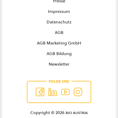
Presse
Impressum
Datenschutz
AGB
AGB Marketing GmbH
AGB Bildung
Newsletter
FOLGE UNS
Copyright © 2026
bio austria