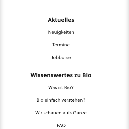
Aktuelles
Neuigkeiten
Termine
Jobbörse
Wissenswertes zu Bio
Was ist Bio?
Bio einfach verstehen?
Wir schauen aufs Ganze
FAQ