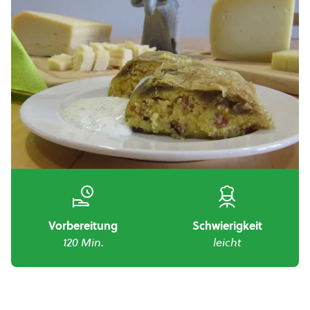
Vorbereitung
Schwierigkeit
120 Min.
leicht