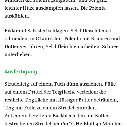
Minuten die Polenta „aufgabeln“ und bei ganz
leichter Hitze ausdampfen lassen. Die Polenta
auskühlen.
Eiklar mit Salz steif schlagen. Selchfleisch feinst
schneiden, in Öl anrösten. Polenta mit Brimsen und
Dotter verrühren, Selchfleisch einarbeiten, Schnee
unterheben.
Ausfertigung
Strudelteig auf einem Tuch dünn ausziehen, Fülle
auf einem Drittel der Teigfläche verteilen; die
restliche Teigfläche mit flüssiger Butter beträufeln,
Teig mit Fülle zu einem Strudel einrollen.
Auf einem befetteten Backblech den mit Butter
bestrichenen Strudel bei 160 °C Heißluft 40 Minuten