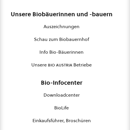
Unsere Biobäuerinnen und -bauern
Auszeichnungen
Schau zum Biobauernhof
Info Bio-Bäuerinnen
Unsere
bio austria
Betriebe
Bio-Infocenter
Downloadcenter
BioLife
Einkaufsführer, Broschüren