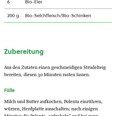
6
Bio-Eier
200 g
Bio-Selchfleisch/Bio-Schinken
Zubereitung
Aus den Zutaten einen geschmeidigen Strudelteig
bereiten, diesen 30 Minuten rasten lassen.
Fülle
Milch und Butter aufkochen, Polenta einrühren,
würzen, Herdplatte ausschalten; nach einigen