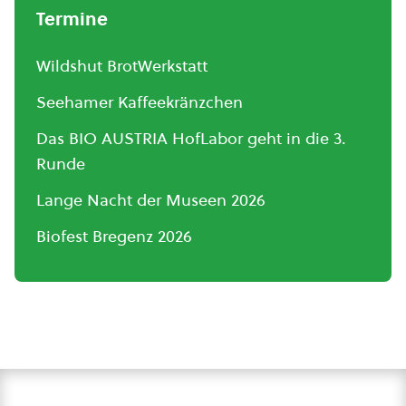
Termine
Wildshut BrotWerkstatt
Seehamer Kaffeekränzchen
Das BIO AUSTRIA HofLabor geht in die 3.
Runde
Lange Nacht der Museen 2026
Biofest Bregenz 2026