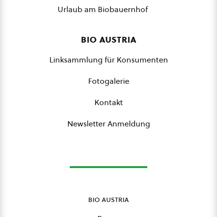
Urlaub am Biobauernhof
bio austria
Linksammlung für Konsumenten
Fotogalerie
Kontakt
Newsletter Anmeldung
bio austria