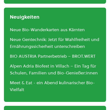
Neuigkeiten
Neue Bio-Wanderkarten aus Kärnten
Neue Gentechnik: Jetzt für Wahlfreiheit und
Ernährungssicherheit unterschreiben
BIO AUSTRIA Partnerbetrieb – BROT.WERT
Alpen Adria Biofest in Villach – Ein Tag für
Schulen, Familien und Bio-Genießer:innen
Meet & Eat - ein Abend kulinarischer Bio-
Vielfalt