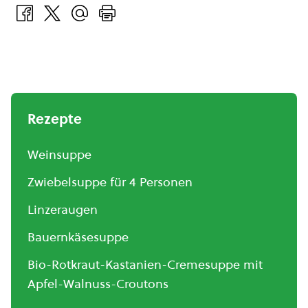
Rezepte
Weinsuppe
Zwiebelsuppe für 4 Personen
Linzeraugen
Bauernkäsesuppe
Bio-Rotkraut-Kastanien-Cremesuppe mit
Apfel-Walnuss-Croutons