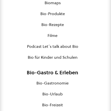
Biomaps
Bio-Produkte
Bio-Rezepte
Filme
Podcast Let´s talk about Bio
Bio für Kinder und Schulen
Bio-Gastro & Erleben
Bio-Gastronomie
Bio-Urlaub
Bio-Freizeit