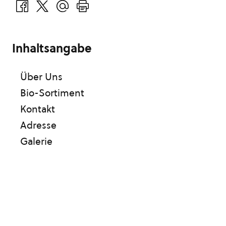
Inhaltsangabe
Über Uns
Bio-Sortiment
Kontakt
Adresse
Galerie