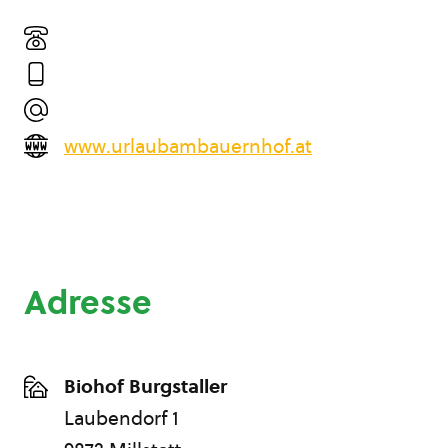
www.urlaubambauernhof.at
Adresse
Biohof Burgstaller
Laubendorf 1