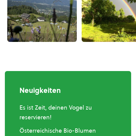
Neuigkeiten
Es ist Zeit, deinen Vogel zu
reservieren!
Österreichische Bio-Blumen