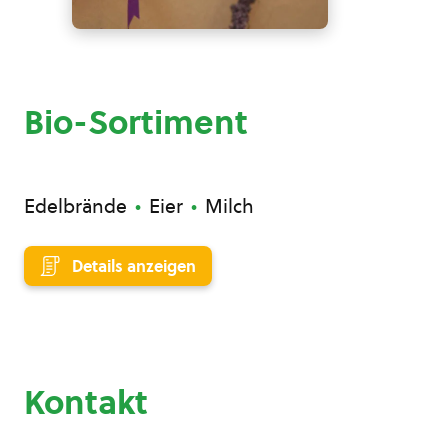
Bio-Sortiment
Edelbrände
Eier
Milch
Details anzeigen
Kontakt