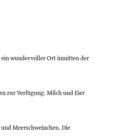
 ein wundervoller Ort inmitten der
n zur Verfügung. Milch und Eier
e und Meerschweinchen. Die