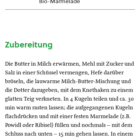
Bio-Marmelade
Zubereitung
Die Butter in Milch erwärmen, Mehl mit Zucker und
Salz in einer Schüssel vermengen, Hefe darüber
bröseln, die lauwarme Milch-Butter-Mischung und
die Dotter dazugeben, mit dem Knethaken zu einem
glatten Teig verkneten. In 4 Kugeln teilen und ca. 30
min warm rasten lassen; die aufgegangenen Kugeln
flachdrücken und mit einer festen Marmelade (z.B.
Powidl oder Ribisel) füllen und nochmals – mit dem
Schluss nach unten – 15 min gehen lassen. In einem