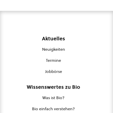
Aktuelles
Neuigkeiten
Termine
Jobbörse
Wissenswertes zu Bio
Was ist Bio?
Bio einfach verstehen?