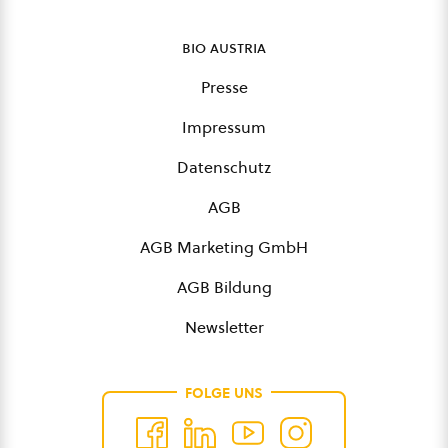
bio austria
Presse
Impressum
Datenschutz
AGB
AGB Marketing GmbH
AGB Bildung
Newsletter
FOLGE UNS