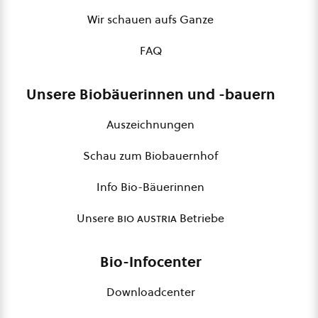
Wir schauen aufs Ganze
FAQ
Unsere Biobäuerinnen und -bauern
Auszeichnungen
Schau zum Biobauernhof
Info Bio-Bäuerinnen
Unsere
bio austria
Betriebe
Bio-Infocenter
Downloadcenter