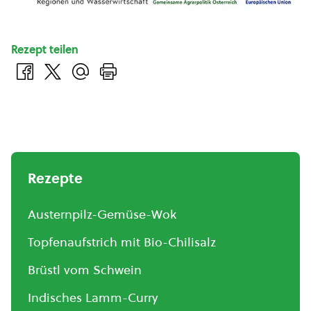
Rezept teilen
Rezepte
Austernpilz-Gemüse-Wok
Topfenaufstrich mit Bio-Chilisalz
Brüstl vom Schwein
Indisches Lamm-Curry