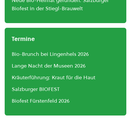
Neue Bio-Heimat gefunden: Salzburger
Biofest in der Stiegl-Brauwelt
Termine
Bio-Brunch bei Lingenhels 2026
Lange Nacht der Museen 2026
Kräuterführung: Kraut für die Haut
Salzburger BIOFEST
Biofest Fürstenfeld 2026