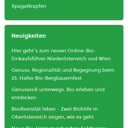
Spagatkrapfen
Neuigkeiten
Hier geht´s zum neuen Online-Bio-
Einkaufsführer Niederösterreich und Wien
Genuss, Regionalität und Begegnung beim
23. Haller Bio-Bergbauernfest
Genussvoll unterwegs. Bio erleben und
entdecken
Biodiversität leben - Zwei Biohöfe in
Oberösterreich zeigen, wie es geht