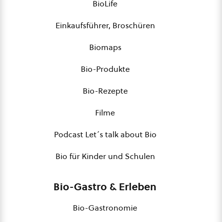
BioLife
Einkaufsführer, Broschüren
Biomaps
Bio-Produkte
Bio-Rezepte
Filme
Podcast Let´s talk about Bio
Bio für Kinder und Schulen
Bio-Gastro & Erleben
Bio-Gastronomie