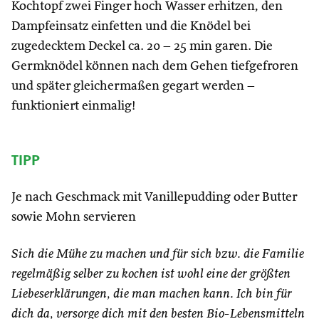
Kochtopf zwei Finger hoch Wasser erhitzen, den
Dampfeinsatz einfetten und die Knödel bei
zugedecktem Deckel ca. 20 – 25 min garen. Die
Germknödel können nach dem Gehen tiefgefroren
und später gleichermaßen gegart werden –
funktioniert einmalig!
TIPP
Je nach Geschmack mit Vanillepudding oder Butter
sowie Mohn servieren
Sich die Mühe zu
machen und für sich bzw.
die Familie
regelmäßig selber
zu kochen ist wohl eine der größten
Liebeserklärungen, die man machen
kann. Ich bin für
dich da, versorge dich
mit den besten Bio-Lebensmitteln