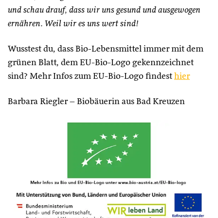
und schau drauf, dass wir uns gesund
und ausgewogen
ernähren.
Weil wir es uns wert sind!
Wusstest du, dass Bio-Lebensmittel immer mit dem
grünen Blatt, dem EU-Bio-Logo gekennzeichnet
sind?
Mehr Infos zum EU-Bio-Logo findest
hier
Barbara Riegler – Biobäuerin aus Bad Kreuzen