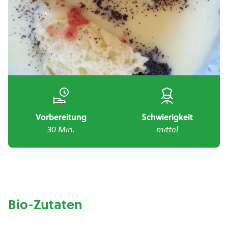
Vorbereitung
Schwierigkeit
30 Min.
mittel
Bio-Zutaten