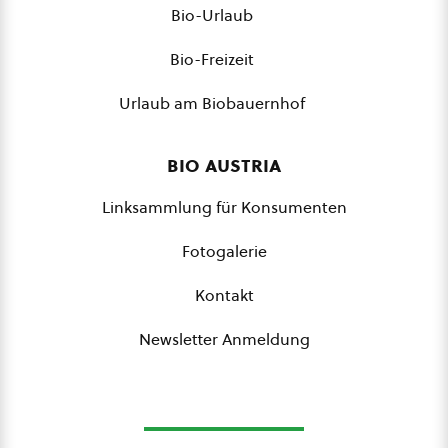
Bio-Urlaub
Bio-Freizeit
Urlaub am Biobauernhof
bio austria
Linksammlung für Konsumenten
Fotogalerie
Kontakt
Newsletter Anmeldung