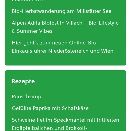
Bio-Herbstwanderung am Millstätter See
Alpen Adria Biofest in Villach – Bio-Lifestyle
& Summer Vibes
Hier geht´s zum neuen Online-Bio-
Einkaufsführer Niederösterreich und Wien
Rezepte
Punschsirup
Gefüllte Paprika mit Schafskäse
Schweinefilet im Speckmantel mit frittierten
Erdäpfelbällchen und Brokkoli-