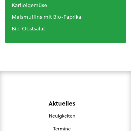
Karfiolgemüse
Maismuffins mit Bio-Paprika
Bio-Obstsalat
Aktuelles
Neuigkeiten
Termine