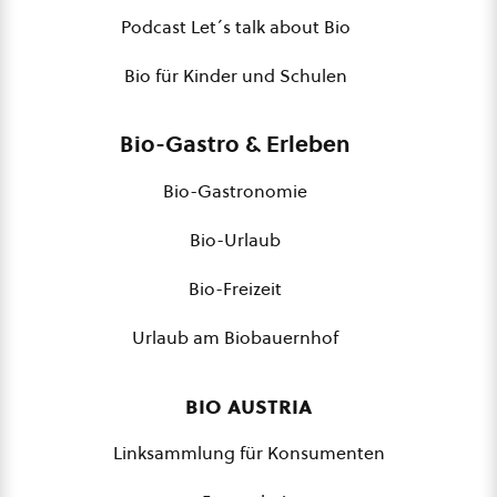
Podcast Let´s talk about Bio
Bio für Kinder und Schulen
Bio-Gastro & Erleben
Bio-Gastronomie
Bio-Urlaub
Bio-Freizeit
Urlaub am Biobauernhof
bio austria
Linksammlung für Konsumenten