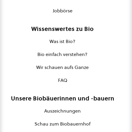
Jobbörse
Wissenswertes zu Bio
Was ist Bio?
Bio einfach verstehen?
Wir schauen aufs Ganze
FAQ
Unsere Biobäuerinnen und -bauern
Auszeichnungen
Schau zum Biobauernhof