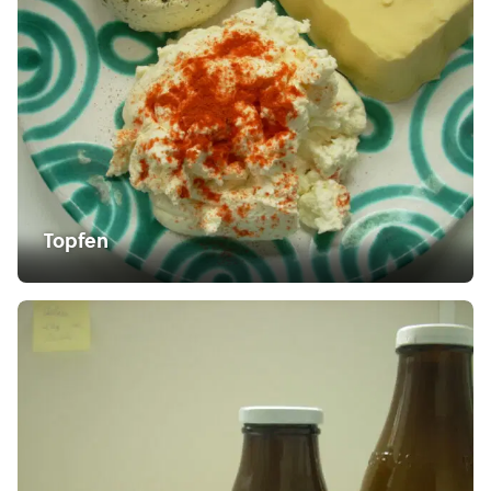
Topfen