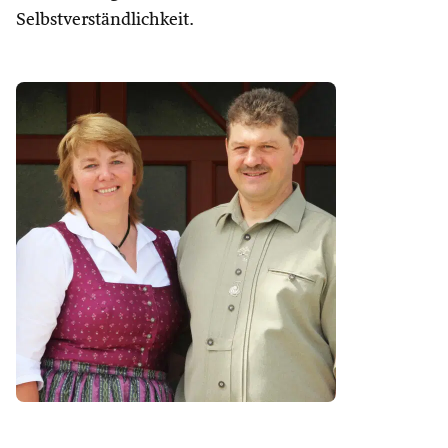
Selbstverständlichkeit.