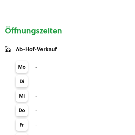
Öffnungszeiten
Ab-Hof-Verkauf
-
Mo
-
Di
-
Mi
-
Do
-
Fr