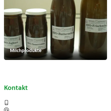
Milchprodukte
Kontakt