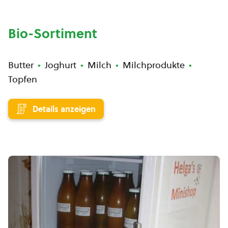
Bio-Sortiment
Butter
Joghurt
Milch
Milchprodukte
Topfen
Details anzeigen