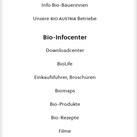
Info Bio-Bäuerinnen
Unsere
bio austria
Betriebe
Bio-Infocenter
Downloadcenter
BioLife
Einkaufsführer, Broschüren
Biomaps
Bio-Produkte
Bio-Rezepte
Filme