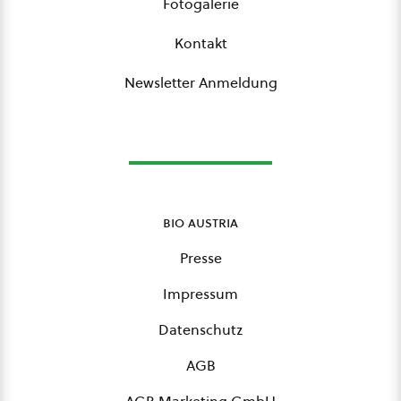
Fotogalerie
Kontakt
Newsletter Anmeldung
bio austria
Presse
Impressum
Datenschutz
AGB