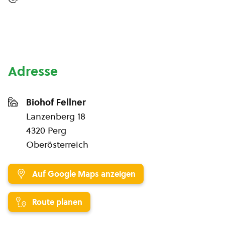
Adresse
Biohof Fellner
Lanzenberg 18
4320 Perg
Oberösterreich
Auf Google Maps anzeigen
Route planen