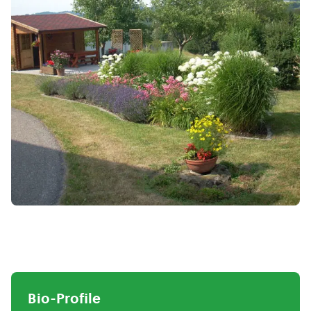
Bio-Profile