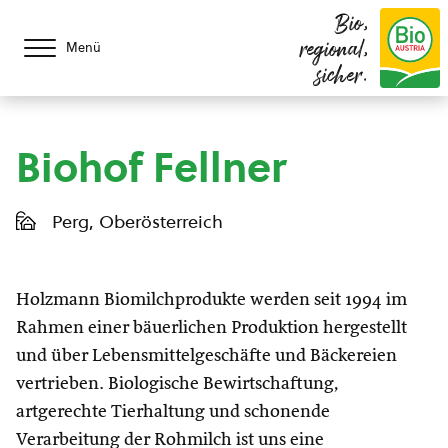
Bio,
regional,
Menü
sicher.
Biohof Fellner
Perg, Oberösterreich
Holzmann Biomilchprodukte werden seit 1994 im
Rahmen einer bäuerlichen Produktion hergestellt
und über Lebensmittelgeschäfte und Bäckereien
vertrieben. Biologische Bewirtschaftung,
artgerechte Tierhaltung und schonende
Verarbeitung der Rohmilch ist uns eine