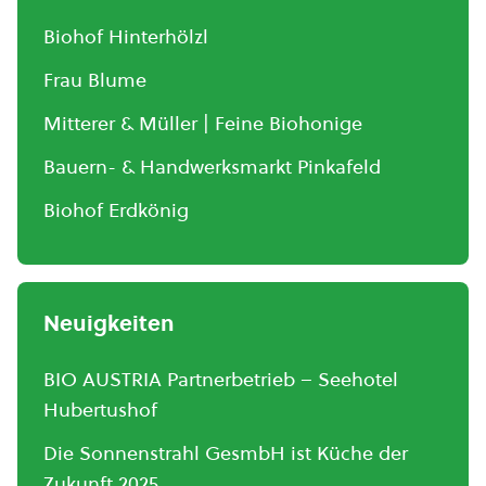
Biohof Hinterhölzl
Frau Blume
Mitterer & Müller | Feine Biohonige
Bauern- & Handwerksmarkt Pinkafeld
Biohof Erdkönig
Neuigkeiten
BIO AUSTRIA Partnerbetrieb – Seehotel
Hubertushof
Die Sonnenstrahl GesmbH ist Küche der
Zukunft 2025