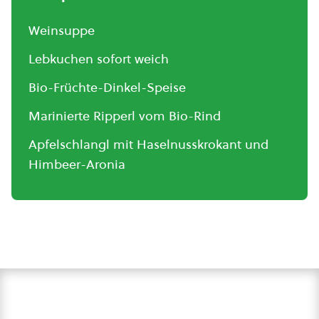
Weinsuppe
Lebkuchen sofort weich
Bio-Früchte-Dinkel-Speise
Marinierte Ripperl vom Bio-Rind
Apfelschlangl mit Haselnusskrokant und
Himbeer-Aronia