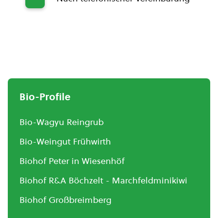
Bio-Profile
Bio-Wagyu Reingrub
Bio-Weingut Frühwirth
Biohof Peter in Wiesenhöf
Biohof R&A Böchzelt - Marchfeldminikiwi
Biohof Großbreimberg