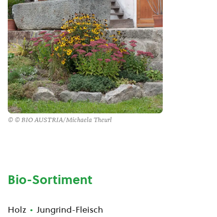
© © BIO AUSTRIA/Michaela Theurl
Bio-Sortiment
Holz
Jungrind-Fleisch