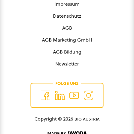
Impressum
Datenschutz
AGB
AGB Marketing GmbH
AGB Bildung
Newsletter
FOLGE UNS
Copyright © 2026
bio austria
MADE BY