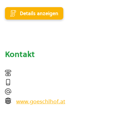
Details anzeigen
Kontakt
www.goeschlhof.at