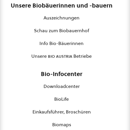
Unsere Biobäuerinnen und -bauern
Auszeichnungen
Schau zum Biobauernhof
Info Bio-Bäuerinnen
Unsere
bio austria
Betriebe
Bio-Infocenter
Downloadcenter
BioLife
Einkaufsführer, Broschüren
Biomaps