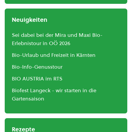
Neuigkeiten
Sei dabei bei der Mira und Maxi Bio-
Erlebnistour in OÖ 2026
Bio-Urlaub und Freizeit in Kärnten
Bio-Info-Genusstour
BIO AUSTRIA im RTS
Biofest Langeck - wir starten in die
Gartensaison
Rezepte