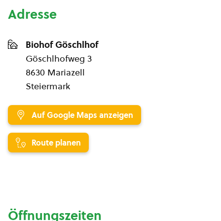
Adresse
Biohof Göschlhof
Göschlhofweg 3
8630 Mariazell
Steiermark
Auf Google Maps anzeigen
Route planen
Öffnungszeiten