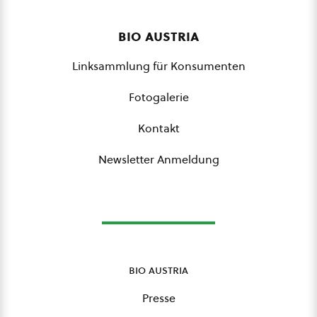
bio austria
Linksammlung für Konsumenten
Fotogalerie
Kontakt
Newsletter Anmeldung
bio austria
Presse