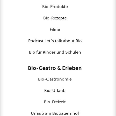
Bio-Produkte
Bio-Rezepte
Filme
Podcast Let´s talk about Bio
Bio für Kinder und Schulen
Bio-Gastro & Erleben
Bio-Gastronomie
Bio-Urlaub
Bio-Freizeit
Urlaub am Biobauernhof