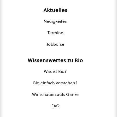
Aktuelles
Neuigkeiten
Termine
Jobbörse
Wissenswertes zu Bio
Was ist Bio?
Bio einfach verstehen?
Wir schauen aufs Ganze
FAQ