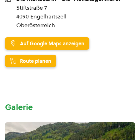
Stiftstraße 7
4090 Engelhartszell
Oberösterreich
Auf Google Maps anzeigen
Route planen
Galerie