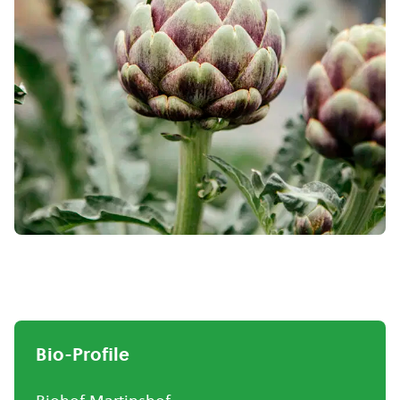
Bio-Profile