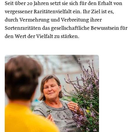
Seit über 20 Jahren setzt sie sich für den Erhalt von
vergessener Raritätenvielfalt ein. Ihr Ziel ist es,
durch Vermehrung und Verbreitung ihrer
Sortenraritäten das gesellschaftliche Bewusstsein für
den Wert der Vielfalt zu stärken.