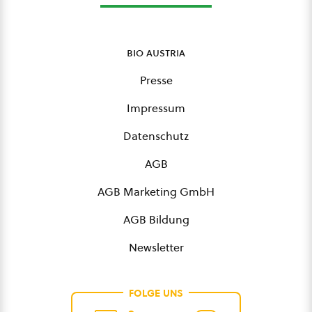
bio austria
Presse
Impressum
Datenschutz
AGB
AGB Marketing GmbH
AGB Bildung
Newsletter
FOLGE UNS