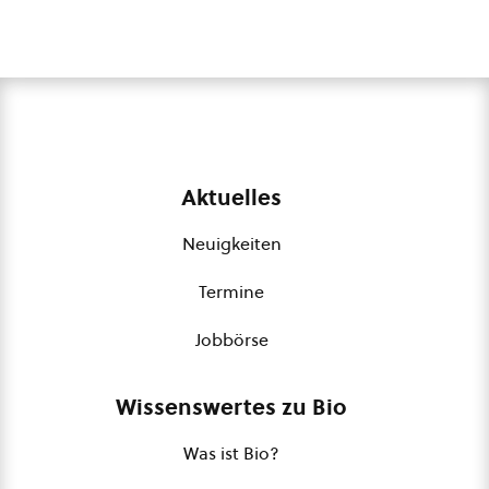
Aktuelles
Neuigkeiten
Termine
Jobbörse
Wissenswertes zu Bio
Was ist Bio?