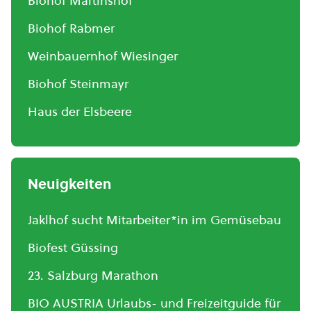
Biohof Martinshof
Biohof Rabmer
Weinbauernhof Wiesinger
Biohof Steinmayr
Haus der Elsbeere
Neuigkeiten
Jaklhof sucht Mitarbeiter*in im Gemüsebau
Biofest Güssing
23. Salzburg Marathon
BIO AUSTRIA Urlaubs- und Freizeitguide für