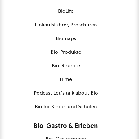
BioLife
Einkaufsführer, Broschüren
Biomaps
Bio-Produkte
Bio-Rezepte
Filme
Podcast Let´s talk about Bio
Bio für Kinder und Schulen
Bio-Gastro & Erleben
Bio-Gastronomie