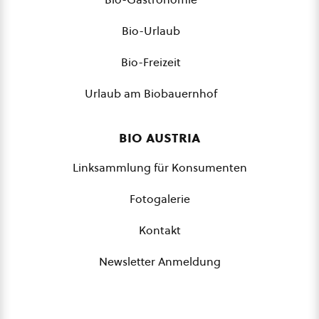
Bio-Urlaub
Bio-Freizeit
Urlaub am Biobauernhof
bio austria
Linksammlung für Konsumenten
Fotogalerie
Kontakt
Newsletter Anmeldung