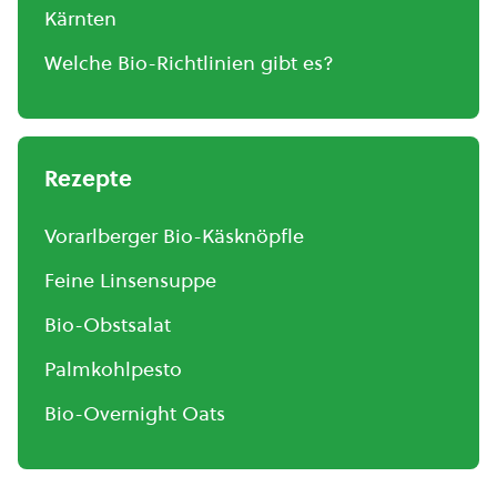
Kärnten
Welche Bio-Richtlinien gibt es?
Rezepte
Vorarlberger Bio-Käsknöpfle
Feine Linsensuppe
Bio-Obstsalat
Palmkohlpesto
Bio-Overnight Oats