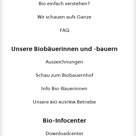
Bio einfach verstehen?
Wir schauen aufs Ganze
FAQ
Unsere Biobäuerinnen und -bauern
Auszeichnungen
Schau zum Biobauernhof
Info Bio-Bäuerinnen
Unsere
bio austria
Betriebe
Bio-Infocenter
Downloadcenter