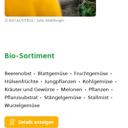
© BIO AUSTRIA / Julia Mühlberger
Bio-Sortiment
Beerenobst
Blattgemüse
Fruchtgemüse
Hülsenfrüchte
Jungpflanzen
Kohlgemüse
Kräuter und Gewürze
Melonen
Pflanzen
Pflanzsubstrat
Stängelgemüse
Stallmist
Wurzelgemüse
Details anzeigen