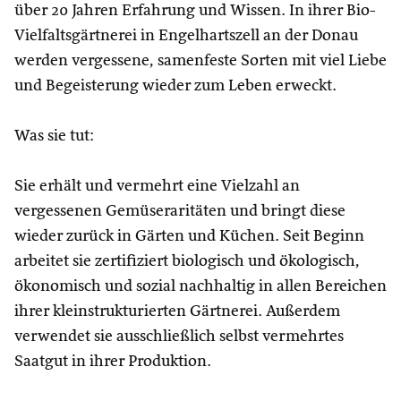
über 20 Jahren Erfahrung und Wissen. In ihrer Bio-
Vielfaltsgärtnerei in Engelhartszell an der Donau
werden vergessene, samenfeste Sorten mit viel Liebe
und Begeisterung wieder zum Leben erweckt.
Was sie tut:
Sie erhält und vermehrt eine Vielzahl an
vergessenen Gemüseraritäten und bringt diese
wieder zurück in Gärten und Küchen. Seit Beginn
arbeitet sie zertifiziert biologisch und ökologisch,
ökonomisch und sozial nachhaltig in allen Bereichen
ihrer kleinstrukturierten Gärtnerei. Außerdem
verwendet sie ausschließlich selbst vermehrtes
Saatgut in ihrer Produktion.