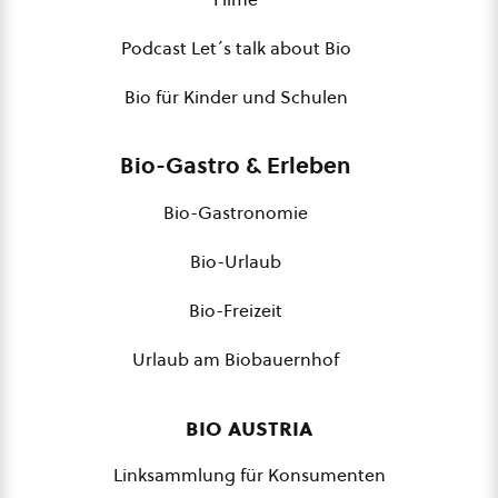
Podcast Let´s talk about Bio
Bio für Kinder und Schulen
Bio-Gastro & Erleben
Bio-Gastronomie
Bio-Urlaub
Bio-Freizeit
Urlaub am Biobauernhof
bio austria
Linksammlung für Konsumenten