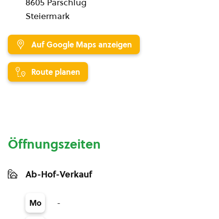
8605 Parschlug
Steiermark
Auf Google Maps anzeigen
Route planen
Öffnungszeiten
Ab-Hof-Verkauf
-
Mo