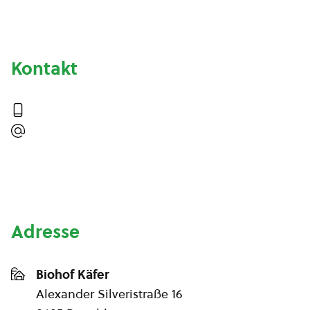
Kontakt
Adresse
Biohof Käfer
Alexander Silveristraße 16