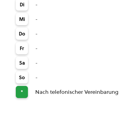
-
Di
-
Mi
-
Do
-
Fr
-
Sa
-
So
Nach telefonischer Vereinbarung
*