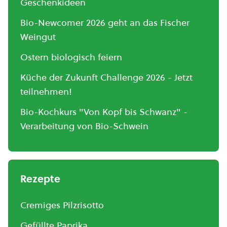
Geschenkideen
Bio-Newcomer 2026 geht an das Fischer
Weingut
Ostern biologisch feiern
Küche der Zukunft Challenge 2026 - Jetzt
teilnehmen!
Bio-Kochkurs "Von Kopf bis Schwanz" -
Verarbeitung von Bio-Schwein
Rezepte
Cremiges Pilzrisotto
Gefüllte Paprika