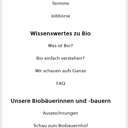
Termine
Jobbörse
Wissenswertes zu Bio
Was ist Bio?
Bio einfach verstehen?
Wir schauen aufs Ganze
FAQ
Unsere Biobäuerinnen und -bauern
Auszeichnungen
Schau zum Biobauernhof