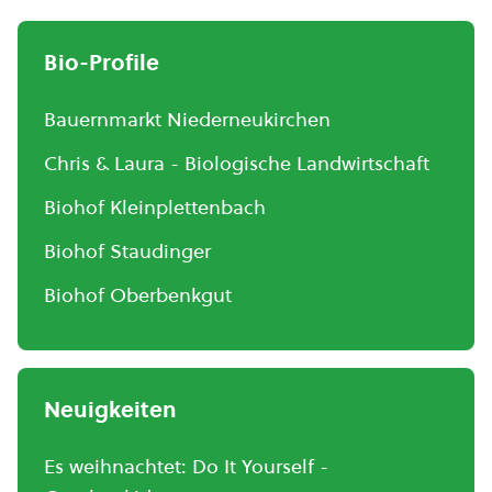
Bio-Profile
Bauernmarkt Niederneukirchen
Chris & Laura - Biologische Landwirtschaft
Biohof Kleinplettenbach
Biohof Staudinger
Biohof Oberbenkgut
Neuigkeiten
Es weihnachtet: Do It Yourself -