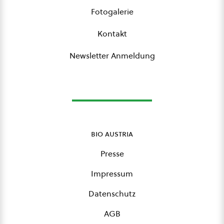
Fotogalerie
Kontakt
Newsletter Anmeldung
bio austria
Presse
Impressum
Datenschutz
AGB