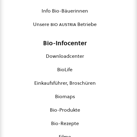
Info Bio-Bäuerinnen
Unsere
bio austria
Betriebe
Bio-Infocenter
Downloadcenter
BioLife
Einkaufsführer, Broschüren
Biomaps
Bio-Produkte
Bio-Rezepte
Filme