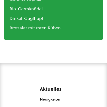
Bio-Germknödel
Dinkel-Guglhupf
Brotsalat mit roten Rüben
Aktuelles
Neuigkeiten