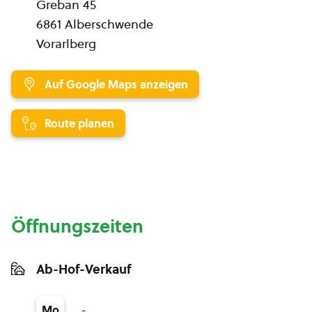
Greban 45
6861 Alberschwende
Vorarlberg
Auf Google Maps anzeigen
Route planen
Öffnungszeiten
Ab-Hof-Verkauf
-
Mo