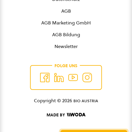
AGB
AGB Marketing GmbH
AGB Bildung
Newsletter
FOLGE UNS
Copyright © 2026
bio austria
MADE BY