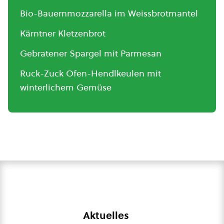
Bio-Bauernmozzarella im Weissbrotmantel
Kärntner Kletzenbrot
Gebratener Spargel mit Parmesan
Ruck-Zuck Ofen-Hendlkeulen mit
winterlichem Gemüse
Aktuelles