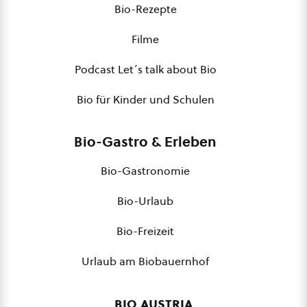
Bio-Rezepte
Filme
Podcast Let´s talk about Bio
Bio für Kinder und Schulen
Bio-Gastro & Erleben
Bio-Gastronomie
Bio-Urlaub
Bio-Freizeit
Urlaub am Biobauernhof
bio austria