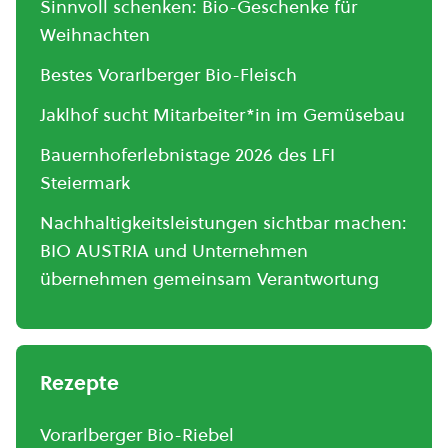
Sinnvoll schenken: Bio-Geschenke für
Weihnachten
Bestes Vorarlberger Bio-Fleisch
Jaklhof sucht Mitarbeiter*in im Gemüsebau
Bauernhoferlebnistage 2026 des LFI
Steiermark
Nachhaltigkeitsleistungen sichtbar machen:
BIO AUSTRIA und Unternehmen
übernehmen gemeinsam Verantwortung
Rezepte
Vorarlberger Bio-Riebel