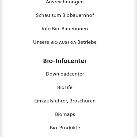
Auszeichnungen
Schau zum Biobauernhof
Info Bio-Bäuerinnen
Unsere
bio austria
Betriebe
Bio-Infocenter
Downloadcenter
BioLife
Einkaufsführer, Broschüren
Biomaps
Bio-Produkte