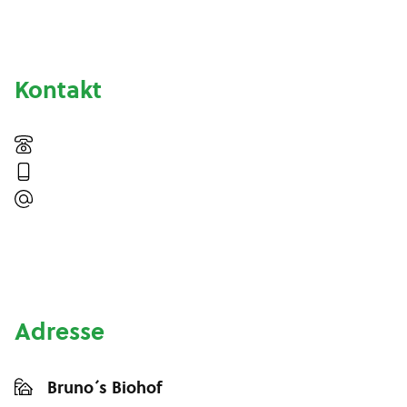
Kontakt
Adresse
Bruno´s Biohof