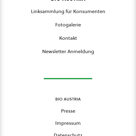
Linksammlung für Konsumenten
Fotogalerie
Kontakt
Newsletter Anmeldung
bio austria
Presse
Impressum
Datenschutz