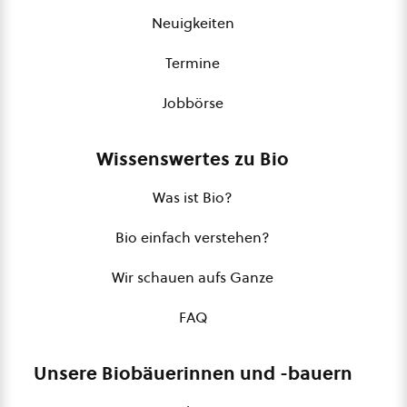
Neuigkeiten
Termine
Jobbörse
Wissenswertes zu Bio
Was ist Bio?
Bio einfach verstehen?
Wir schauen aufs Ganze
FAQ
Unsere Biobäuerinnen und -bauern