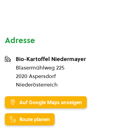
Adresse
Bio-Kartoffel Niedermayer
Blasermühlweg 225
2020 Aspersdorf
Niederösterreich
Auf Google Maps anzeigen
Route planen