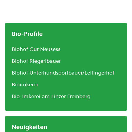
Bio-Profile
Biohof Gut Neusess
Biohof Riegerlbauer
Biohof Unterhundsdorfbauer/Leitingerhof
Bioimkerei
Bio-Imkerei am Linzer Freinberg
Neuigkeiten