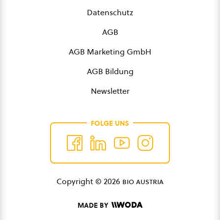
Datenschutz
AGB
AGB Marketing GmbH
AGB Bildung
Newsletter
FOLGE UNS
Copyright © 2026
bio austria
MADE BY