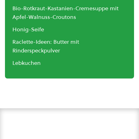
Bio-Rotkraut-Kastanien-Cremesuppe mit
Apfel-Walnuss-Croutons
Honig-Seife
Raclette-Ideen: Butter mit
Rinderspeckpulver
Lebkuchen