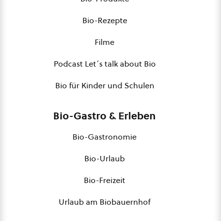
Bio-Rezepte
Filme
Podcast Let´s talk about Bio
Bio für Kinder und Schulen
Bio-Gastro & Erleben
Bio-Gastronomie
Bio-Urlaub
Bio-Freizeit
Urlaub am Biobauernhof