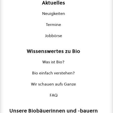
Aktuelles
Neuigkeiten
Termine
Jobbörse
Wissenswertes zu Bio
Was ist Bio?
Bio einfach verstehen?
Wir schauen aufs Ganze
FAQ
Unsere Biobäuerinnen und -bauern