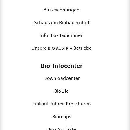
Auszeichnungen
Schau zum Biobauernhof
Info Bio-Bäuerinnen
Unsere
bio austria
Betriebe
Bio-Infocenter
Downloadcenter
BioLife
Einkaufsführer, Broschüren
Biomaps
Bio-Produkte