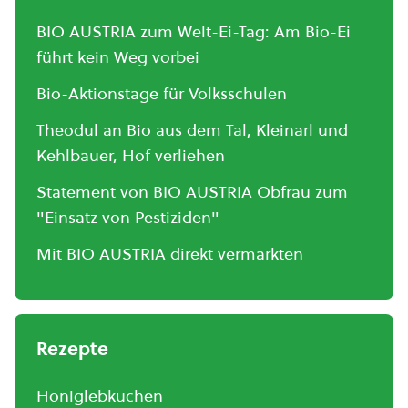
BIO AUSTRIA zum Welt-Ei-Tag: Am Bio-Ei
führt kein Weg vorbei
Bio-Aktionstage für Volksschulen
Theodul an Bio aus dem Tal, Kleinarl und
Kehlbauer, Hof verliehen
Statement von BIO AUSTRIA Obfrau zum
"Einsatz von Pestiziden"
Mit BIO AUSTRIA direkt vermarkten
Rezepte
Honiglebkuchen