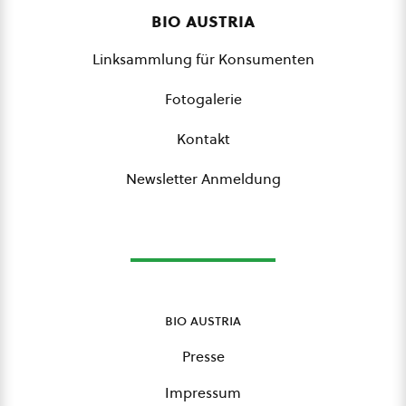
bio austria
Linksammlung für Konsumenten
Fotogalerie
Kontakt
Newsletter Anmeldung
bio austria
Presse
Impressum