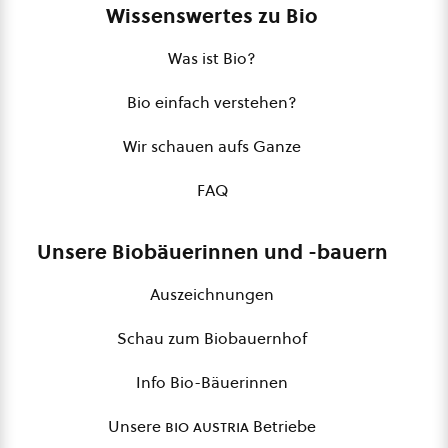
Wissenswertes zu Bio
Was ist Bio?
Bio einfach verstehen?
Wir schauen aufs Ganze
FAQ
Unsere Biobäuerinnen und -bauern
Auszeichnungen
Schau zum Biobauernhof
Info Bio-Bäuerinnen
Unsere
bio austria
Betriebe