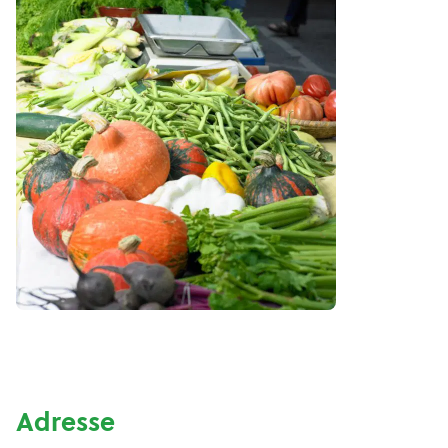
Adresse