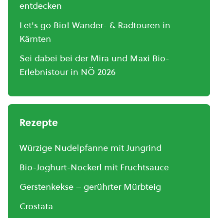
entdecken
Let's go Bio! Wander- & Radtouren in
Kärnten
Sei dabei bei der Mira und Maxi Bio-
Erlebnistour in NÖ 2026
Rezepte
Würzige Nudelpfanne mit Jungrind
Bio-Joghurt-Nockerl mit Fruchtsauce
Gerstenkekse – gerührter Mürbteig
Crostata