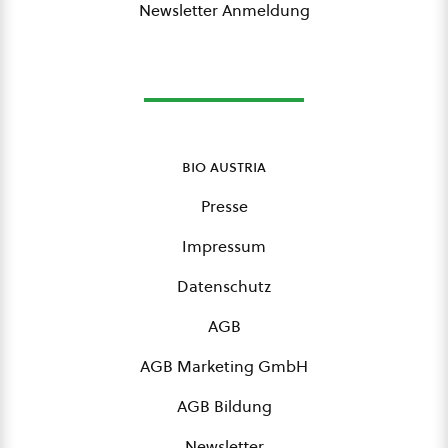
Newsletter Anmeldung
bio austria
Presse
Impressum
Datenschutz
AGB
AGB Marketing GmbH
AGB Bildung
Newsletter