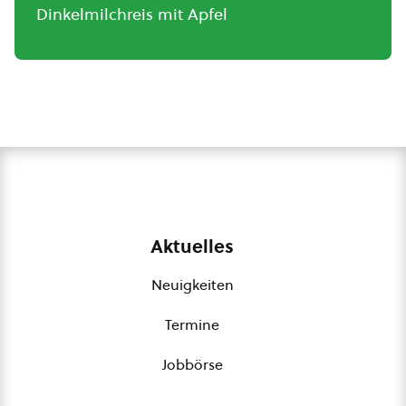
Dinkelmilchreis mit Apfel
Aktuelles
Neuigkeiten
Termine
Jobbörse