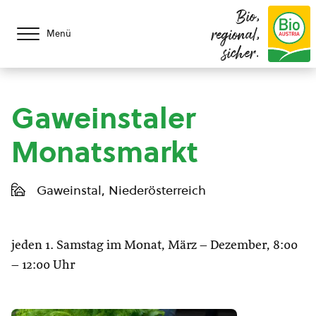
Bio,
regional,
Menü
sicher.
Gaweinstaler
Monatsmarkt
Gaweinstal, Niederösterreich
jeden 1. Samstag im Monat, März – Dezember, 8:00
– 12:00 Uhr