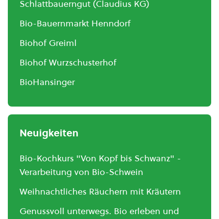
Schlattbauerngut (Claudius KG)
Bio-Bauernmarkt Henndorf
Biohof Greiml
Biohof Wurzschusterhof
BioHansinger
Neuigkeiten
Bio-Kochkurs "Von Kopf bis Schwanz" -
Verarbeitung von Bio-Schwein
Weihnachtliches Räuchern mit Kräutern
Genussvoll unterwegs. Bio erleben und