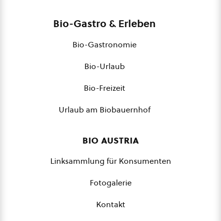
Bio-Gastro & Erleben
Bio-Gastronomie
Bio-Urlaub
Bio-Freizeit
Urlaub am Biobauernhof
bio austria
Linksammlung für Konsumenten
Fotogalerie
Kontakt