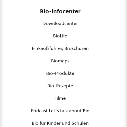
Bio-Infocenter
Downloadcenter
BioLife
Einkaufsführer, Broschüren
Biomaps
Bio-Produkte
Bio-Rezepte
Filme
Podcast Let´s talk about Bio
Bio für Kinder und Schulen