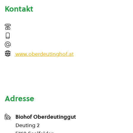
Kontakt
www.oberdeutinghof.at
Adresse
Biohof Oberdeutinggut
Deuting 2