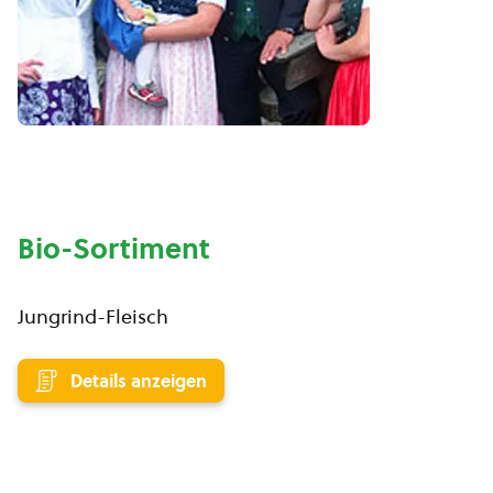
Bio-Sortiment
Jungrind-Fleisch
Details anzeigen