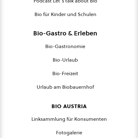
Podcast Let´s talk about Bio
Bio für Kinder und Schulen
Bio-Gastro & Erleben
Bio-Gastronomie
Bio-Urlaub
Bio-Freizeit
Urlaub am Biobauernhof
bio austria
Linksammlung für Konsumenten
Fotogalerie