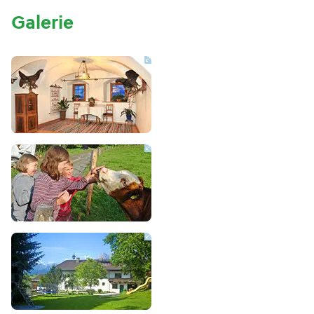
Galerie