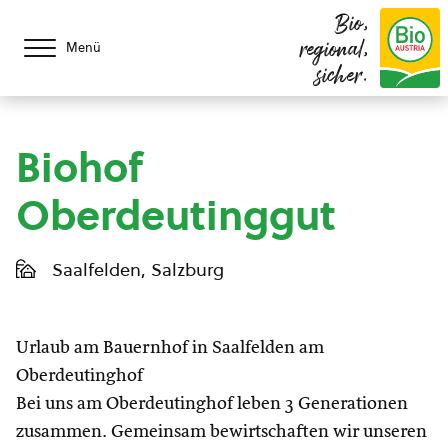
Bio,
regional,
Menü
sicher.
Biohof
Oberdeutinggut
Saalfelden, Salzburg
Urlaub am Bauernhof in Saalfelden am
Oberdeutinghof
Bei uns am Oberdeutinghof leben 3 Generationen
zusammen. Gemeinsam bewirtschaften wir unseren