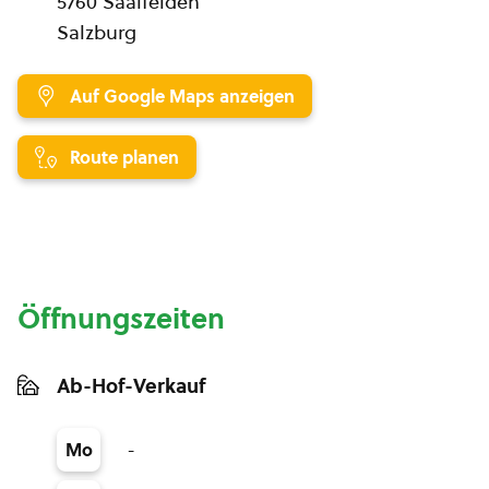
5760 Saalfelden
Salzburg
Auf Google Maps anzeigen
Route planen
Öffnungszeiten
Ab-Hof-Verkauf
-
Mo