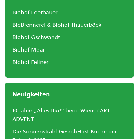
Biohof Ederbauer
BioBrennerei & Biohof Thauerböck
Biohof Gschwandt
Biohof Moar
Biohof Fellner
Neuigkeiten
10 Jahre „Alles Bio!“ beim Wiener ART
ADVENT
Die Sonnenstrahl GesmbH ist Küche der