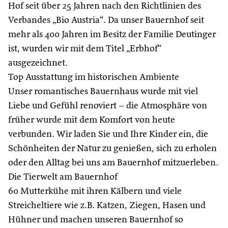
Hof seit über 25 Jahren nach den Richtlinien des
Verbandes „Bio Austria“. Da unser Bauernhof seit
mehr als 400 Jahren im Besitz der Familie Deutinger
ist, wurden wir mit dem Titel „Erbhof“
ausgezeichnet.
Top Ausstattung im historischen Ambiente
Unser romantisches Bauernhaus wurde mit viel
Liebe und Gefühl renoviert – die Atmosphäre von
früher wurde mit dem Komfort von heute
verbunden. Wir laden Sie und Ihre Kinder ein, die
Schönheiten der Natur zu genießen, sich zu erholen
oder den Alltag bei uns am Bauernhof mitzuerleben.
Die Tierwelt am Bauernhof
60 Mutterkühe mit ihren Kälbern und viele
Streicheltiere wie z.B. Katzen, Ziegen, Hasen und
Hühner und machen unseren Bauernhof so