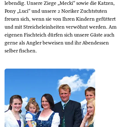
lebendig. Unsere Ziege „Mecki“ sowie die Katzen,
Pony „Luci“ und unsere 2 Noriker Zuchtstuten
freuen sich, wenn sie von Ihren Kindern gefüttert
und mit Streicheleinheiten verwöhnt werden. Am
eigenen Fischteich dürfen sich unsere Gäste auch
gerne als Angler beweisen und ihr Abendessen
selber fischen.