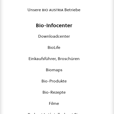
Unsere
bio austria
Betriebe
Bio-Infocenter
Downloadcenter
BioLife
Einkaufsführer, Broschüren
Biomaps
Bio-Produkte
Bio-Rezepte
Filme