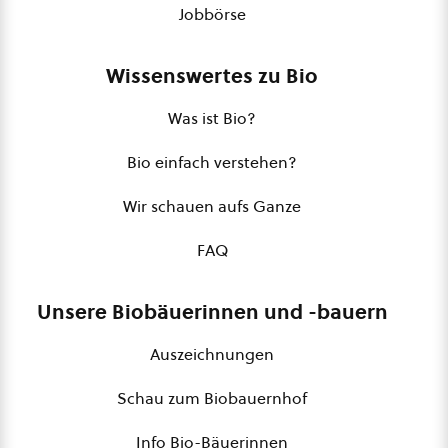
Jobbörse
Wissenswertes zu Bio
Was ist Bio?
Bio einfach verstehen?
Wir schauen aufs Ganze
FAQ
Unsere Biobäuerinnen und -bauern
Auszeichnungen
Schau zum Biobauernhof
Info Bio-Bäuerinnen