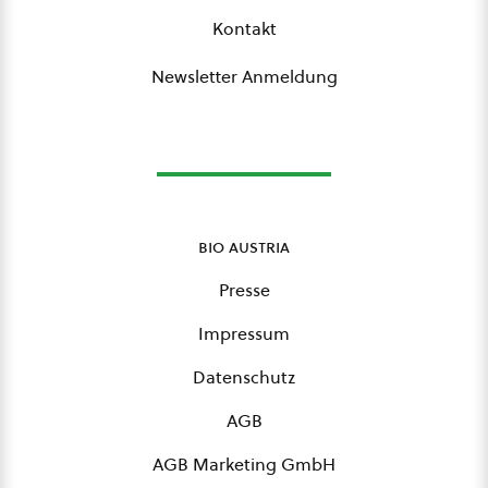
Kontakt
Newsletter Anmeldung
bio austria
Presse
Impressum
Datenschutz
AGB
AGB Marketing GmbH