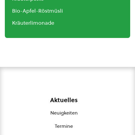
Bio-Apfel-Röstmüsli
Kräuterlimonade
Aktuelles
Neuigkeiten
Termine