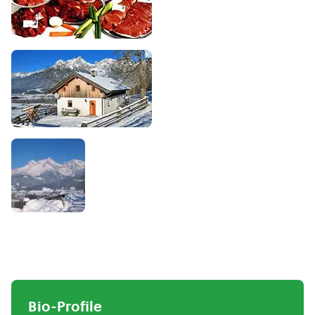
Bio-Profile