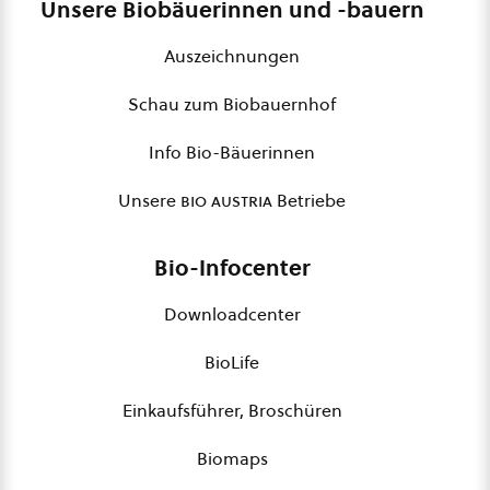
Unsere Biobäuerinnen und -bauern
Auszeichnungen
Schau zum Biobauernhof
Info Bio-Bäuerinnen
Unsere
bio austria
Betriebe
Bio-Infocenter
Downloadcenter
BioLife
Einkaufsführer, Broschüren
Biomaps