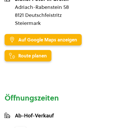
Adriach-Rabenstein 58
8121 Deutschfeistritz
Steiermark
Auf Google Maps anzeigen
Route planen
Öffnungszeiten
Ab-Hof-Verkauf