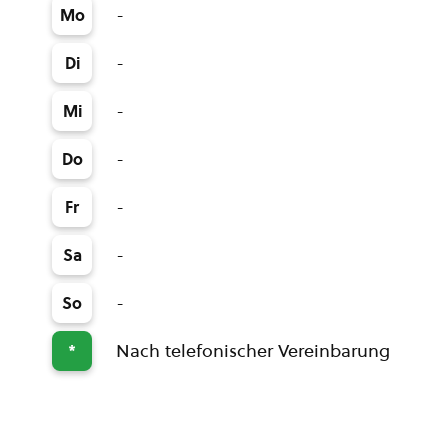
-
Mo
-
Di
-
Mi
-
Do
-
Fr
-
Sa
-
So
Nach telefonischer Vereinbarung
*