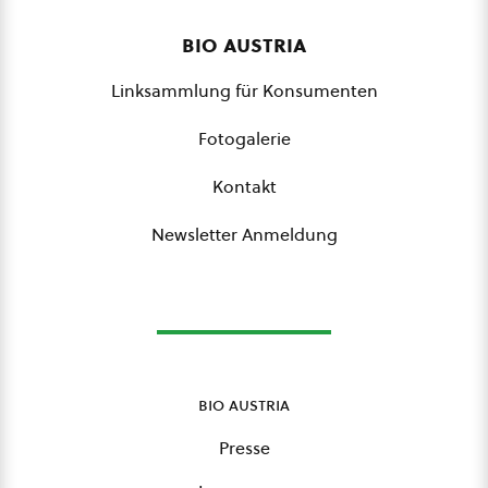
bio austria
Linksammlung für Konsumenten
Fotogalerie
Kontakt
Newsletter Anmeldung
bio austria
Presse