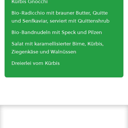
Kürbis Gnocchi
Bio-Radicchio mit brauner Butter, Quitte
und Senfkaviar, serviert mit Quittenshrub
Bio-Bandnudeln mit Speck und Pilzen
Salat mit karamellisierter Birne, Kürbis,
Ziegenkäse und Walnüssen
Dreierlei vom Kürbis