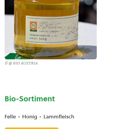
© @ BIO AUSTRIA
Bio-Sortiment
Felle
Honig
Lammfleisch