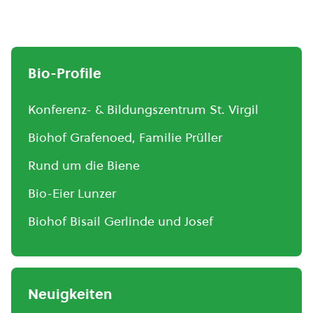
Bio-Profile
Konferenz- & Bildungszentrum St. Virgil
Biohof Grafenoed, Familie Prüller
Rund um die Biene
Bio-Eier Lunzer
Biohof Bisail Gerlinde und Josef
Neuigkeiten