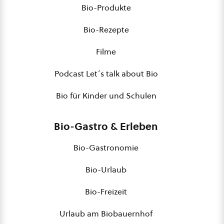
Bio-Produkte
Bio-Rezepte
Filme
Podcast Let´s talk about Bio
Bio für Kinder und Schulen
Bio-Gastro & Erleben
Bio-Gastronomie
Bio-Urlaub
Bio-Freizeit
Urlaub am Biobauernhof