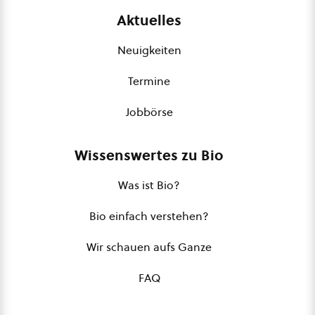
Aktuelles
Neuigkeiten
Termine
Jobbörse
Wissenswertes zu Bio
Was ist Bio?
Bio einfach verstehen?
Wir schauen aufs Ganze
FAQ