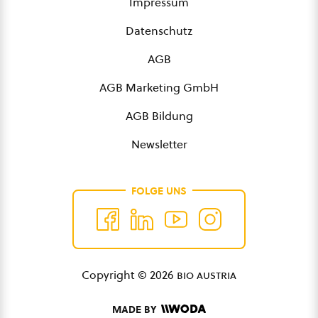
Impressum
Datenschutz
AGB
AGB Marketing GmbH
AGB Bildung
Newsletter
FOLGE UNS
Copyright © 2026
bio austria
MADE BY