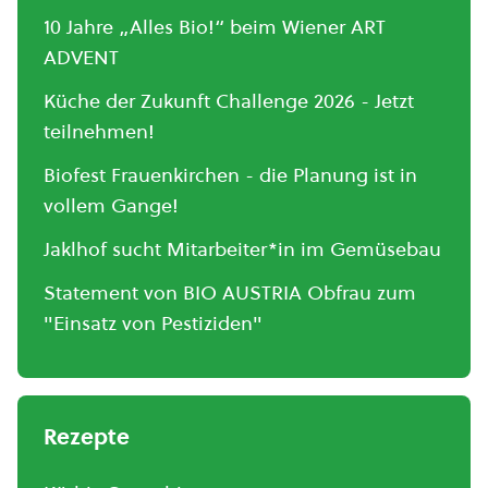
10 Jahre „Alles Bio!“ beim Wiener ART
ADVENT
Küche der Zukunft Challenge 2026 - Jetzt
teilnehmen!
Biofest Frauenkirchen - die Planung ist in
vollem Gange!
Jaklhof sucht Mitarbeiter*in im Gemüsebau
Statement von BIO AUSTRIA Obfrau zum
"Einsatz von Pestiziden"
Rezepte