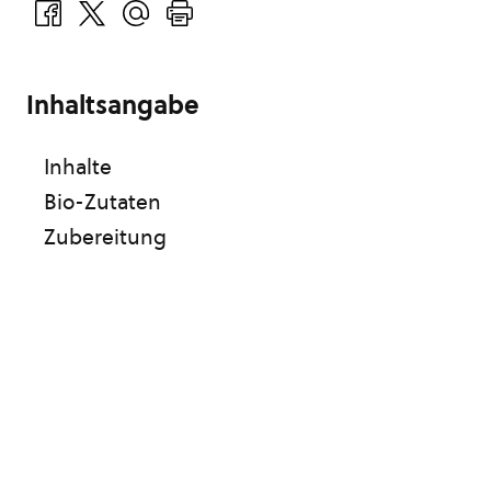
Inhaltsangabe
Inhalte
Bio-Zutaten
Zubereitung