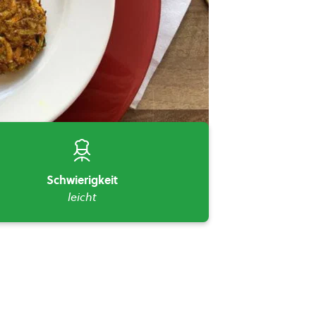
Schwierigkeit
leicht