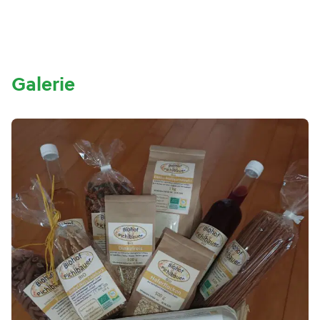
Galerie