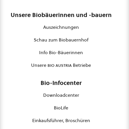
Unsere Biobäuerinnen und -bauern
Auszeichnungen
Schau zum Biobauernhof
Info Bio-Bäuerinnen
Unsere
bio austria
Betriebe
Bio-Infocenter
Downloadcenter
BioLife
Einkaufsführer, Broschüren