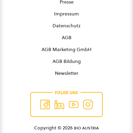
Presse
Impressum
Datenschutz
AGB
AGB Marketing GmbH
AGB Bildung
Newsletter
FOLGE UNS
Copyright © 2026
bio austria