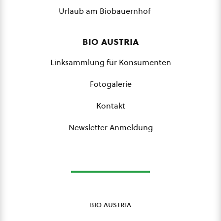
Urlaub am Biobauernhof
bio austria
Linksammlung für Konsumenten
Fotogalerie
Kontakt
Newsletter Anmeldung
bio austria