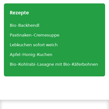
Rezepte
Bio-Backhendl
Pastinaken-Cremesuppe
Lebkuchen sofort weich
Apfel-Honig-Kuchen
Bio-Kohlrabi-Lasagne mit Bio-Käferbohnen