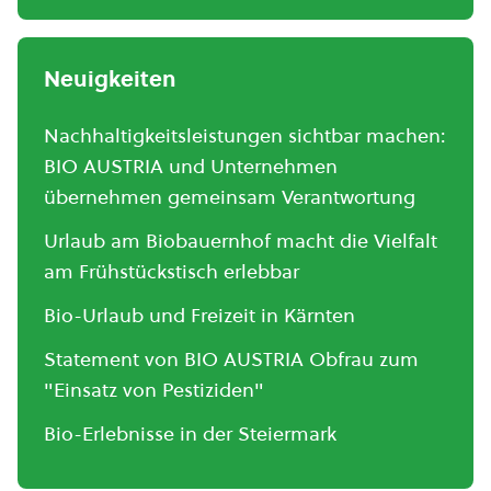
Neuigkeiten
Nachhaltigkeitsleistungen sichtbar machen:
BIO AUSTRIA und Unternehmen
übernehmen gemeinsam Verantwortung
Urlaub am Biobauernhof macht die Vielfalt
am Frühstückstisch erlebbar
Bio-Urlaub und Freizeit in Kärnten
Statement von BIO AUSTRIA Obfrau zum
"Einsatz von Pestiziden"
Bio-Erlebnisse in der Steiermark