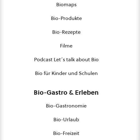
Biomaps
Bio-Produkte
Bio-Rezepte
Filme
Podcast Let´s talk about Bio
Bio für Kinder und Schulen
Bio-Gastro & Erleben
Bio-Gastronomie
Bio-Urlaub
Bio-Freizeit