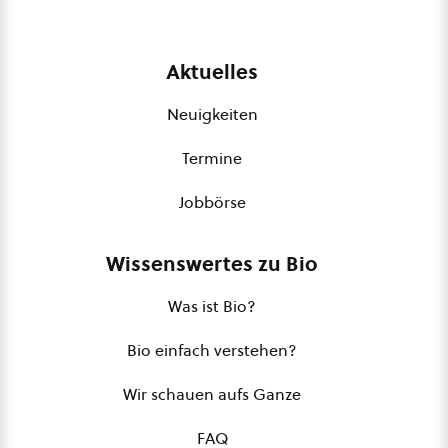
Aktuelles
Neuigkeiten
Termine
Jobbörse
Wissenswertes zu Bio
Was ist Bio?
Bio einfach verstehen?
Wir schauen aufs Ganze
FAQ