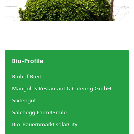
Bio-Profile
Biohof Breit
Mangolds Restaurant & Catering GmbH
Sixtengut
Salchegg Farm4Smile
Bio-Bauernmarkt solarCity