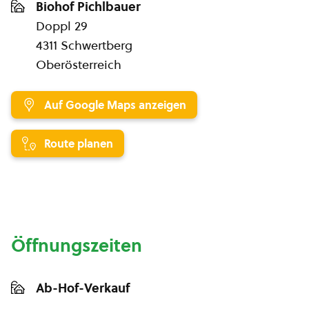
Biohof Pichlbauer
Doppl 29
4311 Schwertberg
Oberösterreich
Auf Google Maps anzeigen
Route planen
Öffnungszeiten
Ab-Hof-Verkauf