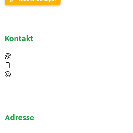
Kontakt
Adresse