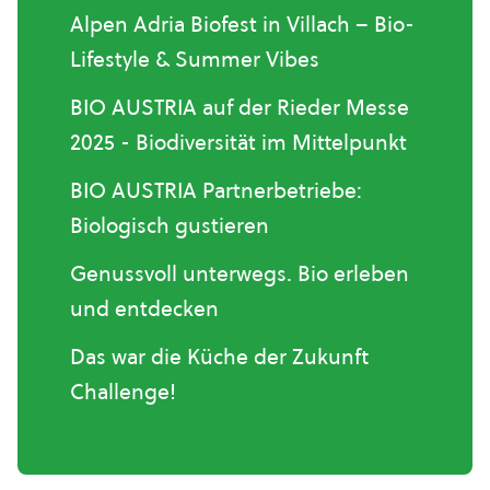
Alpen Adria Biofest in Villach – Bio-
Lifestyle & Summer Vibes
BIO AUSTRIA auf der Rieder Messe
2025 - Biodiversität im Mittelpunkt
BIO AUSTRIA Partnerbetriebe:
Biologisch gustieren
Genussvoll unterwegs. Bio erleben
und entdecken
Das war die Küche der Zukunft
Challenge!