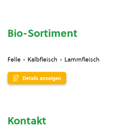
Bio-Sortiment
Felle
Kalbfleisch
Lammfleisch
Details anzeigen
Kontakt