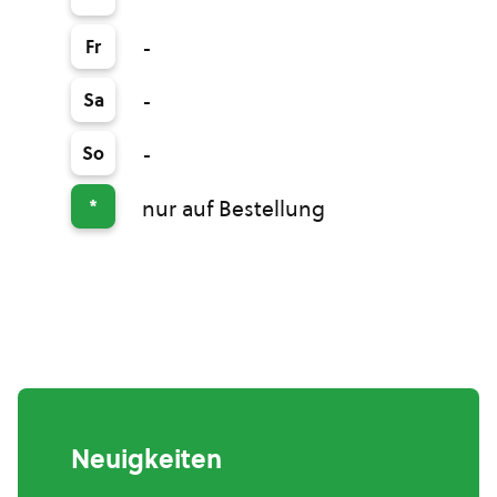
Fr
-
Sa
-
So
-
*
nur auf Bestellung
Neuigkeiten