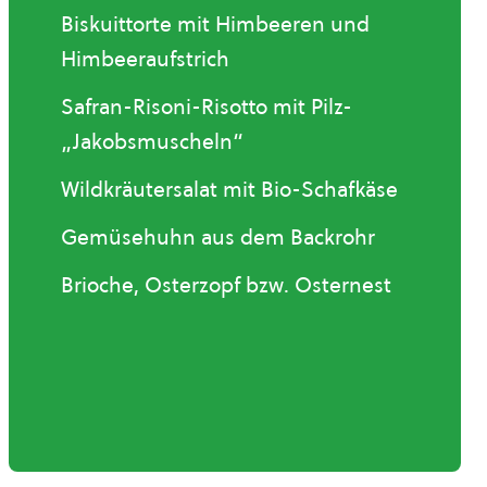
Biskuittorte mit Himbeeren und
Himbeeraufstrich
Safran-Risoni-Risotto mit Pilz-
„Jakobsmuscheln“
Wildkräutersalat mit Bio-Schafkäse
Gemüsehuhn aus dem Backrohr
Brioche, Osterzopf bzw. Osternest