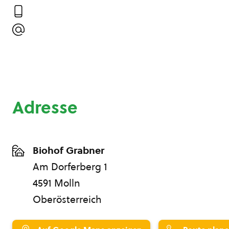
Adresse
Biohof Grabner
Am Dorferberg 1
4591 Molln
Oberösterreich