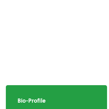
Bio-Profile