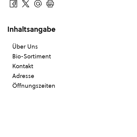
Inhaltsangabe
Über Uns
Bio-Sortiment
Kontakt
Adresse
Öffnungszeiten