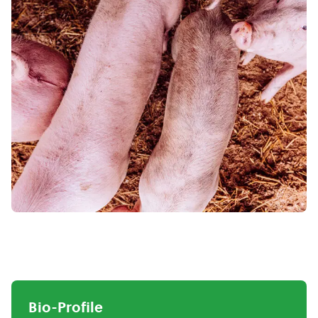
Bio-Profile