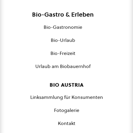
Bio-Gastro & Erleben
Bio-Gastronomie
Bio-Urlaub
Bio-Freizeit
Urlaub am Biobauernhof
bio austria
Linksammlung für Konsumenten
Fotogalerie
Kontakt