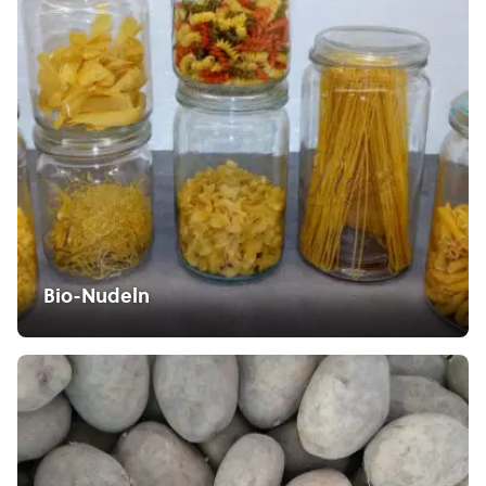
Bio-Nudeln