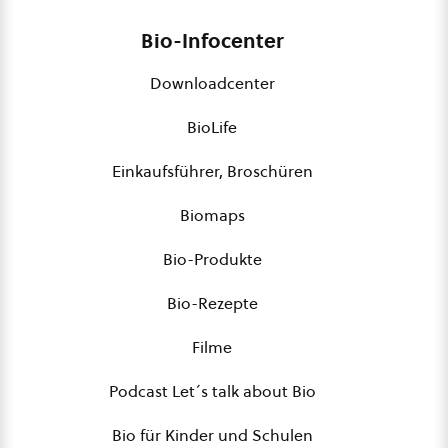
Bio-Infocenter
Downloadcenter
BioLife
Einkaufsführer, Broschüren
Biomaps
Bio-Produkte
Bio-Rezepte
Filme
Podcast Let´s talk about Bio
Bio für Kinder und Schulen