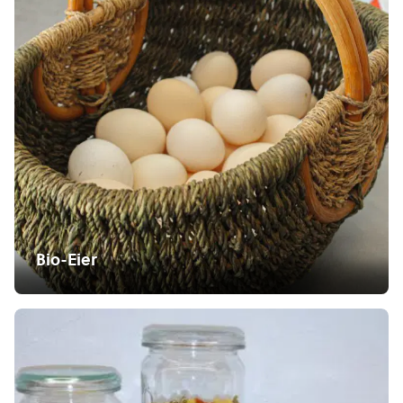
Bio-Eier