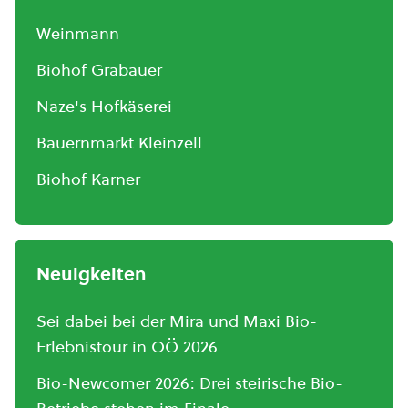
Weinmann
Biohof Grabauer
Naze's Hofkäserei
Bauernmarkt Kleinzell
Biohof Karner
Neuigkeiten
Sei dabei bei der Mira und Maxi Bio-
Erlebnistour in OÖ 2026
Bio-Newcomer 2026: Drei steirische Bio-