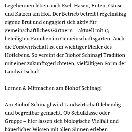
Legehennen leben auch Esel, Hasen, Enten, Gänse
und Katzen am Hof. Der Betrieb betreibt regelmäßig
eigene Brut und engagiert sich aktiv für
gemeinschaftliches Gärtnern – aktuell mit 13
beteiligten Familien im Gemeinschaftsgarten. Auch
die Forstwirtschaft ist ein wichtiger Pfeiler des
Hoflebens. So vereint der Biohof Schinagl Tradition
mit einer zukunftsgerichteten, vielfältigen Form der
Landwirtschaft.
Lernen & Mitmachen am Biohof Schinagl
Am Biohof Schinagl wird Landwirtschaft lebendig
und begreifbar gemacht. Ob Schulklasse oder
Gruppe – hier lassen sich biologische Vielfalt und
bäuerliches Wissen mit allen Sinnen erleben