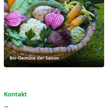
Bio-Gemüse der Saison
Kontakt