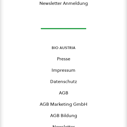
Newsletter Anmeldung
bio austria
Presse
Impressum
Datenschutz
AGB
AGB Marketing GmbH
AGB Bildung
Newsletter