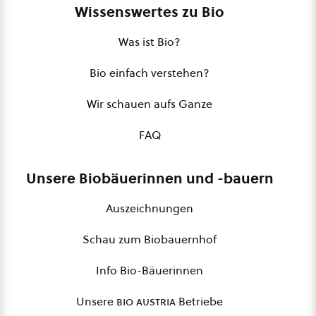
Wissenswertes zu Bio
Was ist Bio?
Bio einfach verstehen?
Wir schauen aufs Ganze
FAQ
Unsere Biobäuerinnen und -bauern
Auszeichnungen
Schau zum Biobauernhof
Info Bio-Bäuerinnen
Unsere
bio austria
Betriebe