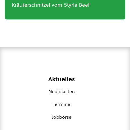
Kräuterschnitzel vom Styria Beef
Aktuelles
Neuigkeiten
Termine
Jobbörse