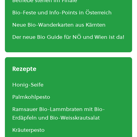
Betriebe stehen im Finale
Bio-Feste und Info-Points in Österreich
Neue Bio-Wanderkarten aus Kärnten
Der neue Bio Guide für NÖ und Wien ist da!
Rezepte
Honig-Seife
Palmkohlpesto
Ramsauer Bio-Lammbraten mit Bio-
Erdäpfeln und Bio-Weisskrautsalat
Kräuterpesto