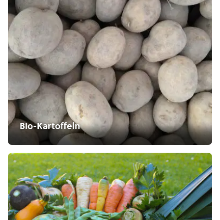
Bio-Kartoffeln