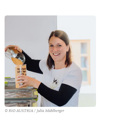
© BIO AUSTRIA / Julia Mühlberger