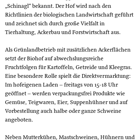
„Schinagl“ bekannt. Der Hof wird nach den
Richtlinien der biologischen Landwirtschaft geführt
und zeichnet sich durch große Vielfalt in
Tierhaltung, Ackerbau und Forstwirtschaft aus.
Als Grünlandbetrieb mit zusätzlichen Ackerflächen
setzt der Biohof auf abwechslungsreiche
Fruchtfolgen für Kartoffeln, Getreide und Kleegras.
Eine besondere Rolle spielt die Direktvermarktung:
Im hofeigenen Laden – freitags von 15-18 Uhr
geöffnet – werden verpackungsfrei Produkte wie
Gemüse, Teigwaren, Eier, Suppenhühner und auf
Vorbestellung auch halbe oder ganze Schweine
angeboten.
Neben Mutterkühen, Mastschweinen, Hühnern und