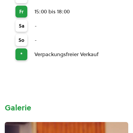
15:00 bis 18:00
Fr
-
Sa
-
So
Verpackungsfreier Verkauf
*
Galerie