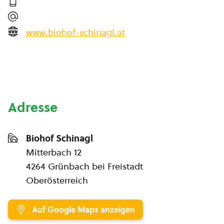
www.biohof-schinagl.at
Adresse
Biohof Schinagl
Mitterbach 12
4264 Grünbach bei Freistadt
Oberösterreich
Auf Google Maps anzeigen