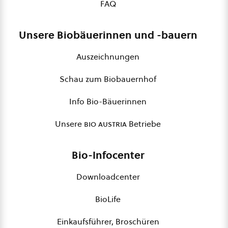
FAQ
Unsere Biobäuerinnen und -bauern
Auszeichnungen
Schau zum Biobauernhof
Info Bio-Bäuerinnen
Unsere
bio austria
Betriebe
Bio-Infocenter
Downloadcenter
BioLife
Einkaufsführer, Broschüren