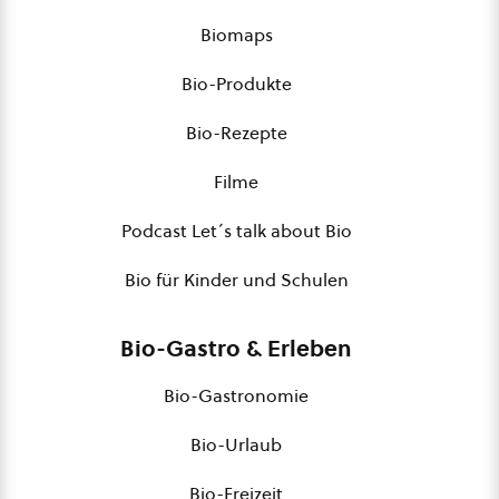
Biomaps
Bio-Produkte
Bio-Rezepte
Filme
Podcast Let´s talk about Bio
Bio für Kinder und Schulen
Bio-Gastro & Erleben
Bio-Gastronomie
Bio-Urlaub
Bio-Freizeit