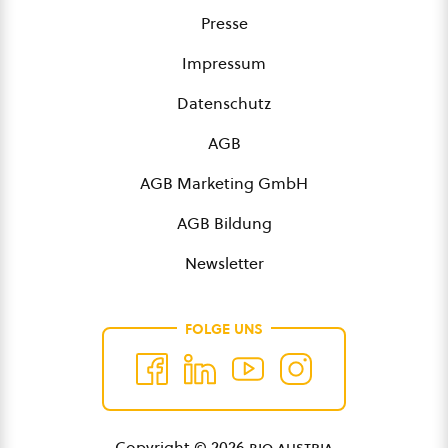
Presse
Impressum
Datenschutz
AGB
AGB Marketing GmbH
AGB Bildung
Newsletter
FOLGE UNS
Copyright © 2026
bio austria