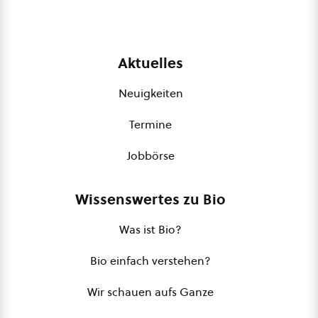
Aktuelles
Neuigkeiten
Termine
Jobbörse
Wissenswertes zu Bio
Was ist Bio?
Bio einfach verstehen?
Wir schauen aufs Ganze