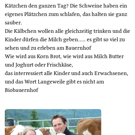
Kätzchen den ganzen Tag? Die Schweine haben ein
eigenes Plätzchen zum schlafen, das halten sie ganz
sauber.
Die Kälbchen wollen alle gleichzeitig trinken und die
Kinder dürfen die Milch geben….. es gibt so viel zu
sehen und zu erleben am Bauernhof
Wie wird aus Korn Brot, wie wird aus Milch Butter
und Joghurt oder Frischkäse,
das interressiert alle Kinder und auch Erwachsenen,
und das Wort Langeweile gibt es nicht am
Biobauernhof