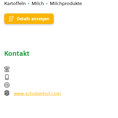
Kartoffeln
Milch
Milchprodukte
Details anzeigen
Kontakt
www.schoberhof.com