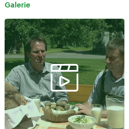
Galerie