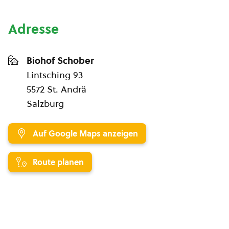
Adresse
Biohof Schober
Lintsching 93
5572 St. Andrä
Salzburg
Auf Google Maps anzeigen
Route planen