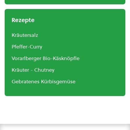
Rezepte
Kräutersalz
Pfeffer-Curry
Vorarlberger Bio-Käsknöpfle
Kräuter - Chutney
Gebratenes Kürbisgemüse