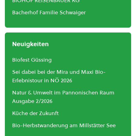
BIOHOF REISENBAUER KG
Bacherhof Familie Schwaiger
Neuigkeiten
Biofest Güssing
Sei dabei bei der Mira und Maxi Bio-
Erlebnistour in NÖ 2026
Natur & Umwelt im Pannonischen Raum
Ausgabe 2/2026
Küche der Zukunft
Bio-Herbstwanderung am Millstätter See