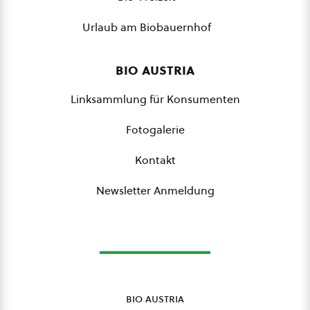
Urlaub am Biobauernhof
bio austria
Linksammlung für Konsumenten
Fotogalerie
Kontakt
Newsletter Anmeldung
bio austria