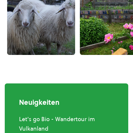
Neuigkeiten
Let's go Bio - Wandertour im
Vulkanland