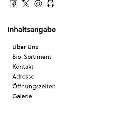
Inhaltsangabe
Über Uns
Bio-Sortiment
Kontakt
Adresse
Öffnungszeiten
Galerie