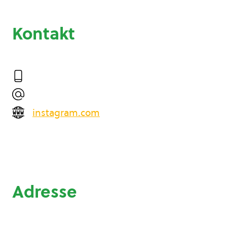
Kontakt
instagram.com
Adresse