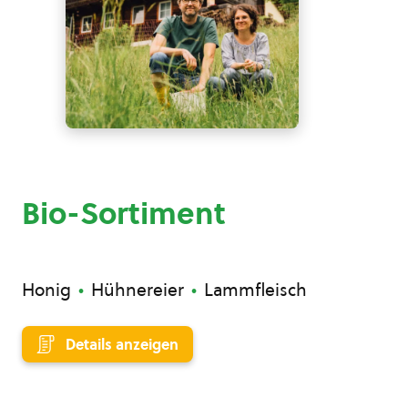
Bio-Sortiment
Honig
Hühnereier
Lammfleisch
Details anzeigen