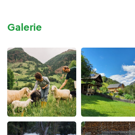
Galerie