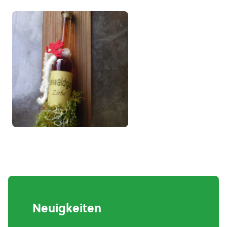
Neuigkeiten