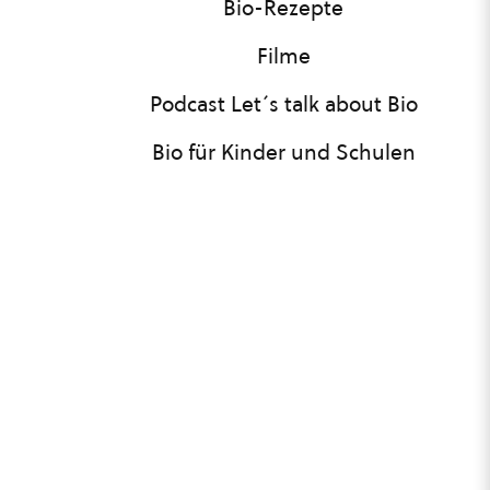
Bio-Rezepte
Filme
Podcast Let´s talk about Bio
Bio für Kinder und Schulen