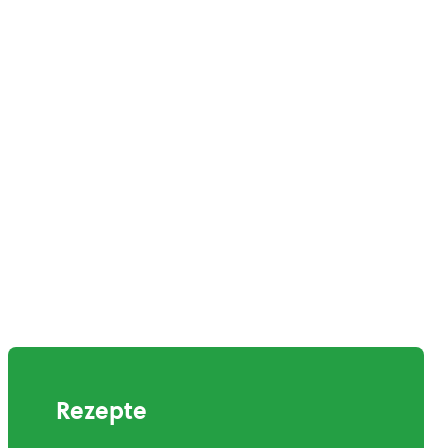
Rezepte