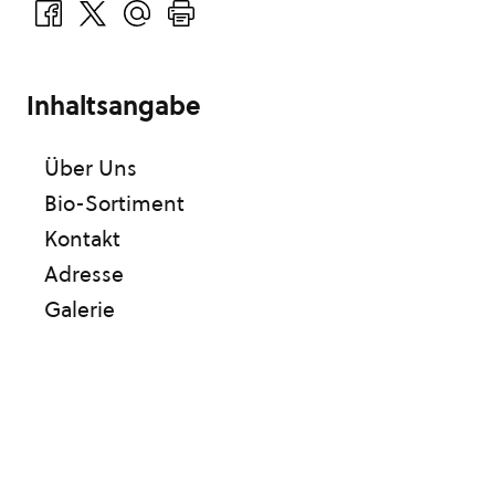
Inhaltsangabe
Über Uns
Bio-Sortiment
Kontakt
Adresse
Galerie