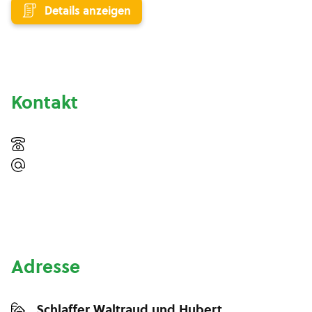
Details anzeigen
Kontakt
Adresse
Schlaffer Waltraud und Hubert