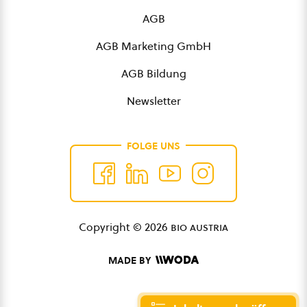
AGB
AGB Marketing GmbH
AGB Bildung
Newsletter
FOLGE UNS
Copyright © 2026
bio austria
MADE BY