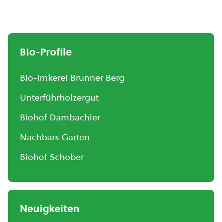
Bio-Profile
Bio-Imkerei Brunner Berg
Unterführholzergut
Biohof Dambachler
Nachbars Garten
Biohof Schober
Neuigkeiten