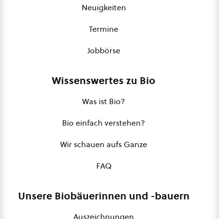
Neuigkeiten
Termine
Jobbörse
Wissenswertes zu Bio
Was ist Bio?
Bio einfach verstehen?
Wir schauen aufs Ganze
FAQ
Unsere Biobäuerinnen und -bauern
Auszeichnungen