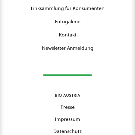
Linksammlung für Konsumenten
Fotogalerie
Kontakt
Newsletter Anmeldung
bio austria
Presse
Impressum
Datenschutz