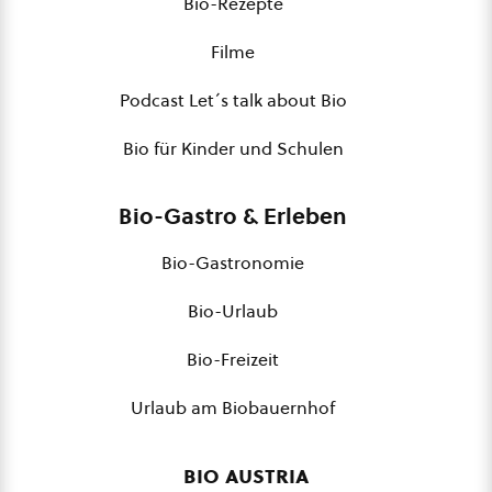
Bio-Rezepte
Filme
Podcast Let´s talk about Bio
Bio für Kinder und Schulen
Bio-Gastro & Erleben
Bio-Gastronomie
Bio-Urlaub
Bio-Freizeit
Urlaub am Biobauernhof
bio austria