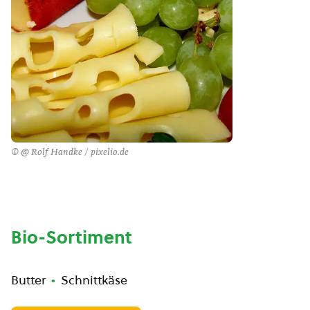
© @ Rolf Handke / pixelio.de
Bio-Sortiment
Butter
Schnittkäse