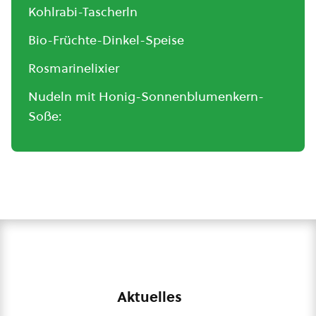
Kohlrabi-Tascherln
Bio-Früchte-Dinkel-Speise
Rosmarinelixier
Nudeln mit Honig-Sonnenblumenkern-
Soße:
Aktuelles