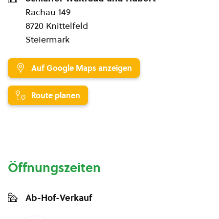
Rachau 149
8720 Knittelfeld
Steiermark
Auf Google Maps anzeigen
Route planen
Öffnungszeiten
Ab-Hof-Verkauf