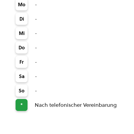
-
Mo
-
Di
-
Mi
-
Do
-
Fr
-
Sa
-
So
Nach telefonischer Vereinbarung
*