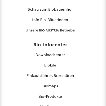
Schau zum Biobauernhof
Info Bio-Bäuerinnen
Unsere
bio austria
Betriebe
Bio-Infocenter
Downloadcenter
BioLife
Einkaufsführer, Broschüren
Biomaps
Bio-Produkte