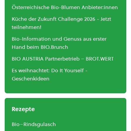
Österreichische Bio-Blumen Anbieter:innen
Küche der Zukunft Challenge 2026 - Jetzt
teilnehmen!
Bio-Information und Genuss aus erster
Hand beim BIO.Brunch
BIO AUSTRIA Partnerbetrieb – BROT.WERT
Es weihnachtet: Do It Yourself -
Geschenkideen
Rezepte
Bio–Rindsgulasch