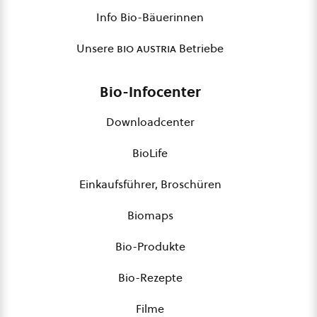
Info Bio-Bäuerinnen
Unsere
bio austria
Betriebe
Bio-Infocenter
Downloadcenter
BioLife
Einkaufsführer, Broschüren
Biomaps
Bio-Produkte
Bio-Rezepte
Filme