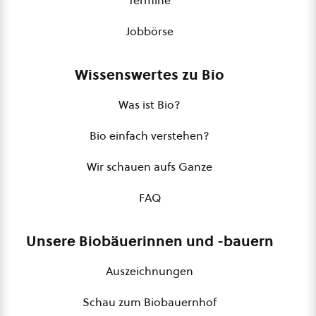
Jobbörse
Wissenswertes zu Bio
Was ist Bio?
Bio einfach verstehen?
Wir schauen aufs Ganze
FAQ
Unsere Biobäuerinnen und -bauern
Auszeichnungen
Schau zum Biobauernhof