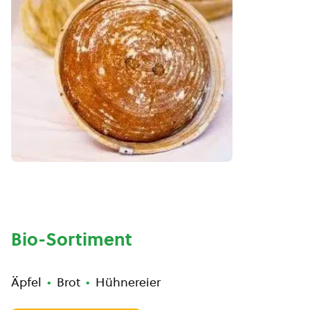
Bio-Sortiment
Äpfel
Brot
Hühnereier