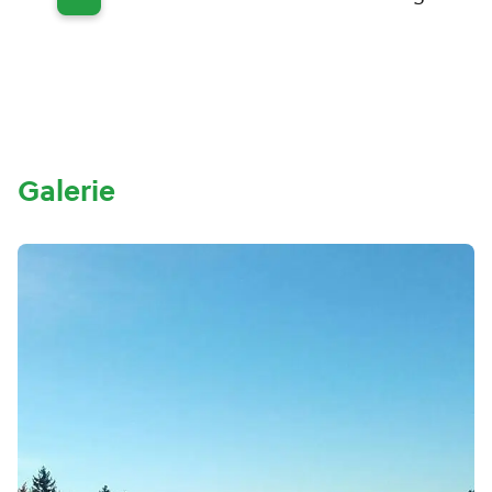
Galerie