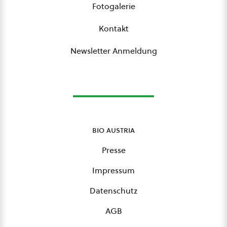
Fotogalerie
Kontakt
Newsletter Anmeldung
bio austria
Presse
Impressum
Datenschutz
AGB