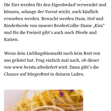
Die Eier werden für den Eigenbedarf verwendet und
können, solange der Vorrat reicht, auch käuflich
erworben werden. Bewacht werden Haus, Hof und
Rinderherde von unserer BorderCollie-Dame „Kira“
und für die Freizeit gibt´s auch noch Pferde und
Katzen.
Wenn dein Lieblingsbiomarkt noch kein Brot von
uns gelistet hat. Frag einfach mal nach, ob dieser
von www.bersta.atbeliefert wird. Dann gibt´s die
Chance auf StiegerBrot in deinem Laden.