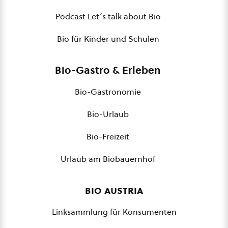
Podcast Let´s talk about Bio
Bio für Kinder und Schulen
Bio-Gastro & Erleben
Bio-Gastronomie
Bio-Urlaub
Bio-Freizeit
Urlaub am Biobauernhof
bio austria
Linksammlung für Konsumenten