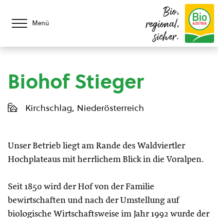
Bio,
regional,
Menü
sicher.
Biohof Stieger
Kirchschlag, Niederösterreich
Unser Betrieb liegt am Rande des Waldviertler
Hochplateaus mit herrlichem Blick in die Voralpen.
Seit 1850 wird der Hof von der Familie
bewirtschaften und nach der Umstellung auf
biologische Wirtschaftsweise im Jahr 1992 wurde der