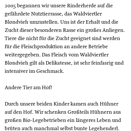
2005 begannen wir unsere Rinderherde auf die
gefährdete Nutztierrasse, das Waldviertler
Blondvieh umzustellen. Uns ist der Erhalt und die
Zucht dieser besonderen Rasse ein großes Anliegen.
Tiere die nicht für die Zucht geeignet sind werden
für die Fleischproduktion an andere Betriebe
weitergegeben. Das Fleisch vom Waldviertler
Blondvieh gilt als Delikatesse, ist sehr feinfasrig und
intensiver im Geschmack.
Andere Tier am Hof!
Durch unsere beiden Kinder kamen auch Hühner
auf den Hof. Wir schenken Großteils Hühnern aus
großen Bio-Legebetrieben ein längeres Leben und
brüten auch manchmal selbst bunte Legehenderl.