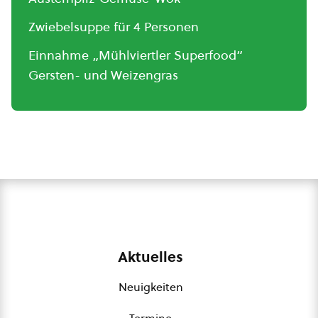
Zwiebelsuppe für 4 Personen
Einnahme „Mühlviertler Superfood“
Gersten- und Weizengras
Aktuelles
Neuigkeiten
Termine