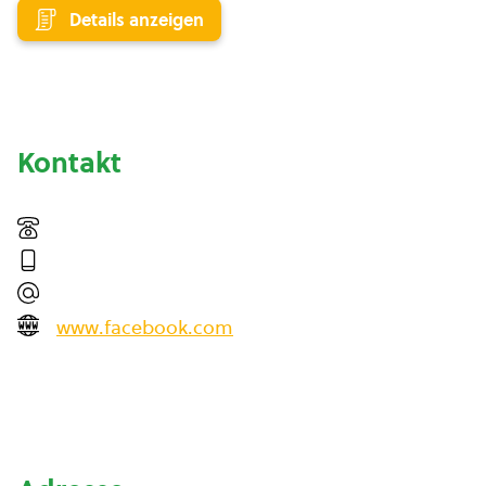
Details anzeigen
Kontakt
www.facebook.com