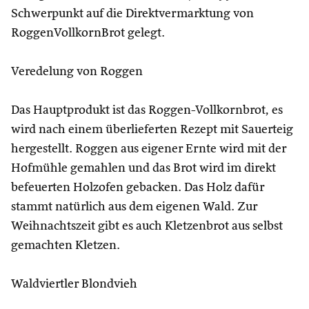
Schwerpunkt auf die Direktvermarktung von
RoggenVollkornBrot gelegt.
Veredelung von Roggen
Das Hauptprodukt ist das Roggen-Vollkornbrot, es
wird nach einem überlieferten Rezept mit Sauerteig
hergestellt. Roggen aus eigener Ernte wird mit der
Hofmühle gemahlen und das Brot wird im direkt
befeuerten Holzofen gebacken. Das Holz dafür
stammt natürlich aus dem eigenen Wald. Zur
Weihnachtszeit gibt es auch Kletzenbrot aus selbst
gemachten Kletzen.
Waldviertler Blondvieh