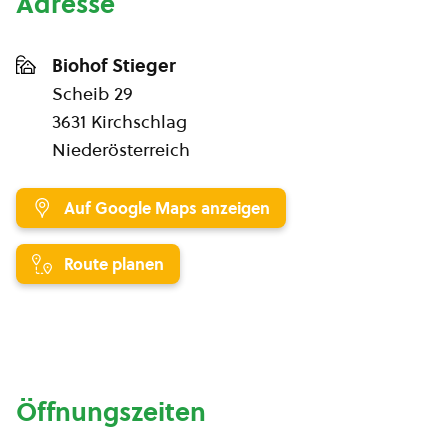
Adresse
Biohof Stieger
Scheib 29
3631 Kirchschlag
Niederösterreich
Auf Google Maps anzeigen
Route planen
Öffnungszeiten