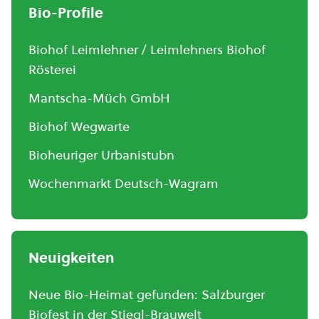
Bio-Profile
Biohof Leimlehner / Leimlehners Biohof
Rösterei
Mantscha-Müch GmbH
Biohof Wegwarte
Bioheuriger Urbanistubn
Wochenmarkt Deutsch-Wagram
Neuigkeiten
Neue Bio-Heimat gefunden: Salzburger
Biofest in der Stiegl-Brauwelt