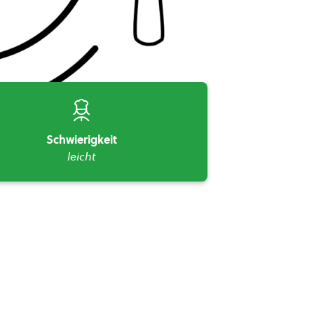
Schwierigkeit
leicht