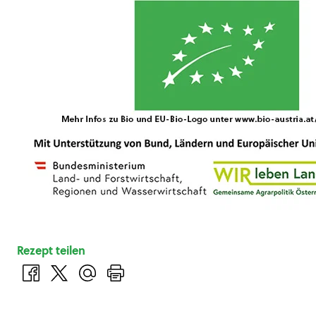
Rezept teilen