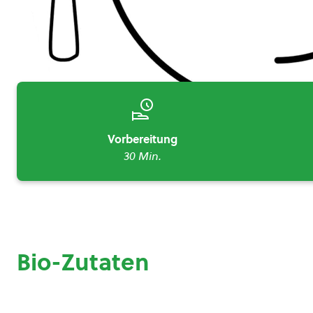
Vorbereitung
30 Min.
Bio-Zutaten