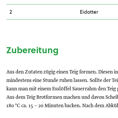
2
Eidotter
Zubereitung
Aus den Zutaten zügig einen Teig formen. Diesen i
mindestens eine Stunde ruhen lassen. Sollte der Te
kann man mit einem Esslöffel Sauerrahm den Teig
Aus dem Teig Brotformen machen und davon Scheibe
180 °C ca. 15 – 20 Minuten backen. Nach dem Abkü