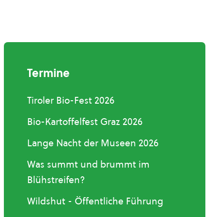
Termine
Tiroler Bio-Fest 2026
Bio-Kartoffelfest Graz 2026
Lange Nacht der Museen 2026
Was summt und brummt im
Blühstreifen?
Wildshut - Öffentliche Führung