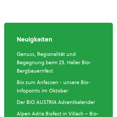
Neuigkeiten
Genuss, Regionalität und
Begegnung beim 23. Haller Bio-
Bergbauernfest
Bio zum Anfassen - unsere Bio-
Infopoints im Oktober
Der BIO AUSTRIA Adventkalender
Alpen Adria Biofest in Villach – Bio-