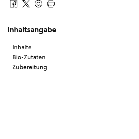
Inhaltsangabe
Inhalte
Bio-Zutaten
Zubereitung