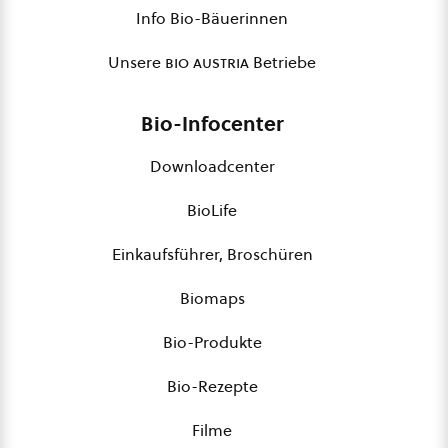
Info Bio-Bäuerinnen
Unsere
bio austria
Betriebe
Bio-Infocenter
Downloadcenter
BioLife
Einkaufsführer, Broschüren
Biomaps
Bio-Produkte
Bio-Rezepte
Filme