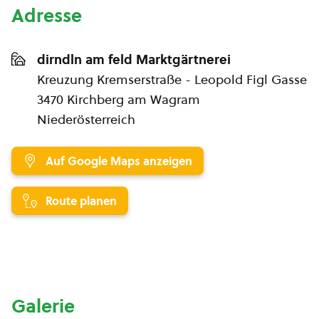
Adresse
dirndln am feld Marktgärtnerei
Kreuzung Kremserstraße - Leopold Figl Gasse
3470 Kirchberg am Wagram
Niederösterreich
Auf Google Maps anzeigen
Route planen
Galerie