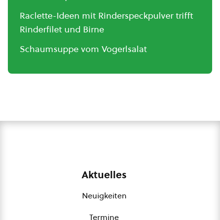
Raclette-Ideen mit Rinderspeckpulver trifft
Rinderfilet und Birne
Schaumsuppe vom Vogerlsalat
Aktuelles
Neuigkeiten
Termine