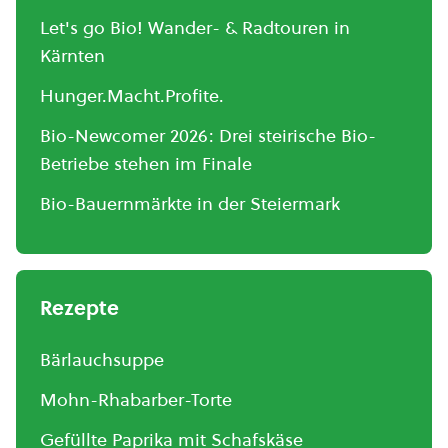
Let's go Bio! Wander- & Radtouren in
Kärnten
Hunger.Macht.Profite.
Bio-Newcomer 2026: Drei steirische Bio-
Betriebe stehen im Finale
Bio-Bauernmärkte in der Steiermark
Rezepte
Bärlauchsuppe
Mohn-Rhabarber-Torte
Gefüllte Paprika mit Schafskäse