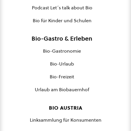
Podcast Let´s talk about Bio
Bio für Kinder und Schulen
Bio-Gastro & Erleben
Bio-Gastronomie
Bio-Urlaub
Bio-Freizeit
Urlaub am Biobauernhof
bio austria
Linksammlung für Konsumenten