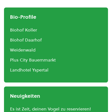
Bio-Profile
Biohof Koller
Biohof Daarhof
Weidenwald
Plus City Bauernmarkt
Landhotel Yspertal
Neuigkeiten
Es ist Zeit, deinen Vogel zu reservieren!