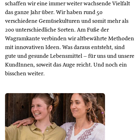
schaffen wir eine immer weiter wachsende Vielfalt
das ganze Jahr über. Wir haben rund 50
verschiedene Gemüsekulturen und somit mehr als
200 unterschiedliche Sorten. Am Fuße der
Wagramkante verbinden wir altbewährte Methoden
mit innovativen Ideen. Was daraus entsteht, sind
gute und gesunde Lebensmittel – für uns und unsere
KundInnen, soweit das Auge reicht. Und noch ein
bisschen weiter.