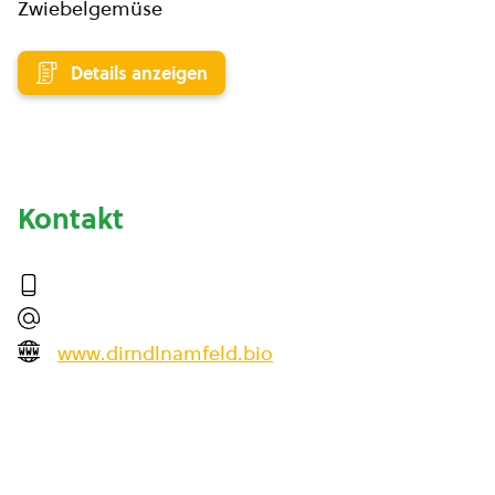
Zwiebelgemüse
Details anzeigen
Kontakt
www.dirndlnamfeld.bio