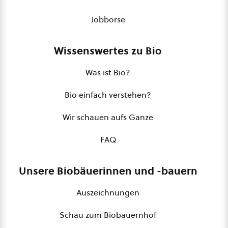
Jobbörse
Wissenswertes zu Bio
Was ist Bio?
Bio einfach verstehen?
Wir schauen aufs Ganze
FAQ
Unsere Biobäuerinnen und -bauern
Auszeichnungen
Schau zum Biobauernhof