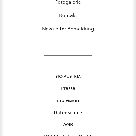
Fotogalerie
Kontakt
Newsletter Anmeldung
bio austria
Presse
Impressum
Datenschutz
AGB