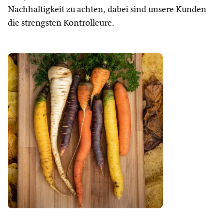
Nachhaltigkeit zu achten, dabei sind unsere Kunden
die strengsten Kontrolleure.