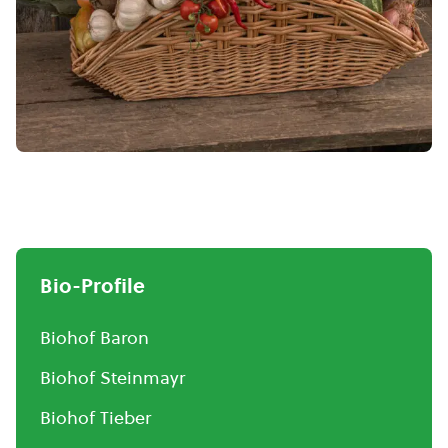
Bio-Profile
Biohof Baron
Biohof Steinmayr
Biohof Tieber