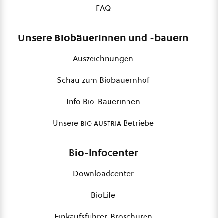
FAQ
Unsere Biobäuerinnen und -bauern
Auszeichnungen
Schau zum Biobauernhof
Info Bio-Bäuerinnen
Unsere
bio austria
Betriebe
Bio-Infocenter
Downloadcenter
BioLife
Einkaufsführer, Broschüren