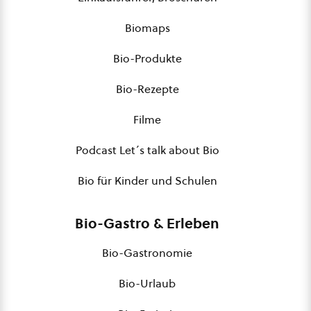
Biomaps
Bio-Produkte
Bio-Rezepte
Filme
Podcast Let´s talk about Bio
Bio für Kinder und Schulen
Bio-Gastro & Erleben
Bio-Gastronomie
Bio-Urlaub