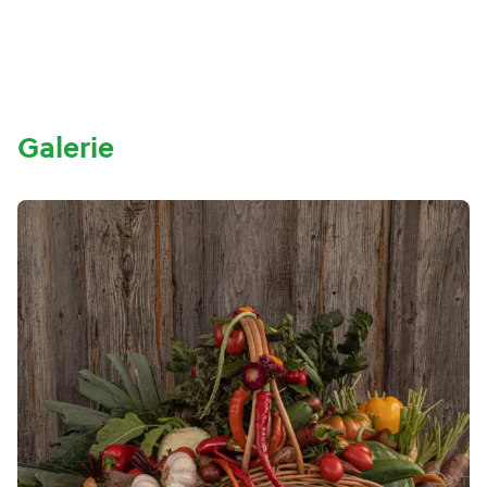
Galerie