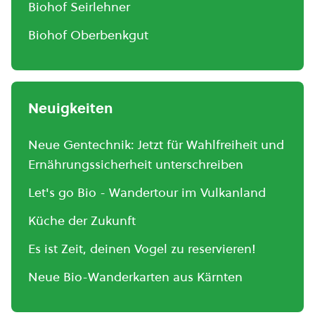
Biohof Seirlehner
Biohof Oberbenkgut
Neuigkeiten
Neue Gentechnik: Jetzt für Wahlfreiheit und
Ernährungssicherheit unterschreiben
Let's go Bio - Wandertour im Vulkanland
Küche der Zukunft
Es ist Zeit, deinen Vogel zu reservieren!
Neue Bio-Wanderkarten aus Kärnten