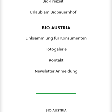
Bio-Freizeit
Urlaub am Biobauernhof
bio austria
Linksammlung für Konsumenten
Fotogalerie
Kontakt
Newsletter Anmeldung
bio austria