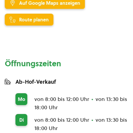
Auf Google Maps anzeigen
Route planen
Öffnungszeiten
Ab-Hof-Verkauf
von 8:00 bis 12:00 Uhr
von 13:30 bis
Mo
18:00 Uhr
von 8:00 bis 12:00 Uhr
von 13:30 bis
Di
18:00 Uhr