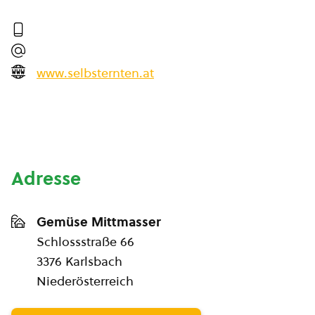
www.selbsternten.at
Adresse
Gemüse Mittmasser
Schlossstraße 66
3376 Karlsbach
Niederösterreich