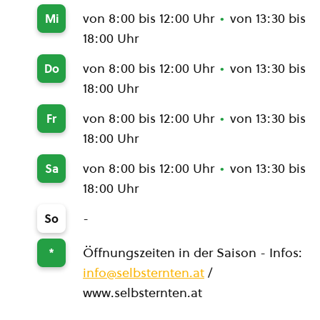
von 8:00 bis 12:00 Uhr
von 13:30 bis
Mi
18:00 Uhr
von 8:00 bis 12:00 Uhr
von 13:30 bis
Do
18:00 Uhr
von 8:00 bis 12:00 Uhr
von 13:30 bis
Fr
18:00 Uhr
von 8:00 bis 12:00 Uhr
von 13:30 bis
Sa
18:00 Uhr
-
So
Öffnungszeiten in der Saison - Infos:
*
info@selbsternten.at
/
www.selbsternten.at