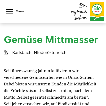
Bio,
regional,
Menü
sicher.
Gemüse Mittmasser
Karlsbach, Niederösterreich
Seit über zwanzig Jahren kultivieren wir
verschiedene Gemüsearten wie in Omas Garten.
Dabei bieten wir unseren Kunden die Möglichkeit
die Früchte saisonal selbst zu ernten, nach dem
Motto „Selbst geerntet schmeckts am besten“.
Seit jeher versuchen wir, auf Biodiversität und