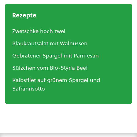
Rezepte
Zwetschke hoch zwei
Blaukrautsalat mit Walnüssen
Gebratener Spargel mit Parmesan
Sülzchen vom Bio-Styria Beef
Kalbsfilet auf grünem Spargel und
Safranrisotto