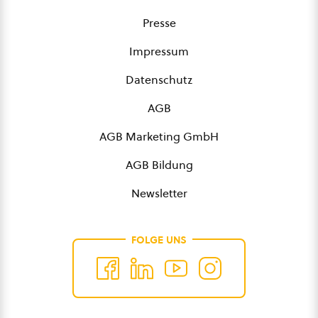
Presse
Impressum
Datenschutz
AGB
AGB Marketing GmbH
AGB Bildung
Newsletter
FOLGE UNS