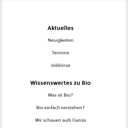
Aktuelles
Neuigkeiten
Termine
Jobbörse
Wissenswertes zu Bio
Was ist Bio?
Bio einfach verstehen?
Wir schauen aufs Ganze