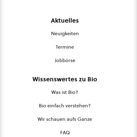
Aktuelles
Neuigkeiten
Termine
Jobbörse
Wissenswertes zu Bio
Was ist Bio?
Bio einfach verstehen?
Wir schauen aufs Ganze
FAQ